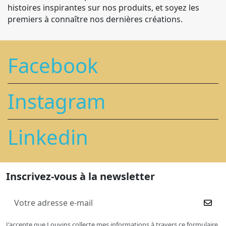
histoires inspirantes sur nos produits, et soyez les
premiers à connaître nos dernières créations.
Facebook
Instagram
Linkedin
Inscrivez-vous à la newsletter
J'accepte que Louvins collecte mes informations à travers ce formulaire.