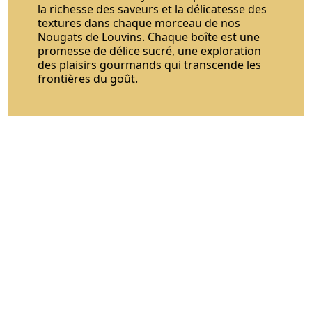
la richesse des saveurs et la délicatesse des
textures dans chaque morceau de nos
Nougats de Louvins. Chaque boîte est une
promesse de délice sucré, une exploration
des plaisirs gourmands qui transcende les
frontières du goût.