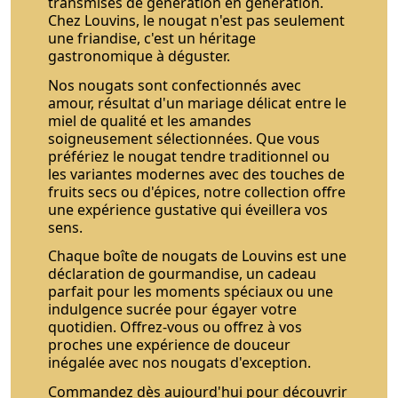
transmises de génération en génération.
Chez Louvins, le nougat n'est pas seulement
une friandise, c'est un héritage
gastronomique à déguster.
Nos nougats sont confectionnés avec
amour, résultat d'un mariage délicat entre le
miel de qualité et les amandes
soigneusement sélectionnées. Que vous
préfériez le nougat tendre traditionnel ou
les variantes modernes avec des touches de
fruits secs ou d'épices, notre collection offre
une expérience gustative qui éveillera vos
sens.
Chaque boîte de nougats de Louvins est une
déclaration de gourmandise, un cadeau
parfait pour les moments spéciaux ou une
indulgence sucrée pour égayer votre
quotidien. Offrez-vous ou offrez à vos
proches une expérience de douceur
inégalée avec nos nougats d'exception.
Commandez dès aujourd'hui pour découvrir