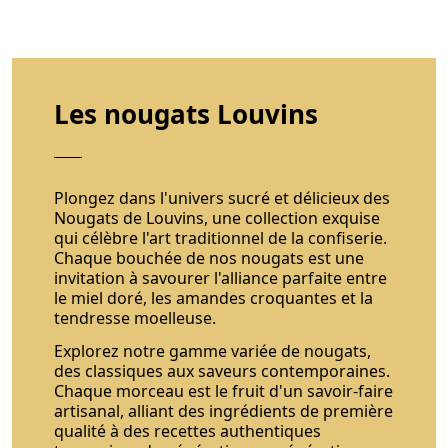
Les nougats Louvins
Plongez dans l'univers sucré et délicieux des
Nougats de Louvins, une collection exquise
qui célèbre l'art traditionnel de la confiserie.
Chaque bouchée de nos nougats est une
invitation à savourer l'alliance parfaite entre
le miel doré, les amandes croquantes et la
tendresse moelleuse.
Explorez notre gamme variée de nougats,
des classiques aux saveurs contemporaines.
Chaque morceau est le fruit d'un savoir-faire
artisanal, alliant des ingrédients de première
qualité à des recettes authentiques