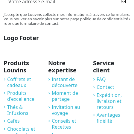
J'accepte que Louvins collecte mes informations à travers ce formulaire.
Vous pouvez en savoir plus sur notre page politique de confidentialité /
rubrique formulaire de contact.
Logo Footer
Produits
Notre
Service
Louvins
expertise
client
Coffrets et
Instant de
FAQ
cadeaux
découverte
Contact
Produits
Moment de
Expédition,
d'excellence
partage
livraison et
Thés &
Invitation au
retours
Infusions
voyage
Avantages
Cafés
Conseils et
fidélité
Recettes
Chocolats et