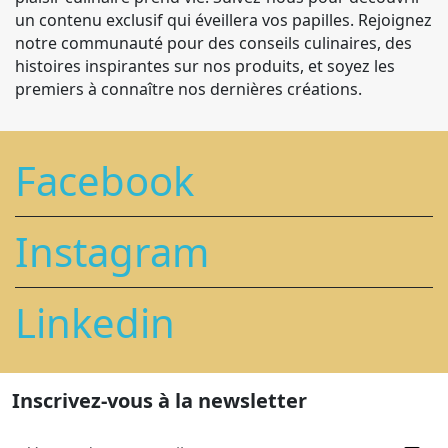
un contenu exclusif qui éveillera vos papilles. Rejoignez
notre communauté pour des conseils culinaires, des
histoires inspirantes sur nos produits, et soyez les
premiers à connaître nos dernières créations.
Facebook
Instagram
Linkedin
Inscrivez-vous à la newsletter