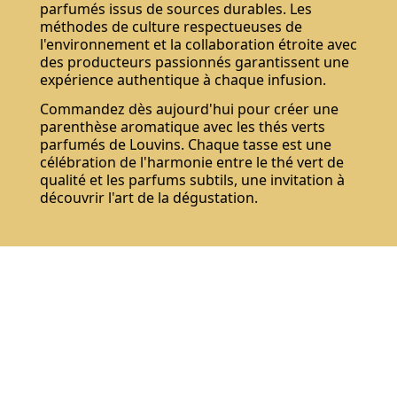
parfumés issus de sources durables. Les
méthodes de culture respectueuses de
l'environnement et la collaboration étroite avec
des producteurs passionnés garantissent une
expérience authentique à chaque infusion.
Commandez dès aujourd'hui pour créer une
parenthèse aromatique avec les thés verts
parfumés de Louvins. Chaque tasse est une
célébration de l'harmonie entre le thé vert de
qualité et les parfums subtils, une invitation à
Ne pas montrer de nouveau.
découvrir l'art de la dégustation.
S'abonner