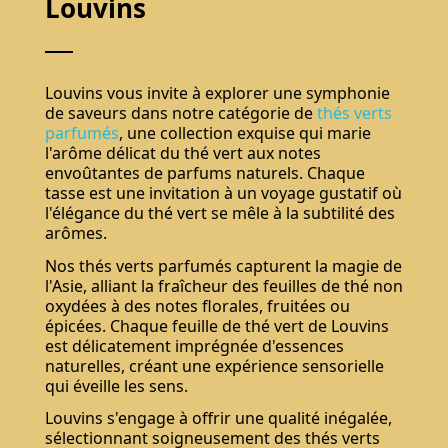
Louvins
Louvins vous invite à explorer une symphonie
de saveurs dans notre catégorie de
thés verts
parfumés
, une collection exquise qui marie
l'arôme délicat du thé vert aux notes
envoûtantes de parfums naturels. Chaque
tasse est une invitation à un voyage gustatif où
l'élégance du thé vert se mêle à la subtilité des
arômes.
Nos thés verts parfumés capturent la magie de
l'Asie, alliant la fraîcheur des feuilles de thé non
oxydées à des notes florales, fruitées ou
épicées. Chaque feuille de thé vert de Louvins
est délicatement imprégnée d'essences
naturelles, créant une expérience sensorielle
qui éveille les sens.
Louvins s'engage à offrir une qualité inégalée,
sélectionnant soigneusement des thés verts