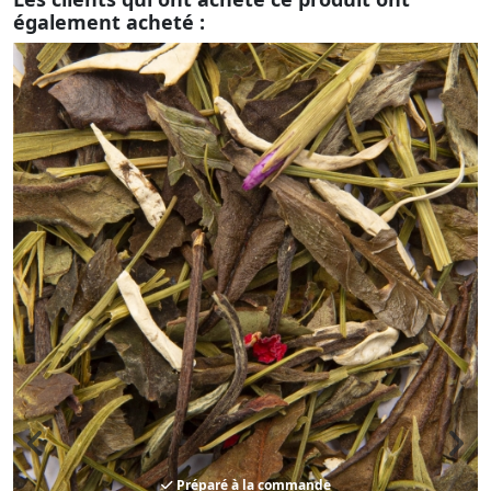
également acheté :
Préparé à la commande