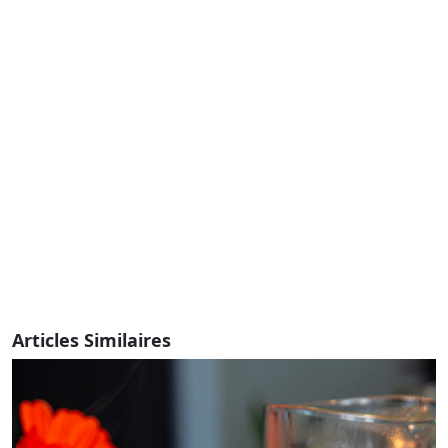
Articles Similaires