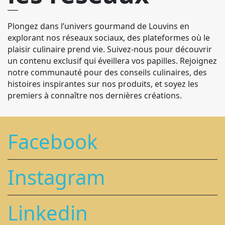
Plongez dans l’univers gourmand de Louvins en
explorant nos réseaux sociaux, des plateformes où le
plaisir culinaire prend vie. Suivez-nous pour découvrir
un contenu exclusif qui éveillera vos papilles. Rejoignez
notre communauté pour des conseils culinaires, des
histoires inspirantes sur nos produits, et soyez les
premiers à connaître nos dernières créations.
Facebook
Instagram
Linkedin