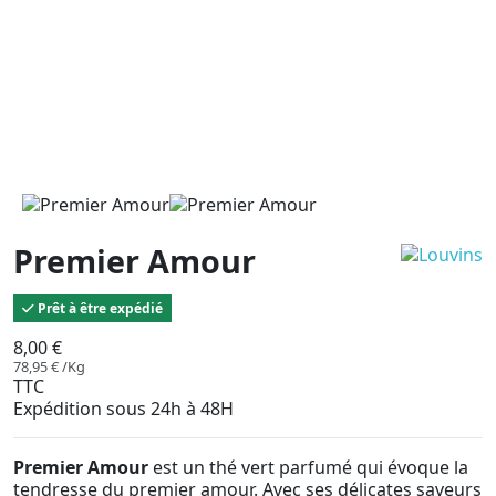
Premier Amour
Prêt à être expédié
8,00 €
78,95 € /Kg
TTC
Expédition sous 24h à 48H
Premier Amour
est un thé vert parfumé qui évoque la
tendresse du premier amour. Avec ses délicates saveurs