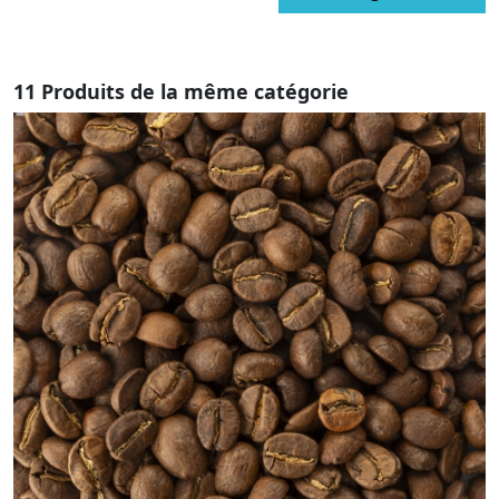
11 Produits de la même catégorie