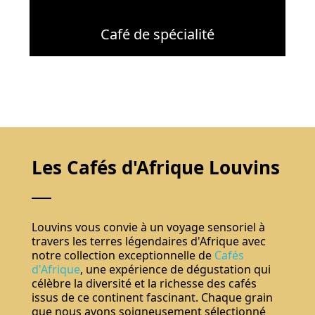
Café de spécialité
Les Cafés d'Afrique Louvins
Louvins vous convie à un voyage sensoriel à
travers les terres légendaires d'Afrique avec
notre collection exceptionnelle de
Cafés
d'Afrique
, une expérience de dégustation qui
célèbre la diversité et la richesse des cafés
issus de ce continent fascinant. Chaque grain
que nous avons soigneusement sélectionné