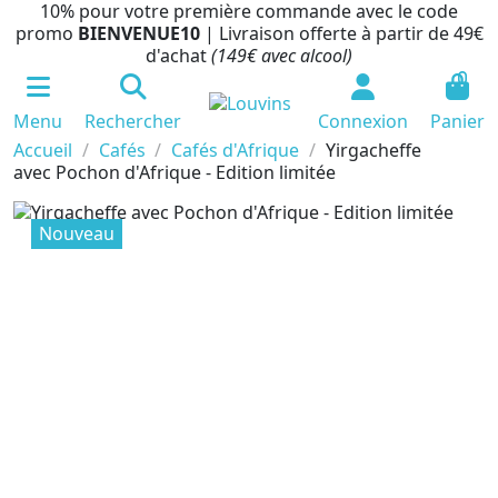
10% pour votre première commande avec le code
promo
BIENVENUE10
| Livraison offerte à partir de 49€
d'achat
(149€ avec alcool)
0
Menu
Rechercher
Connexion
Panier
Accueil
Cafés
Cafés d'Afrique
Yirgacheffe
avec Pochon d'Afrique - Edition limitée
Nouveau