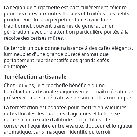
La région de Yirgacheffe est particulièrement célèbre
pour ses cafés aux notes florales et fruitées. Les petits
producteurs locaux perpétuent un savoir-faire
traditionnel, souvent transmis de génération en
génération, avec une attention particulière portée à la
récolte des cerises mûres.
Ce terroir unique donne naissance à des cafés élégants,
lumineux et d'une grande pureté aromatique,
parfaitement représentatifs des grands cafés
d'Éthiopie.
Torréfaction artisanale
Chez Louvins, le Yirgacheffe bénéficie d'une
torréfaction artisanale soigneusement maîtrisée afin de
préserver toute la délicatesse de son profil aromatique.
La torréfaction est adaptée pour mettre en valeur les
notes florales, les nuances d'agrumes et la finesse
naturelle de ce café d'altitude. L'objectif est de
conserver l'équilibre entre vivacité, douceur et longueur
aromatique, sans masquer l'identité du terroir.