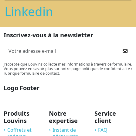
Linkedin
Inscrivez-vous à la newsletter
J'accepte que Louvins collecte mes informations à travers ce formulaire.
Vous pouvez en savoir plus sur notre page politique de confidentialité /
rubrique formulaire de contact.
Logo Footer
Produits
Notre
Service
Louvins
expertise
client
Coffrets et
Instant de
FAQ