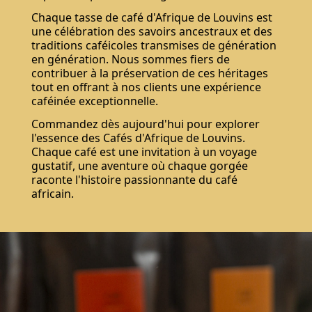
Chaque tasse de café d'Afrique de Louvins est
une célébration des savoirs ancestraux et des
traditions caféicoles transmises de génération
en génération. Nous sommes fiers de
contribuer à la préservation de ces héritages
tout en offrant à nos clients une expérience
caféinée exceptionnelle.
Commandez dès aujourd'hui pour explorer
l'essence des Cafés d'Afrique de Louvins.
Chaque café est une invitation à un voyage
gustatif, une aventure où chaque gorgée
raconte l'histoire passionnante du café
africain.