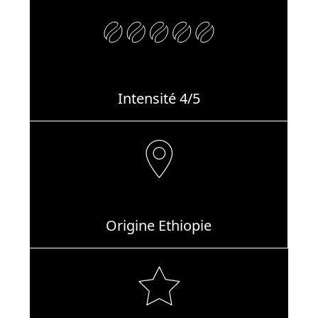
Intensité 4/5
Origine Ethiopie