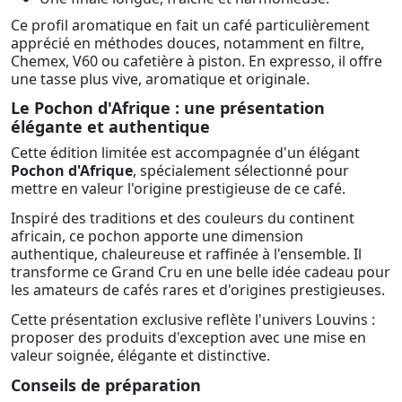
Ce profil aromatique en fait un café particulièrement
apprécié en méthodes douces, notamment en filtre,
Chemex, V60 ou cafetière à piston. En expresso, il offre
une tasse plus vive, aromatique et originale.
Le Pochon d'Afrique : une présentation
élégante et authentique
Cette édition limitée est accompagnée d'un élégant
Pochon d'Afrique
, spécialement sélectionné pour
mettre en valeur l'origine prestigieuse de ce café.
Inspiré des traditions et des couleurs du continent
africain, ce pochon apporte une dimension
authentique, chaleureuse et raffinée à l'ensemble. Il
transforme ce Grand Cru en une belle idée cadeau pour
les amateurs de cafés rares et d'origines prestigieuses.
Cette présentation exclusive reflète l'univers Louvins :
proposer des produits d'exception avec une mise en
valeur soignée, élégante et distinctive.
Conseils de préparation