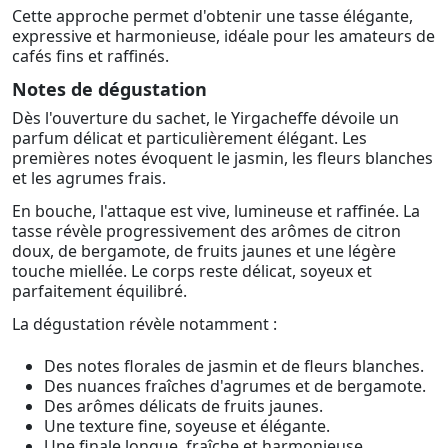
Cette approche permet d'obtenir une tasse élégante,
expressive et harmonieuse, idéale pour les amateurs de
cafés fins et raffinés.
Notes de dégustation
Dès l'ouverture du sachet, le Yirgacheffe dévoile un
parfum délicat et particulièrement élégant. Les
premières notes évoquent le jasmin, les fleurs blanches
et les agrumes frais.
En bouche, l'attaque est vive, lumineuse et raffinée. La
tasse révèle progressivement des arômes de citron
doux, de bergamote, de fruits jaunes et une légère
touche miellée. Le corps reste délicat, soyeux et
parfaitement équilibré.
La dégustation révèle notamment :
Des notes florales de jasmin et de fleurs blanches.
Des nuances fraîches d'agrumes et de bergamote.
Des arômes délicats de fruits jaunes.
Une texture fine, soyeuse et élégante.
Une finale longue, fraîche et harmonieuse.