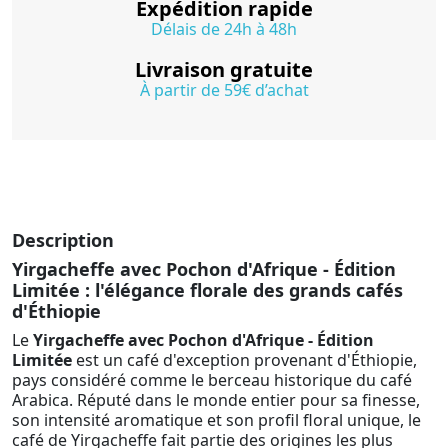
Expédition rapide
Délais de 24h à 48h
Livraison gratuite
À partir de 59€ d’achat
Description
Yirgacheffe avec Pochon d'Afrique - Édition
Limitée : l'élégance florale des grands cafés
d'Éthiopie
Le
Yirgacheffe avec Pochon d'Afrique - Édition
Limitée
est un café d'exception provenant d'Éthiopie,
pays considéré comme le berceau historique du café
Arabica. Réputé dans le monde entier pour sa finesse,
son intensité aromatique et son profil floral unique, le
café de Yirgacheffe fait partie des origines les plus