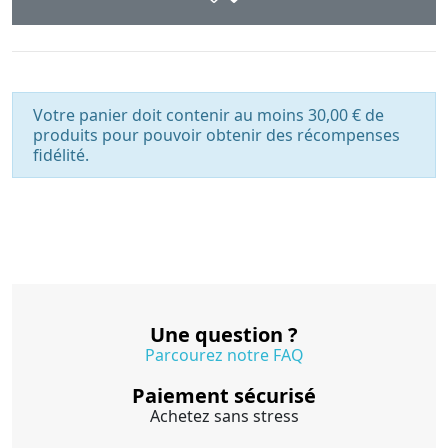
Votre panier doit contenir au moins 30,00 € de
produits pour pouvoir obtenir des récompenses
fidélité.
Une question ?
Parcourez notre FAQ
Paiement sécurisé
Achetez sans stress