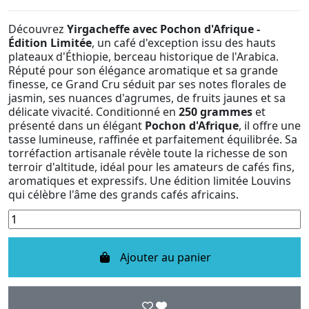
Découvrez
Yirgacheffe avec Pochon d'Afrique -
Édition Limitée
, un café d'exception issu des hauts
plateaux d'Éthiopie, berceau historique de l'Arabica.
Réputé pour son élégance aromatique et sa grande
finesse, ce Grand Cru séduit par ses notes florales de
jasmin, ses nuances d'agrumes, de fruits jaunes et sa
délicate vivacité. Conditionné en
250 grammes
et
présenté dans un élégant
Pochon d'Afrique
, il offre une
tasse lumineuse, raffinée et parfaitement équilibrée. Sa
torréfaction artisanale révèle toute la richesse de son
terroir d'altitude, idéal pour les amateurs de cafés fins,
aromatiques et expressifs. Une édition limitée Louvins
qui célèbre l'âme des grands cafés africains.
Ajouter au panier