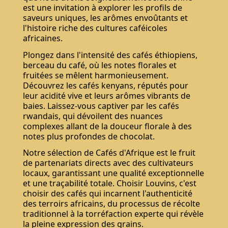
est une invitation à explorer les profils de
saveurs uniques, les arômes envoûtants et
l'histoire riche des cultures caféicoles
africaines.
Plongez dans l'intensité des cafés éthiopiens,
berceau du café, où les notes florales et
fruitées se mêlent harmonieusement.
Découvrez les cafés kenyans, réputés pour
leur acidité vive et leurs arômes vibrants de
baies. Laissez-vous captiver par les cafés
rwandais, qui dévoilent des nuances
complexes allant de la douceur florale à des
notes plus profondes de chocolat.
Notre sélection de Cafés d'Afrique est le fruit
de partenariats directs avec des cultivateurs
locaux, garantissant une qualité exceptionnelle
et une traçabilité totale. Choisir Louvins, c'est
choisir des cafés qui incarnent l'authenticité
des terroirs africains, du processus de récolte
traditionnel à la torréfaction experte qui révèle
la pleine expression des grains.