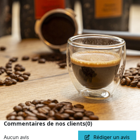
Commentaires de nos clients
(0)
Aucun avis
Rédiger un avis