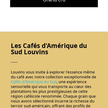
Les Cafés d'Amérique du
Sud Louvins
Louvins vous invite à explorer l'essence même
du café avec notre collection exceptionnelle de
Cafés d'Amérique du Sud
, une expérience
sensorielle qui vous transporte au cœur des
plantations les plus prestigieuses de cette
région caféicole renommée. Chaque grain que
nous avons sélectionné incarne la richesse du
terroir sud-américain, offrant des profils de