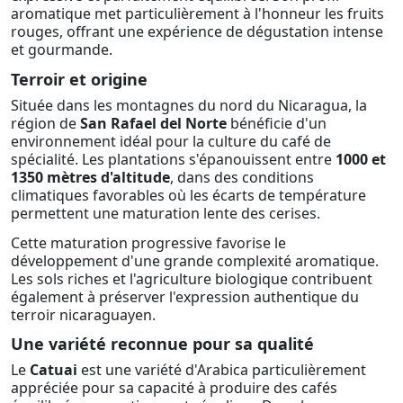
aromatique met particulièrement à l'honneur les fruits
rouges, offrant une expérience de dégustation intense
et gourmande.
Terroir et origine
Située dans les montagnes du nord du Nicaragua, la
région de
San Rafael del Norte
bénéficie d'un
environnement idéal pour la culture du café de
spécialité. Les plantations s'épanouissent entre
1000 et
1350 mètres d'altitude
, dans des conditions
climatiques favorables où les écarts de température
permettent une maturation lente des cerises.
Cette maturation progressive favorise le
développement d'une grande complexité aromatique.
Les sols riches et l'agriculture biologique contribuent
également à préserver l'expression authentique du
terroir nicaraguayen.
Une variété reconnue pour sa qualité
Le
Catuai
est une variété d'Arabica particulièrement
appréciée pour sa capacité à produire des cafés