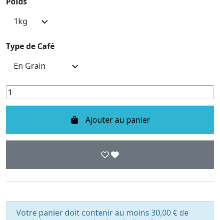
Poids
Type de Café
Ajouter au panier
Votre panier doit contenir au moins 30,00 € de