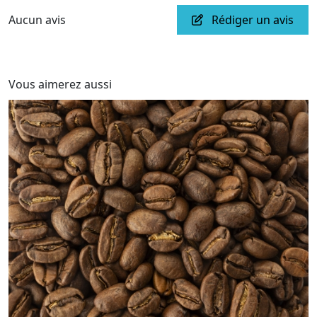
Aucun avis
Rédiger un avis
Vous aimerez aussi