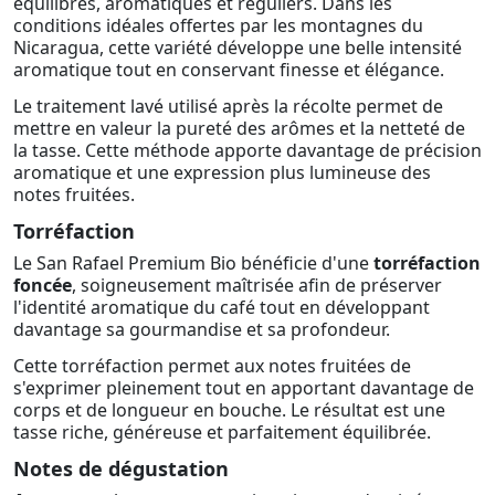
équilibrés, aromatiques et réguliers. Dans les
conditions idéales offertes par les montagnes du
Nicaragua, cette variété développe une belle intensité
aromatique tout en conservant finesse et élégance.
Le traitement lavé utilisé après la récolte permet de
mettre en valeur la pureté des arômes et la netteté de
la tasse. Cette méthode apporte davantage de précision
aromatique et une expression plus lumineuse des
notes fruitées.
Torréfaction
Le San Rafael Premium Bio bénéficie d'une
torréfaction
foncée
, soigneusement maîtrisée afin de préserver
l'identité aromatique du café tout en développant
davantage sa gourmandise et sa profondeur.
Cette torréfaction permet aux notes fruitées de
s'exprimer pleinement tout en apportant davantage de
corps et de longueur en bouche. Le résultat est une
tasse riche, généreuse et parfaitement équilibrée.
Notes de dégustation