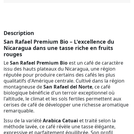
Description
San Rafael Premium Bio – L'excellence du
Nicaragua dans une tasse riche en fruits
rouges
Le
San Rafael Premium Bio
est un café de caractère
issu des hauts plateaux du Nicaragua, une région
réputée pour produire certains des cafés les plus
qualitatifs d'Amérique centrale. Cultivé dans la région
montagneuse de
San Rafael del Norte
, ce café
biologique bénéficie d'un terroir exceptionnel où
l'altitude, le climat et les sols fertiles permettent aux
cerises de café de développer une richesse aromatique
remarquable.
Issu de la variété
Arabica Catuai
et traité selon la
méthode lavée, ce café révèle une tasse élégante,
expressive et parfaitement équilibrée. Son profil