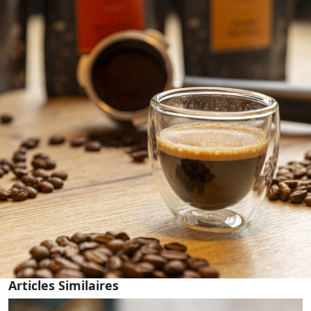
Articles Similaires