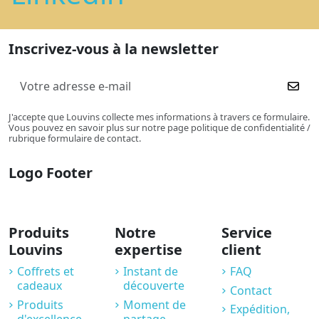
Inscrivez-vous à la newsletter
J'accepte que Louvins collecte mes informations à travers ce formulaire.
Vous pouvez en savoir plus sur notre page politique de confidentialité /
rubrique formulaire de contact.
Logo Footer
Produits
Notre
Service
Louvins
expertise
client
Coffrets et
Instant de
FAQ
cadeaux
découverte
Contact
Produits
Moment de
Expédition,
d'excellence
partage