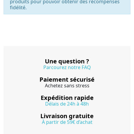
produits pour pouvoir obtenir des récompenses
fidélité.
Une question ?
Parcourez notre FAQ
Paiement sécurisé
Achetez sans stress
Expédition rapide
Délais de 24h à 48h
Livraison gratuite
À partir de 59€ d’achat