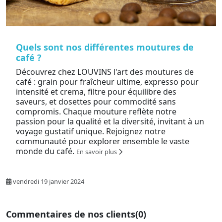
Quels sont nos différentes moutures de
café ?
Découvrez chez LOUVINS l'art des moutures de
café : grain pour fraîcheur ultime, expresso pour
intensité et crema, filtre pour équilibre des
saveurs, et dosettes pour commodité sans
compromis. Chaque mouture reflète notre
passion pour la qualité et la diversité, invitant à un
voyage gustatif unique. Rejoignez notre
communauté pour explorer ensemble le vaste
monde du café.
En savoir plus
vendredi 19 janvier 2024
Commentaires de nos clients
(0)