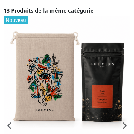
13 Produits de la même catégorie
Nouveau