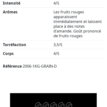
Intensité
4/5
Arômes
Les fruits rouges
apparaissent
immédiatement et laissent
place à des notes
d'amande. Goût prononcé
de fruits rouges
Torréfaction
3,5/5
Corps
4/5
Référence
2006-1KG-GRAIN-D