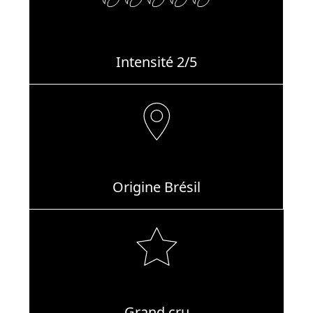
Intensité 2/5
Origine Brésil
Grand cru