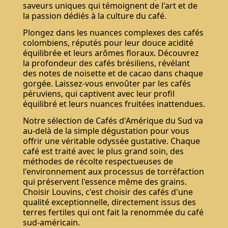
saveurs uniques qui témoignent de l'art et de
la passion dédiés à la culture du café.
Plongez dans les nuances complexes des cafés
colombiens, réputés pour leur douce acidité
équilibrée et leurs arômes floraux. Découvrez
la profondeur des cafés brésiliens, révélant
des notes de noisette et de cacao dans chaque
gorgée. Laissez-vous envoûter par les cafés
péruviens, qui captivent avec leur profil
équilibré et leurs nuances fruitées inattendues.
Notre sélection de Cafés d'Amérique du Sud va
au-delà de la simple dégustation pour vous
offrir une véritable odyssée gustative. Chaque
café est traité avec le plus grand soin, des
méthodes de récolte respectueuses de
l'environnement aux processus de torréfaction
qui préservent l'essence même des grains.
Choisir Louvins, c'est choisir des cafés d'une
qualité exceptionnelle, directement issus des
terres fertiles qui ont fait la renommée du café
sud-américain.