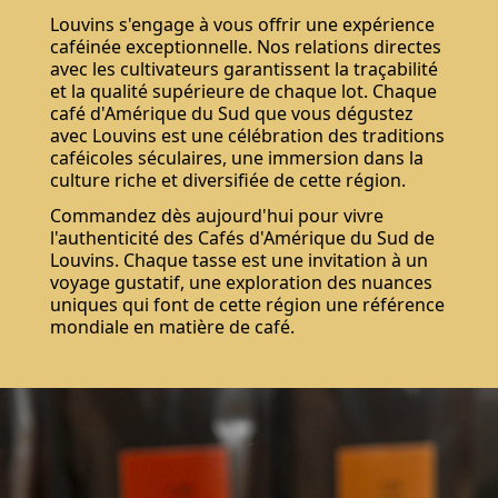
Louvins s'engage à vous offrir une expérience
caféinée exceptionnelle. Nos relations directes
avec les cultivateurs garantissent la traçabilité
et la qualité supérieure de chaque lot. Chaque
café d'Amérique du Sud que vous dégustez
avec Louvins est une célébration des traditions
caféicoles séculaires, une immersion dans la
culture riche et diversifiée de cette région.
Commandez dès aujourd'hui pour vivre
l'authenticité des Cafés d'Amérique du Sud de
Louvins. Chaque tasse est une invitation à un
voyage gustatif, une exploration des nuances
uniques qui font de cette région une référence
mondiale en matière de café.