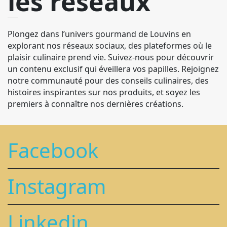
les réseaux
Plongez dans l’univers gourmand de Louvins en
explorant nos réseaux sociaux, des plateformes où le
plaisir culinaire prend vie. Suivez-nous pour découvrir
un contenu exclusif qui éveillera vos papilles. Rejoignez
notre communauté pour des conseils culinaires, des
histoires inspirantes sur nos produits, et soyez les
premiers à connaître nos dernières créations.
Facebook
Instagram
Linkedin