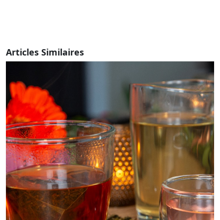
Articles Similaires