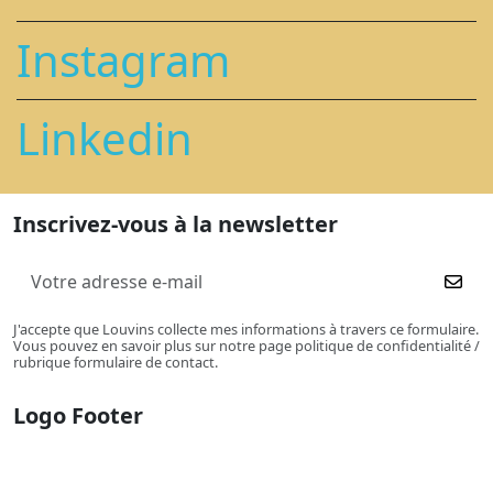
Instagram
Linkedin
Inscrivez-vous à la newsletter
J'accepte que Louvins collecte mes informations à travers ce formulaire.
Vous pouvez en savoir plus sur notre page politique de confidentialité /
rubrique formulaire de contact.
Logo Footer