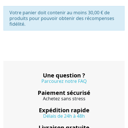
Votre panier doit contenir au moins 30,00 € de
produits pour pouvoir obtenir des récompenses
fidélité.
Une question ?
Parcourez notre FAQ
Paiement sécurisé
Achetez sans stress
Expédition rapide
Délais de 24h à 48h
Livraison gratuite