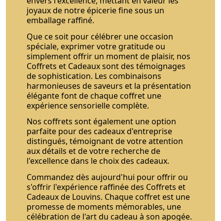
envers l'excellence, mettant en valeur les
joyaux de notre épicerie fine sous un
emballage raffiné.
Que ce soit pour célébrer une occasion
spéciale, exprimer votre gratitude ou
simplement offrir un moment de plaisir, nos
Coffrets et Cadeaux sont des témoignages
de sophistication. Les combinaisons
harmonieuses de saveurs et la présentation
élégante font de chaque coffret une
expérience sensorielle complète.
Nos coffrets sont également une option
parfaite pour des cadeaux d'entreprise
distingués, témoignant de votre attention
aux détails et de votre recherche de
l'excellence dans le choix des cadeaux.
Commandez dès aujourd'hui pour offrir ou
s'offrir l'expérience raffinée des Coffrets et
Cadeaux de Louvins. Chaque coffret est une
promesse de moments mémorables, une
célébration de l'art du cadeau à son apogée.