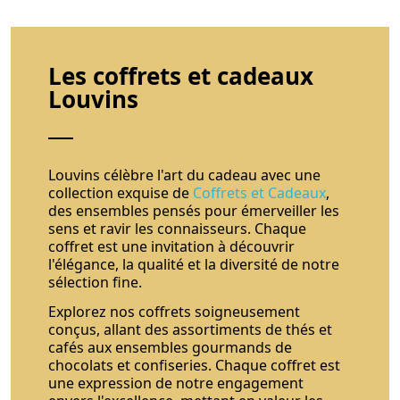
Les coffrets et cadeaux
Louvins
Louvins célèbre l'art du cadeau avec une
collection exquise de
Coffrets et Cadeaux
,
des ensembles pensés pour émerveiller les
sens et ravir les connaisseurs. Chaque
coffret est une invitation à découvrir
l'élégance, la qualité et la diversité de notre
sélection fine.
Explorez nos coffrets soigneusement
conçus, allant des assortiments de thés et
cafés aux ensembles gourmands de
chocolats et confiseries. Chaque coffret est
une expression de notre engagement