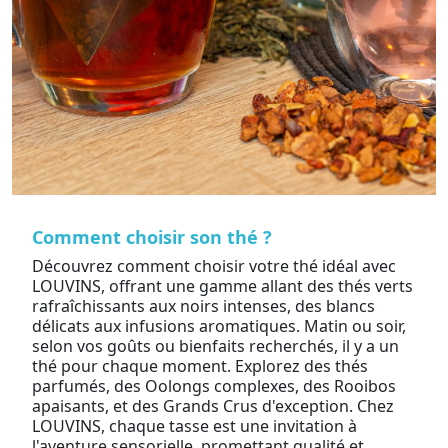
Comment choisir son thé ?
Découvrez comment choisir votre thé idéal avec
LOUVINS, offrant une gamme allant des thés verts
rafraîchissants aux noirs intenses, des blancs
délicats aux infusions aromatiques. Matin ou soir,
selon vos goûts ou bienfaits recherchés, il y a un
thé pour chaque moment. Explorez des thés
parfumés, des Oolongs complexes, des Rooibos
apaisants, et des Grands Crus d'exception. Chez
LOUVINS, chaque tasse est une invitation à
l'aventure sensorielle, promettant qualité et