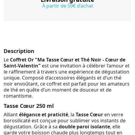
À partir de 59€ d’achat
Description
Le
Coffret Or "Ma Tasse Cœur et Thé Noir - Cœur de
Saint-Valentin"
est une invitation à célébrer l’amour et
le raffinement à travers une expérience de dégustation
unique. Composé d’accessoires élégants et d’un thé
noir envoûtant, ce coffret est parfait pour les amateurs
de thé en quête d’un moment de douceur et de
romantisme.
Tasse Cœur 250 ml
Alliant
élégance et praticité
, la
Tasse Cœur
en verre
borosilicaté est conçue pour sublimer vos instants de
dégustation. Grâce à sa
double paroi isolante
, elle
garde votre boisson chaude plus longtemps tout en