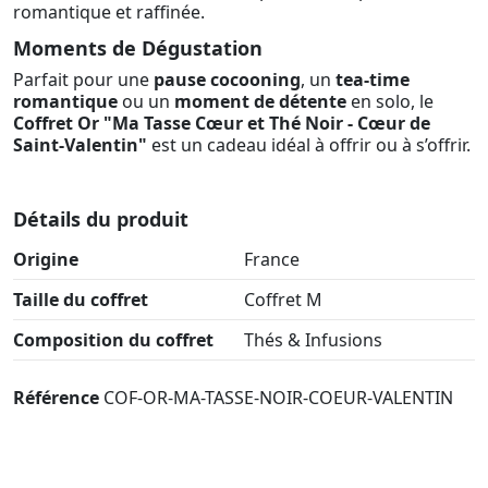
romantique et raffinée.
Moments de Dégustation
Parfait pour une
pause cocooning
, un
tea-time
romantique
ou un
moment de détente
en solo, le
Coffret Or "Ma Tasse Cœur et Thé Noir - Cœur de
Saint-Valentin"
est un cadeau idéal à offrir ou à s’offrir.
Détails du produit
Origine
France
Taille du coffret
Coffret M
Composition du coffret
Thés & Infusions
Référence
COF-OR-MA-TASSE-NOIR-COEUR-VALENTIN