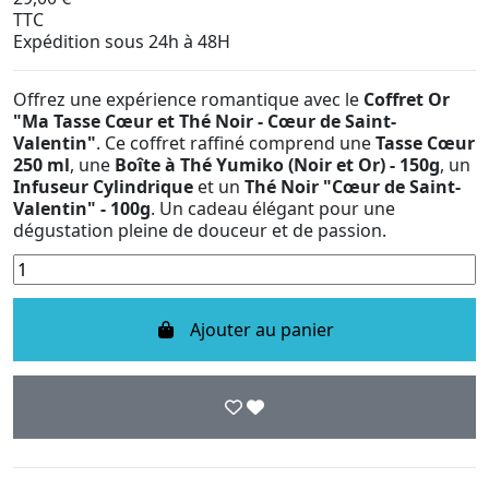
TTC
Expédition sous 24h à 48H
Offrez une expérience romantique avec le
Coffret Or
"Ma Tasse Cœur et Thé Noir - Cœur de Saint-
Valentin"
. Ce coffret raffiné comprend une
Tasse Cœur
250 ml
, une
Boîte à Thé Yumiko (Noir et Or) - 150g
, un
Infuseur Cylindrique
et un
Thé Noir "Cœur de Saint-
Valentin" - 100g
. Un cadeau élégant pour une
dégustation pleine de douceur et de passion.
Ajouter au panier