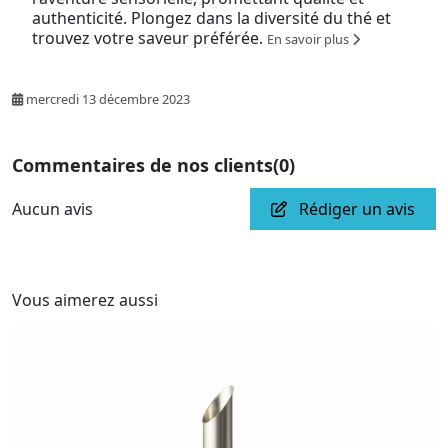
authenticité. Plongez dans la diversité du thé et
trouvez votre saveur préférée.
En savoir plus
mercredi 13 décembre 2023
Commentaires de nos clients
(0)
Aucun avis
Rédiger un avis
Vous aimerez aussi