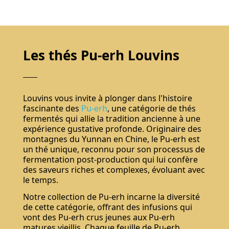
Les thés Pu-erh Louvins
Louvins vous invite à plonger dans l'histoire
fascinante des
Pu-erh
, une catégorie de thés
fermentés qui allie la tradition ancienne à une
expérience gustative profonde. Originaire des
montagnes du Yunnan en Chine, le Pu-erh est
un thé unique, reconnu pour son processus de
fermentation post-production qui lui confère
des saveurs riches et complexes, évoluant avec
le temps.
Notre collection de Pu-erh incarne la diversité
de cette catégorie, offrant des infusions qui
vont des Pu-erh crus jeunes aux Pu-erh
matures vieillis. Chaque feuille de Pu-erh