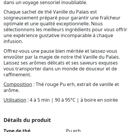
dans un voyage sensoriel inoubliable.
Chaque sachet de thé Vanille du Palais est
soigneusement préparé pour garantir une fraîcheur
optimale et une qualité exceptionnelle. Nous
sélectionnons les meilleurs ingrédients pour vous offrir
une expérience gustative incomparable à chaque
infusion.
Offrez-vous une pause bien méritée et laissez-vous
envoûter par la magie de notre thé Vanille du Palais.
Laissez ses arômes délicats et ses saveurs exquises
vous transporter dans un monde de douceur et de
raffinement.
Composition
: Thé rouge Pu erh, extrait de vanille et
arôme.
Utilisation
: 4 à 5 min | 90 à 95°C | à boire en soirée
Détails du produit
Type de thé
Pu erh