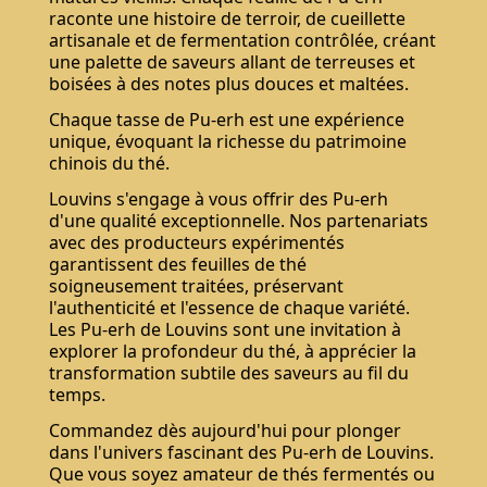
raconte une histoire de terroir, de cueillette
artisanale et de fermentation contrôlée, créant
une palette de saveurs allant de terreuses et
boisées à des notes plus douces et maltées.
Chaque tasse de Pu-erh est une expérience
unique, évoquant la richesse du patrimoine
chinois du thé.
Louvins s'engage à vous offrir des Pu-erh
d'une qualité exceptionnelle. Nos partenariats
avec des producteurs expérimentés
garantissent des feuilles de thé
soigneusement traitées, préservant
l'authenticité et l'essence de chaque variété.
Les Pu-erh de Louvins sont une invitation à
explorer la profondeur du thé, à apprécier la
transformation subtile des saveurs au fil du
temps.
Commandez dès aujourd'hui pour plonger
dans l'univers fascinant des Pu-erh de Louvins.
Que vous soyez amateur de thés fermentés ou