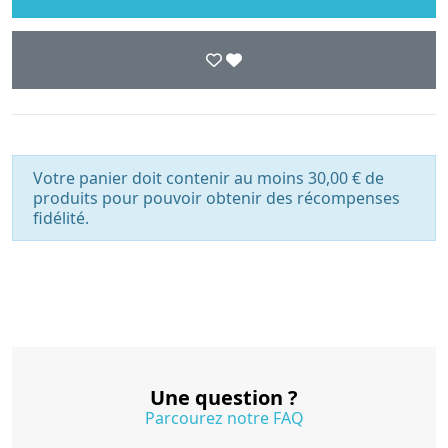
Votre panier doit contenir au moins 30,00 € de
produits pour pouvoir obtenir des récompenses
fidélité.
Une question ?
Parcourez notre FAQ