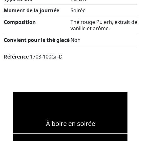
Moment de la journée
Soirée
Composition
Thé rouge Pu erh, extrait de
vanille et arôme.
Convient pour le thé glacé
Non
Référence
1703-100Gr-D
À boire en soirée