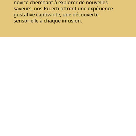
novice cherchant à explorer de nouvelles
saveurs, nos Pu-erh offrent une expérience
gustative captivante, une découverte
sensorielle à chaque infusion.