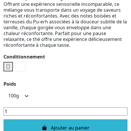
Offrant une expérience sensorielle incomparable, ce
mélange vous transporte dans un voyage de saveurs
riches et réconfortantes. Avec des notes boisées et
terreuses du Pu-erh associées à la douceur subtile de la
vanille, chaque gorgée vous enveloppe dans une
chaleur réconfortante. Parfait pour une pause
relaxante, ce thé offre une expérience délicieusement
réconfortante à chaque tasse.
Conditionnement
Pochette vrac
Boite métallique
Poids
Ajouter au panier