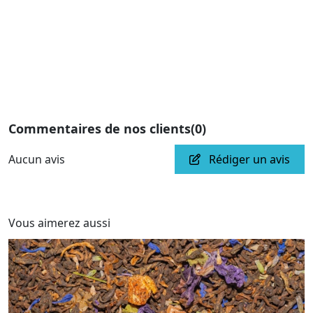
Commentaires de nos clients
(0)
Aucun avis
Rédiger un avis
Vous aimerez aussi