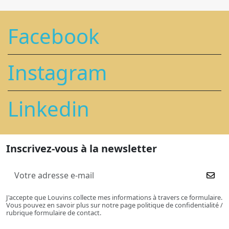
Facebook
Instagram
Linkedin
Inscrivez-vous à la newsletter
J'accepte que Louvins collecte mes informations à travers ce formulaire.
Vous pouvez en savoir plus sur notre page politique de confidentialité /
rubrique formulaire de contact.