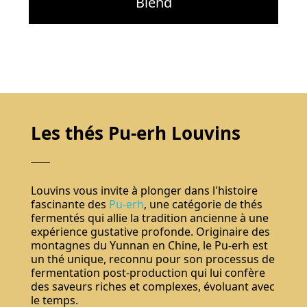
Blend
Les thés Pu-erh Louvins
Louvins vous invite à plonger dans l'histoire
fascinante des
Pu-erh
, une catégorie de thés
fermentés qui allie la tradition ancienne à une
expérience gustative profonde. Originaire des
montagnes du Yunnan en Chine, le Pu-erh est
un thé unique, reconnu pour son processus de
fermentation post-production qui lui confère
des saveurs riches et complexes, évoluant avec
le temps.