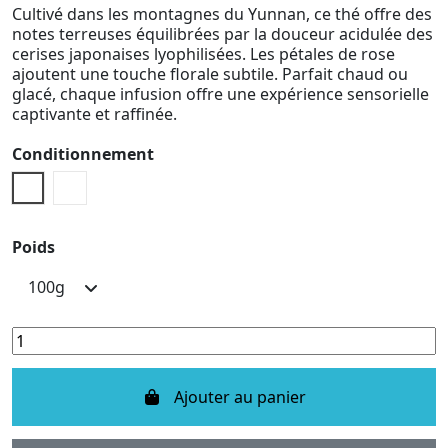
Cultivé dans les montagnes du Yunnan, ce thé offre des
notes terreuses équilibrées par la douceur acidulée des
cerises japonaises lyophilisées. Les pétales de rose
ajoutent une touche florale subtile. Parfait chaud ou
glacé, chaque infusion offre une expérience sensorielle
captivante et raffinée.
Conditionnement
Pochette vrac
Boite métallique
Poids
Ajouter au panier