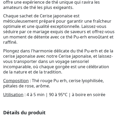
offre une expérience de thé unique qui ravira les
amateurs de thé les plus exigeants.
Chaque sachet de Cerise japonaise est
méticuleusement préparé pour garantir une fraîcheur
optimale et une qualité exceptionnelle. Laissez-vous
séduire par ce mariage exquis de saveurs et offrez-vous
un moment de détente avec ce thé Pu-erh envoûtant et
raffiné.
Plongez dans l'harmonie délicate du thé Pu-erh et de la
cerise japonaise avec notre Cerise japonaise, et laissez-
vous transporter dans un voyage sensoriel
incomparable, où chaque gorgée est une célébration
de la nature et de la tradition.
Composition
: Thé rouge Pu erh, cerise lyophilisée,
pétales de rose, arôme.
Utilisation
: 4 à 5 min | 90 à 95°C | à boire en soirée
Détails du produit