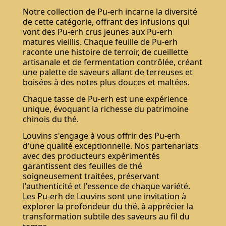
Notre collection de Pu-erh incarne la diversité
de cette catégorie, offrant des infusions qui
vont des Pu-erh crus jeunes aux Pu-erh
matures vieillis. Chaque feuille de Pu-erh
raconte une histoire de terroir, de cueillette
artisanale et de fermentation contrôlée, créant
une palette de saveurs allant de terreuses et
boisées à des notes plus douces et maltées.
Chaque tasse de Pu-erh est une expérience
unique, évoquant la richesse du patrimoine
chinois du thé.
Louvins s'engage à vous offrir des Pu-erh
d'une qualité exceptionnelle. Nos partenariats
avec des producteurs expérimentés
garantissent des feuilles de thé
soigneusement traitées, préservant
l'authenticité et l'essence de chaque variété.
Les Pu-erh de Louvins sont une invitation à
explorer la profondeur du thé, à apprécier la
transformation subtile des saveurs au fil du