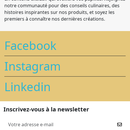
notre communauté pour des conseils culinaires, des
histoires inspirantes sur nos produits, et soyez les
premiers à connaître nos dernières créations.
Facebook
Instagram
Linkedin
Inscrivez-vous à la newsletter