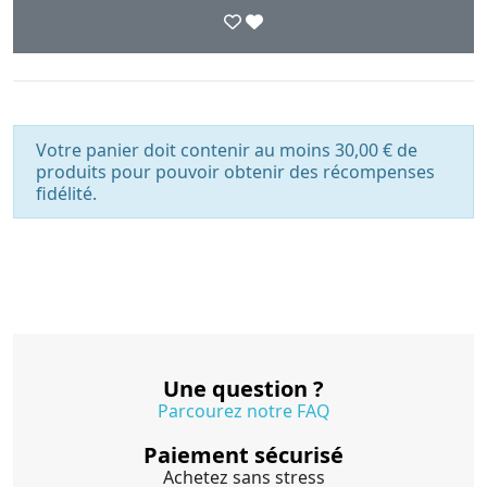
Votre panier doit contenir au moins 30,00 € de
produits pour pouvoir obtenir des récompenses
fidélité.
Une question ?
Parcourez notre FAQ
Paiement sécurisé
Achetez sans stress