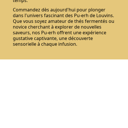
temps.
Commandez dès aujourd'hui pour plonger
dans l'univers fascinant des Pu-erh de Louvins.
Que vous soyez amateur de thés fermentés ou
novice cherchant à explorer de nouvelles
saveurs, nos Pu-erh offrent une expérience
gustative captivante, une découverte
sensorielle à chaque infusion.