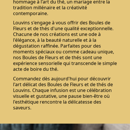
hommage à l'art du thé, un mariage entre la
tradition millénaire et la créativité
contemporaine.
Louvins s'engage à vous offrir des Boules de
Fleurs et de thés d'une qualité exceptionnelle.
Chacune de nos créations est une ode à
l'élégance, à la beauté naturelle et à la
dégustation raffinée. Parfaites pour des
moments spéciaux ou comme cadeau unique,
nos Boules de Fleurs et de thés sont une
expérience sensorielle qui transcende le simple
acte de boire du thé.
Commandez dès aujourd'hui pour découvrir
l'art délicat des Boules de Fleurs et de thés de
Louvins. Chaque infusion est une célébration
visuelle et gustative, une pause bien-être où
l'esthétique rencontre la délicatesse des
saveurs.