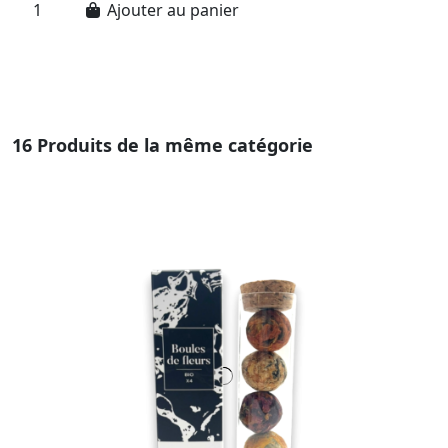
Ajouter au panier
16 Produits de la même catégorie