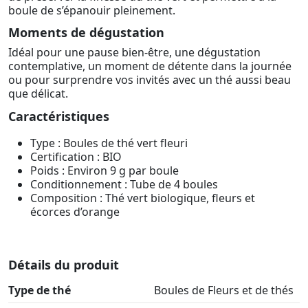
boule de s’épanouir pleinement.
Moments de dégustation
Idéal pour une pause bien-être, une dégustation
contemplative, un moment de détente dans la journée
ou pour surprendre vos invités avec un thé aussi beau
que délicat.
Caractéristiques
Type : Boules de thé vert fleuri
Certification : BIO
Poids : Environ 9 g par boule
Conditionnement : Tube de 4 boules
Composition : Thé vert biologique, fleurs et
écorces d’orange
Détails du produit
Type de thé
Boules de Fleurs et de thés