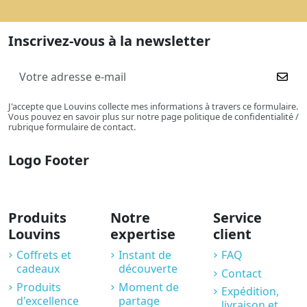
Inscrivez-vous à la newsletter
J'accepte que Louvins collecte mes informations à travers ce formulaire.
Vous pouvez en savoir plus sur notre page politique de confidentialité /
rubrique formulaire de contact.
Logo Footer
Produits
Notre
Service
Louvins
expertise
client
Coffrets et
Instant de
FAQ
cadeaux
découverte
Contact
Produits
Moment de
Expédition,
d'excellence
partage
livraison et