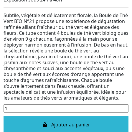
Subtile, végétale et délicatement florale, la Boule de Thé
Vert BIO N°21 propose une expérience de dégustation
raffinée alliant fraîcheur du thé vert et élégance des
fleurs. Ce tube contient 4 boules de thé vert biologiques
d’environ 9 g chacune, façonnées à la main pour se
déployer harmonieusement à l’infusion. De bas en haut,
la sélection révèle une boule de thé vert au
chrysanthème, jasmin et souci, une boule de thé vert au
jasmin aux notes suaves, une boule de thé vert au
chrysanthème et souci aux accents végétaux, puis une
boule de thé vert aux écorces d’orange apportant une
touche d’agrumes rafraîchissante. Chaque boule
s’ouvre lentement dans l’eau chaude, offrant un
spectacle délicat et une infusion équilibrée, idéale pour
les amateurs de thés verts aromatiques et élégants.
Ajouter au panier