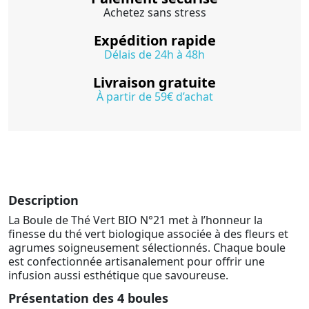
Achetez sans stress
Expédition rapide
Délais de 24h à 48h
Livraison gratuite
À partir de 59€ d’achat
Description
La Boule de Thé Vert BIO N°21 met à l’honneur la
finesse du thé vert biologique associée à des fleurs et
agrumes soigneusement sélectionnés. Chaque boule
est confectionnée artisanalement pour offrir une
infusion aussi esthétique que savoureuse.
Présentation des 4 boules