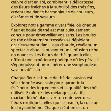
œuvre d'art en soi, combinant la délicatesse
des fleurs fraîches à la subtilité des thés fins,
créant une danse harmonieuse de couleurs,
d'arômes et de saveurs.
Explorez notre gamme diversifiée, où chaque
fleur et boule de thé est méticuleusement
conçue pour émerveiller vos sens. Les boules
de thé délicatement tressées se déploient
gracieusement dans l'eau chaude, révélant un
spectacle visuel captivant et une infusion riche
en nuances. Les fleurs de thé, quant à elles,
offrent une expérience poétique où les pétales
s'épanouissent pour libérer une symphonie de
saveurs délicates.
Chaque fleur et boule de thé de Louvins est
sélectionnée avec soin pour garantir la
fraîcheur des ingrédients et la qualité des thés
utilisés. Explorez des mélanges créatifs
mariant le thé blanc, vert ou noir avec des
fleurs exotiques telles que le jasmin, la rose ou
le chrysanthème. Chaque création est un