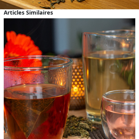
Articles Similaires