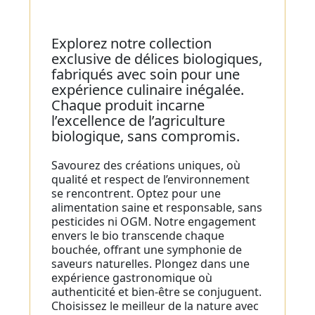
Explorez notre collection
exclusive de délices biologiques,
fabriqués avec soin pour une
expérience culinaire inégalée.
Chaque produit incarne
l’excellence de l’agriculture
biologique, sans compromis.
Savourez des créations uniques, où
qualité et respect de l’environnement
se rencontrent. Optez pour une
alimentation saine et responsable, sans
pesticides ni OGM. Notre engagement
envers le bio transcende chaque
bouchée, offrant une symphonie de
saveurs naturelles. Plongez dans une
expérience gastronomique où
authenticité et bien-être se conjuguent.
Choisissez le meilleur de la nature avec