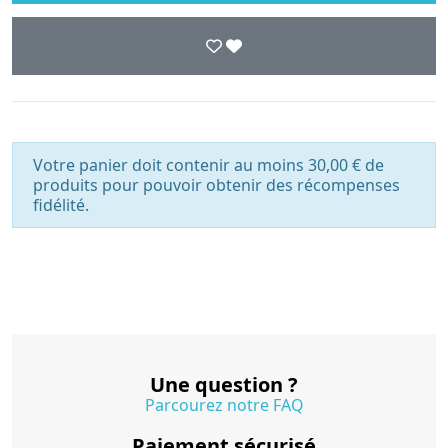
Votre panier doit contenir au moins 30,00 € de
produits pour pouvoir obtenir des récompenses
fidélité.
Une question ?
Parcourez notre FAQ
Paiement sécurisé