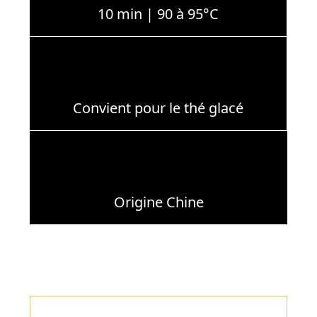
10 min | 90 à 95°C
Convient pour le thé glacé
Origine Chine