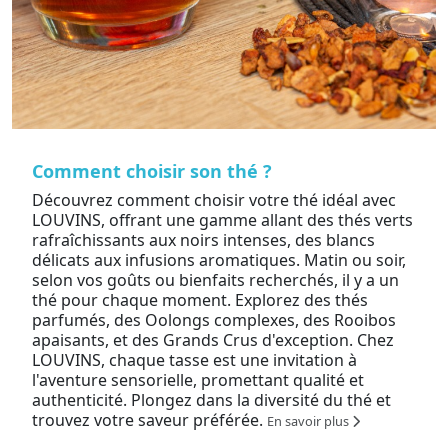
Comment choisir son thé ?
Découvrez comment choisir votre thé idéal avec
LOUVINS, offrant une gamme allant des thés verts
rafraîchissants aux noirs intenses, des blancs
délicats aux infusions aromatiques. Matin ou soir,
selon vos goûts ou bienfaits recherchés, il y a un
thé pour chaque moment. Explorez des thés
parfumés, des Oolongs complexes, des Rooibos
apaisants, et des Grands Crus d'exception. Chez
LOUVINS, chaque tasse est une invitation à
l'aventure sensorielle, promettant qualité et
authenticité. Plongez dans la diversité du thé et
trouvez votre saveur préférée.
En savoir plus