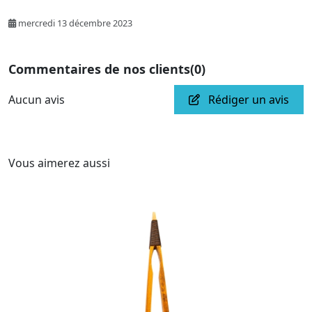
mercredi 13 décembre 2023
Commentaires de nos clients
(0)
Aucun avis
Rédiger un avis
Vous aimerez aussi