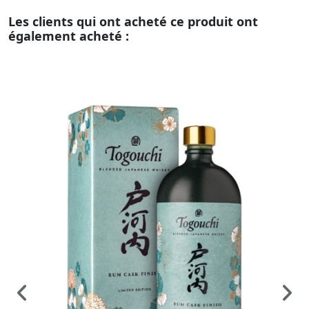
Les clients qui ont acheté ce produit ont
également acheté :