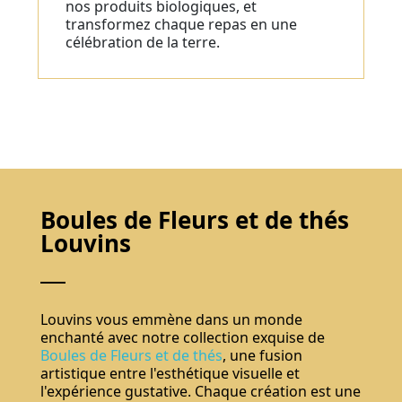
nos produits biologiques, et
transformez chaque repas en une
célébration de la terre.
Boules de Fleurs et de thés
Louvins
Louvins vous emmène dans un monde
enchanté avec notre collection exquise de
Boules de Fleurs et de thés
, une fusion
artistique entre l'esthétique visuelle et
l'expérience gustative. Chaque création est une