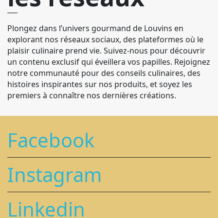
Plongez dans l’univers gourmand de Louvins en
explorant nos réseaux sociaux, des plateformes où le
plaisir culinaire prend vie. Suivez-nous pour découvrir
un contenu exclusif qui éveillera vos papilles. Rejoignez
notre communauté pour des conseils culinaires, des
histoires inspirantes sur nos produits, et soyez les
premiers à connaître nos dernières créations.
Facebook
Instagram
Linkedin