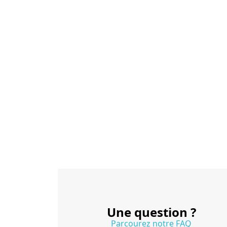
Une question ?
Parcourez notre FAQ