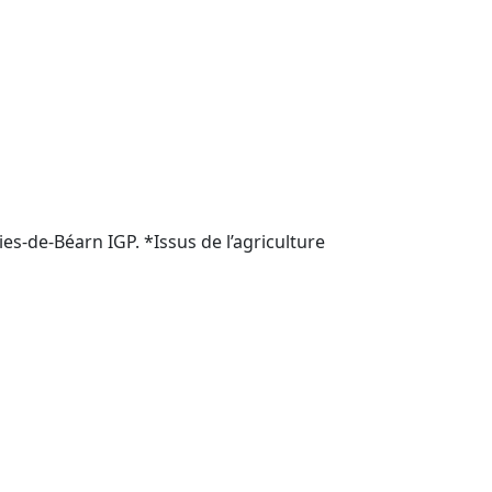
lies-de-Béarn IGP. *Issus de l’agriculture