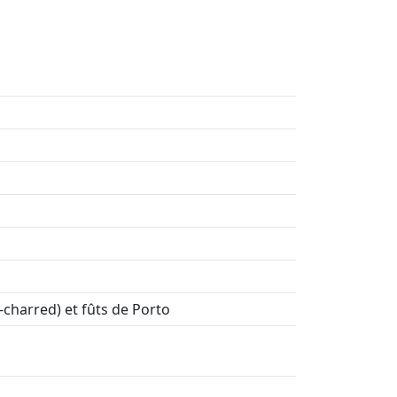
-charred) et fûts de Porto