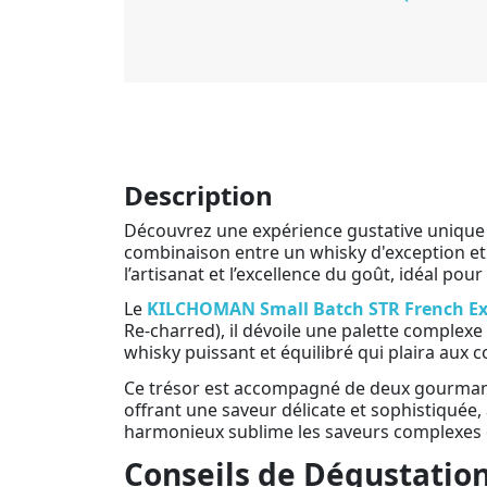
Description
Découvrez une expérience gustative unique
combinaison entre un whisky d'exception et 
l’artisanat et l’excellence du goût, idéal pou
Le
KILCHOMAN Small Batch STR French Ex
Re-charred), il dévoile une palette complexe
whisky puissant et équilibré qui plaira aux 
Ce trésor est accompagné de deux gourmand
offrant une saveur délicate et sophistiquée, 
harmonieux sublime les saveurs complexes 
Conseils de Dégustatio