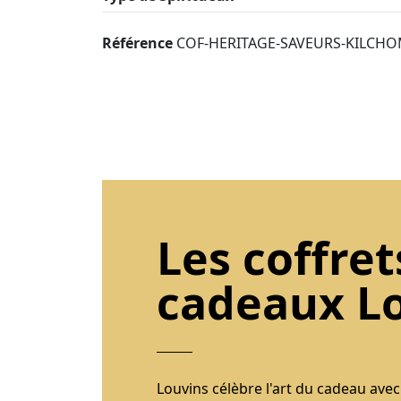
Référence
COF-HERITAGE-SAVEURS-KILCHO
Les coffret
cadeaux L
Louvins célèbre l'art du cadeau avec