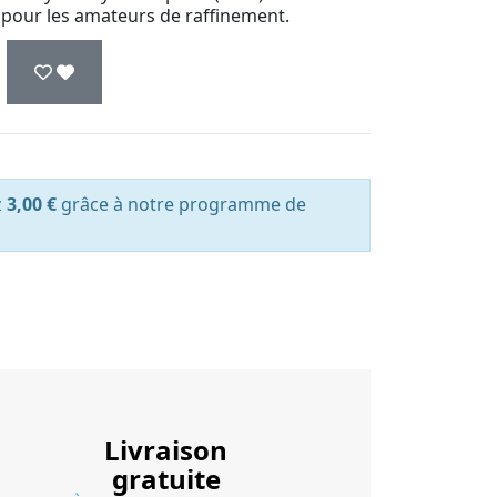
 pour les amateurs de raffinement.
z
3,00 €
grâce à notre programme de
Livraison
gratuite