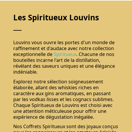
Les Spiritueux Louvins
Louvins vous ouvre les portes d'un monde de
raffinement et d'audace avec notre collection
exceptionnelle de
Spiritueux
. Chacune de nos
bouteilles incarne l'art de la distillation,
révélant des saveurs uniques et une élégance
indéniable.
Explorez notre sélection soigneusement
élaborée, allant des whiskies riches en
caractère aux gins aromatiques, en passant
par les vodkas lisses et les cognacs sublimes.
Chaque Spiritueux de Louvins est choisi avec
une attention méticuleuse pour offrir une
expérience de dégustation inégalée.
Nos Coffrets Spiritueux sont des joyaux conçus