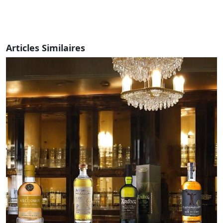
Articles Similaires