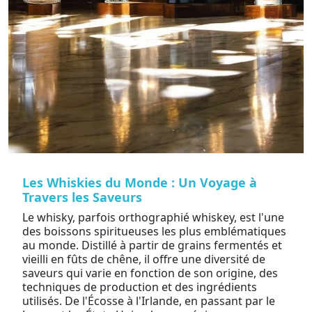
Les Whiskies du Monde : Un Voyage à
Travers les Saveurs
Le whisky, parfois orthographié whiskey, est l'une
des boissons spiritueuses les plus emblématiques
au monde. Distillé à partir de grains fermentés et
vieilli en fûts de chêne, il offre une diversité de
saveurs qui varie en fonction de son origine, des
techniques de production et des ingrédients
utilisés. De l'Écosse à l'Irlande, en passant par le