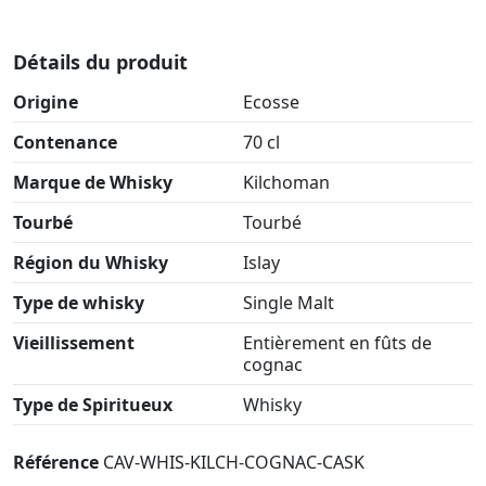
Détails du produit
Origine
Ecosse
Contenance
70 cl
Marque de Whisky
Kilchoman
Tourbé
Tourbé
Région du Whisky
Islay
Type de whisky
Single Malt
Vieillissement
Entièrement en fûts de
cognac
Type de Spiritueux
Whisky
Référence
CAV-WHIS-KILCH-COGNAC-CASK