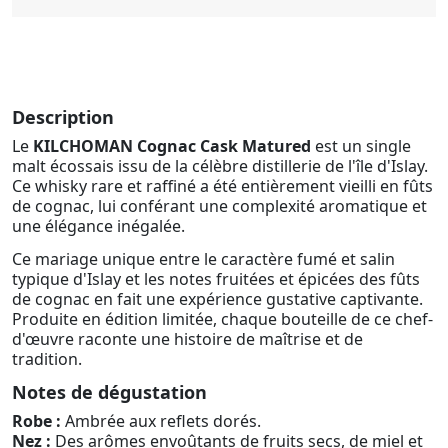
Description
Le
KILCHOMAN Cognac Cask Matured
est un single
malt écossais issu de la célèbre distillerie de l'île d'Islay.
Ce whisky rare et raffiné a été entièrement vieilli en fûts
de cognac, lui conférant une complexité aromatique et
une élégance inégalée.
Ce mariage unique entre le caractère fumé et salin
typique d'Islay et les notes fruitées et épicées des fûts
de cognac en fait une expérience gustative captivante.
Produite en édition limitée, chaque bouteille de ce chef-
d'œuvre raconte une histoire de maîtrise et de
tradition.
Notes de dégustation
Robe :
Ambrée aux reflets dorés.
Nez :
Des arômes envoûtants de fruits secs, de miel et