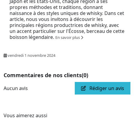
Japon et les États-Unis, chaque région a ses
propres méthodes et traditions, donnant
naissance à des styles uniques de whisky. Dans cet
article, nous vous invitons à découvrir les
principales régions productrices de whisky, avec
un accent particulier sur l'Écosse, berceau de cette
boisson légendaire.
En savoir plus
vendredi 1 novembre 2024
Commentaires de nos clients
(0)
Aucun avis
Rédiger un avis
Vous aimerez aussi