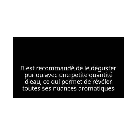
Il est recommandé de le déguster
pur ou avec une petite quantité
d'eau, ce qui permet de révéler
toutes ses nuances aromatiques