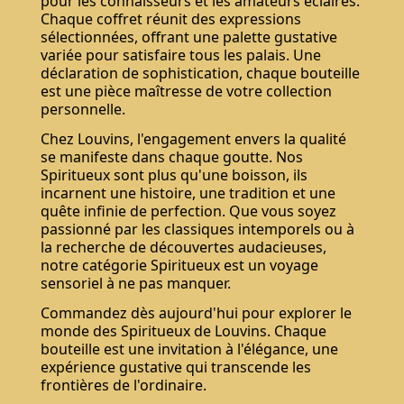
pour les connaisseurs et les amateurs éclairés.
Chaque coffret réunit des expressions
sélectionnées, offrant une palette gustative
variée pour satisfaire tous les palais. Une
déclaration de sophistication, chaque bouteille
est une pièce maîtresse de votre collection
personnelle.
Chez Louvins, l'engagement envers la qualité
se manifeste dans chaque goutte. Nos
Spiritueux sont plus qu'une boisson, ils
incarnent une histoire, une tradition et une
quête infinie de perfection. Que vous soyez
passionné par les classiques intemporels ou à
la recherche de découvertes audacieuses,
notre catégorie Spiritueux est un voyage
sensoriel à ne pas manquer.
Commandez dès aujourd'hui pour explorer le
monde des Spiritueux de Louvins. Chaque
bouteille est une invitation à l'élégance, une
expérience gustative qui transcende les
frontières de l'ordinaire.