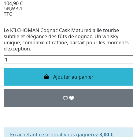
104,90 €
149,86 € /L
TTC
Le KILCHOMAN Cognac Cask Matured allie tourbe
subtile et élégance des fûts de cognac. Un whisky
unique, complexe et raffiné, parfait pour les moments
d’exception.
Ajouter au panier
En achetant ce produit vous gagnerez
3,00 €