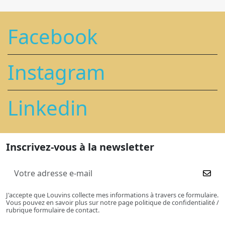
Facebook
Instagram
Linkedin
Inscrivez-vous à la newsletter
J'accepte que Louvins collecte mes informations à travers ce formulaire.
Vous pouvez en savoir plus sur notre page politique de confidentialité /
rubrique formulaire de contact.