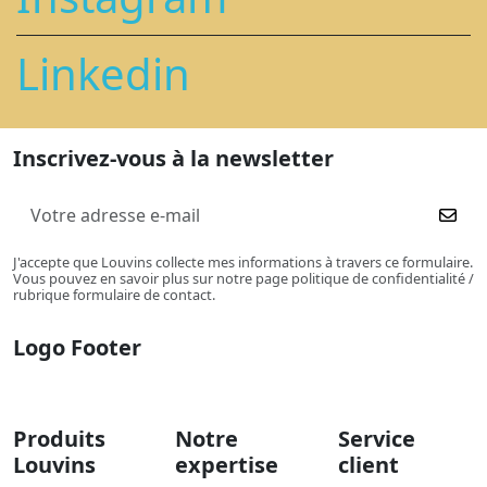
Linkedin
Inscrivez-vous à la newsletter
J'accepte que Louvins collecte mes informations à travers ce formulaire.
Vous pouvez en savoir plus sur notre page politique de confidentialité /
rubrique formulaire de contact.
Logo Footer
Produits
Notre
Service
Louvins
expertise
client