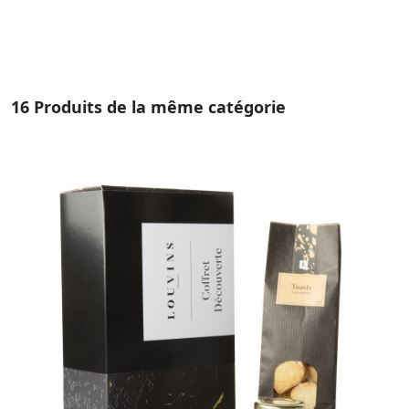
16 Produits de la même catégorie