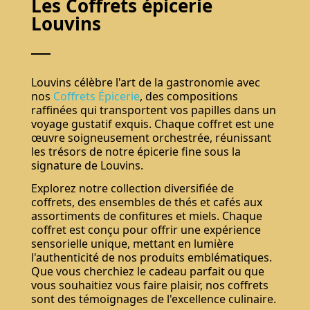
Les Coffrets épicerie
Louvins
Louvins célèbre l'art de la gastronomie avec
nos
Coffrets Épicerie
, des compositions
raffinées qui transportent vos papilles dans un
voyage gustatif exquis. Chaque coffret est une
œuvre soigneusement orchestrée, réunissant
les trésors de notre épicerie fine sous la
signature de Louvins.
Explorez notre collection diversifiée de
coffrets, des ensembles de thés et cafés aux
assortiments de confitures et miels. Chaque
coffret est conçu pour offrir une expérience
sensorielle unique, mettant en lumière
l'authenticité de nos produits emblématiques.
Que vous cherchiez le cadeau parfait ou que
vous souhaitiez vous faire plaisir, nos coffrets
sont des témoignages de l'excellence culinaire.