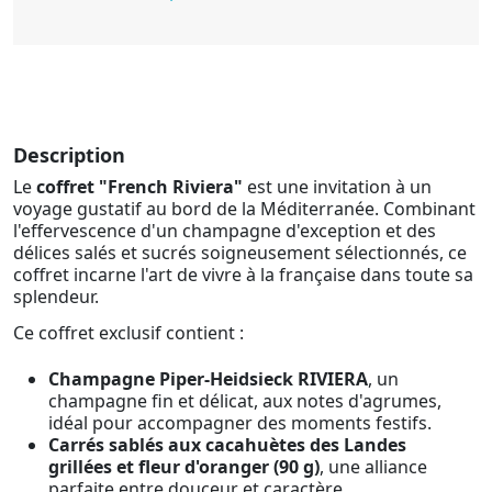
Description
Le
coffret "French Riviera"
est une invitation à un
voyage gustatif au bord de la Méditerranée. Combinant
l'effervescence d'un champagne d'exception et des
délices salés et sucrés soigneusement sélectionnés, ce
coffret incarne l'art de vivre à la française dans toute sa
splendeur.
Ce coffret exclusif contient :
Champagne Piper-Heidsieck RIVIERA
, un
champagne fin et délicat, aux notes d'agrumes,
idéal pour accompagner des moments festifs.
Carrés sablés aux cacahuètes des Landes
grillées et fleur d'oranger (90 g)
, une alliance
parfaite entre douceur et caractère.