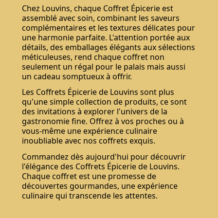
Chez Louvins, chaque Coffret Épicerie est
assemblé avec soin, combinant les saveurs
complémentaires et les textures délicates pour
une harmonie parfaite. L'attention portée aux
détails, des emballages élégants aux sélections
méticuleuses, rend chaque coffret non
seulement un régal pour le palais mais aussi
un cadeau somptueux à offrir.
Les Coffrets Épicerie de Louvins sont plus
qu'une simple collection de produits, ce sont
des invitations à explorer l'univers de la
gastronomie fine. Offrez à vos proches ou à
vous-même une expérience culinaire
inoubliable avec nos coffrets exquis.
Commandez dès aujourd'hui pour découvrir
l'élégance des Coffrets Épicerie de Louvins.
Chaque coffret est une promesse de
découvertes gourmandes, une expérience
culinaire qui transcende les attentes.