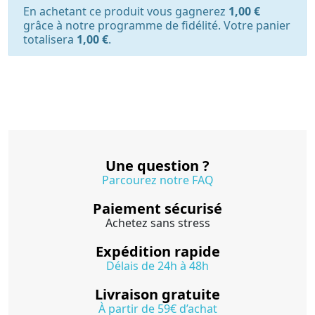
En achetant ce produit vous gagnerez
1,00 €
grâce à notre programme de fidélité. Votre panier
totalisera
1,00 €
.
Une question ?
Parcourez notre FAQ
Paiement sécurisé
Achetez sans stress
Expédition rapide
Délais de 24h à 48h
Livraison gratuite
À partir de 59€ d’achat