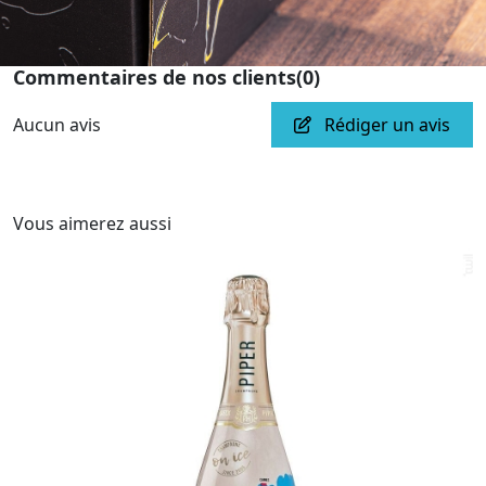
Commentaires de nos clients
(0)
Aucun avis
Rédiger un avis
Vous aimerez aussi