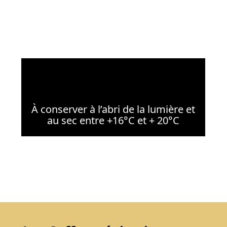
À conserver à l’abri de la lumière et
au sec entre +16°C et + 20°C