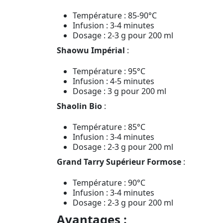
Température : 85-90°C
Infusion : 3-4 minutes
Dosage : 2-3 g pour 200 ml
Shaowu Impérial
:
Température : 95°C
Infusion : 4-5 minutes
Dosage : 3 g pour 200 ml
Shaolin Bio
:
Température : 85°C
Infusion : 3-4 minutes
Dosage : 2-3 g pour 200 ml
Grand Tarry Supérieur Formose
:
Température : 90°C
Infusion : 3-4 minutes
Dosage : 2-3 g pour 200 ml
Avantages :