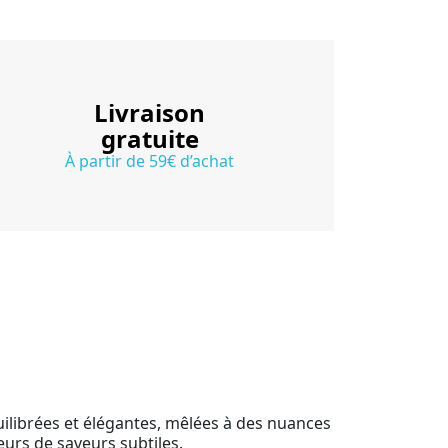
Livraison
gratuite
À partir de 59€ d’achat
ilibrées et élégantes, mêlées à des nuances
eurs de saveurs subtiles.