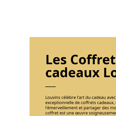
Les Coffret
cadeaux L
Louvins célèbre l'art du cadeau avec
exceptionnelle de coffrets cadeaux,
l'émerveillement et partager des m
coffret est une œuvre soigneusemen