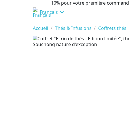
10% pour votre première command
Français
Accueil
Thés & Infusions
Coffrets thés