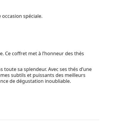
 occasion spéciale.
e. Ce coffret met à l’honneur des thés
s toute sa splendeur. Avec ses thés d’une
ômes subtils et puissants des meilleurs
ience de dégustation inoubliable.