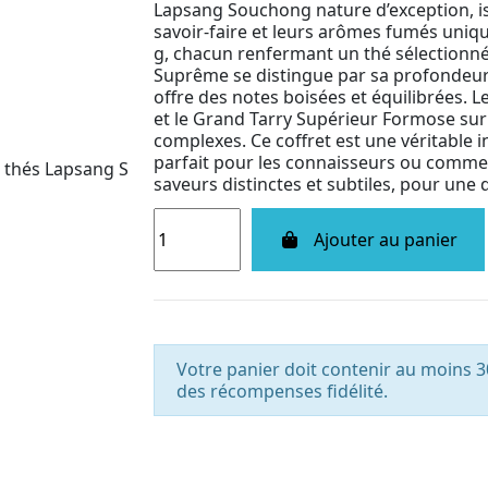
Lapsang Souchong nature d’exception, iss
savoir-faire et leurs arômes fumés uniqu
g, chacun renfermant un thé sélectionné
Suprême se distingue par sa profondeur
offre des notes boisées et équilibrées. Le
et le Grand Tarry Supérieur Formose sur
complexes. Ce coffret est une véritable i
parfait pour les connaisseurs ou comme 
saveurs distinctes et subtiles, pour une 
Ajouter au panier
Votre panier doit contenir au moins 3
des récompenses fidélité.