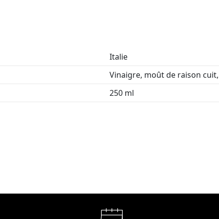
Italie
Vinaigre, moût de raison cuit,
250 ml