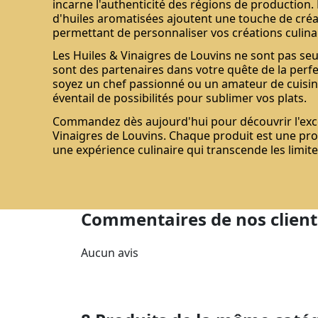
incarne l'authenticité des régions de production.
d'huiles aromatisées ajoutent une touche de créat
permettant de personnaliser vos créations culina
Les Huiles & Vinaigres de Louvins ne sont pas se
sont des partenaires dans votre quête de la perfe
soyez un chef passionné ou un amateur de cuisine
éventail de possibilités pour sublimer vos plats.
Commandez dès aujourd'hui pour découvrir l'exce
Vinaigres de Louvins. Chaque produit est une pr
une expérience culinaire qui transcende les limites
Commentaires de nos client
Aucun avis