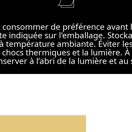
 consommer de préférence avant 
te indiquée sur l'emballage. Stock
à température ambiante. Éviter le
chocs thermiques et la lumière. À
server à l’abri de la lumière et au 