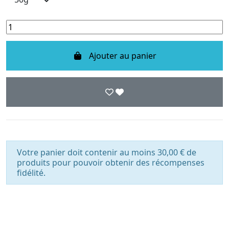
Ajouter au panier
Votre panier doit contenir au moins 30,00 € de
produits pour pouvoir obtenir des récompenses
fidélité.