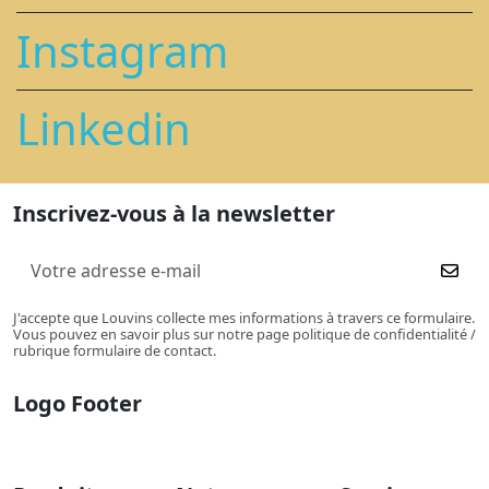
Instagram
Linkedin
Inscrivez-vous à la newsletter
J'accepte que Louvins collecte mes informations à travers ce formulaire.
Vous pouvez en savoir plus sur notre page politique de confidentialité /
rubrique formulaire de contact.
Logo Footer