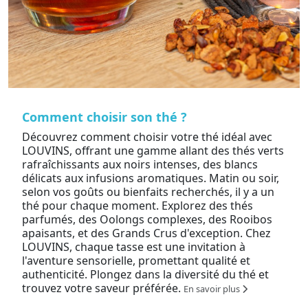
Comment choisir son thé ?
Découvrez comment choisir votre thé idéal avec
LOUVINS, offrant une gamme allant des thés verts
rafraîchissants aux noirs intenses, des blancs
délicats aux infusions aromatiques. Matin ou soir,
selon vos goûts ou bienfaits recherchés, il y a un
thé pour chaque moment. Explorez des thés
parfumés, des Oolongs complexes, des Rooibos
apaisants, et des Grands Crus d'exception. Chez
LOUVINS, chaque tasse est une invitation à
l'aventure sensorielle, promettant qualité et
authenticité. Plongez dans la diversité du thé et
trouvez votre saveur préférée.
En savoir plus