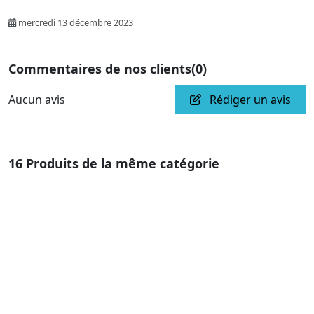
mercredi 13 décembre 2023
Commentaires de nos clients
(0)
Aucun avis
Rédiger un avis
16 Produits de la même catégorie