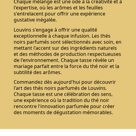
Chaque mélange est une ode à la créativité et à
l'expertise, où les arômes et les feuilles
s'entrelacent pour offrir une expérience
gustative inégalée.
Louvins s'engage à offrir une qualité
exceptionnelle à chaque infusion. Les thés
noirs parfumés sont sélectionnés avec soin, en
mettant l'accent sur des ingrédients naturels
et des méthodes de production respectueuses
de l'environnement. Chaque tasse révèle un
mariage parfait entre la force du thé noir et la
subtilité des arômes.
Commandez dès aujourd'hui pour découvrir
l'art des thés noirs parfumés de Louvins.
Chaque tasse est une célébration des sens,
une expérience où la tradition du thé noir
rencontre l'innovation parfumée pour créer
des moments de dégustation mémorables.