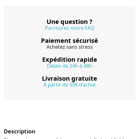
Une question ?
Parcourez notre FAQ
Paiement sécurisé
Achetez sans stress
Expédition rapide
Délais de 24h à 48h
Livraison gratuite
À partir de 59€ d’achat
Description