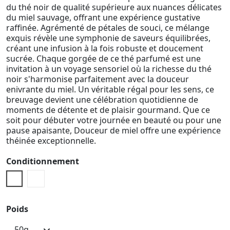
du thé noir de qualité supérieure aux nuances délicates
du miel sauvage, offrant une expérience gustative
raffinée. Agrémenté de pétales de souci, ce mélange
exquis révèle une symphonie de saveurs équilibrées,
créant une infusion à la fois robuste et doucement
sucrée. Chaque gorgée de ce thé parfumé est une
invitation à un voyage sensoriel où la richesse du thé
noir s'harmonise parfaitement avec la douceur
enivrante du miel. Un véritable régal pour les sens, ce
breuvage devient une célébration quotidienne de
moments de détente et de plaisir gourmand. Que ce
soit pour débuter votre journée en beauté ou pour une
pause apaisante, Douceur de miel offre une expérience
théinée exceptionnelle.
Conditionnement
Pochette vrac
Boite métallique
Poids