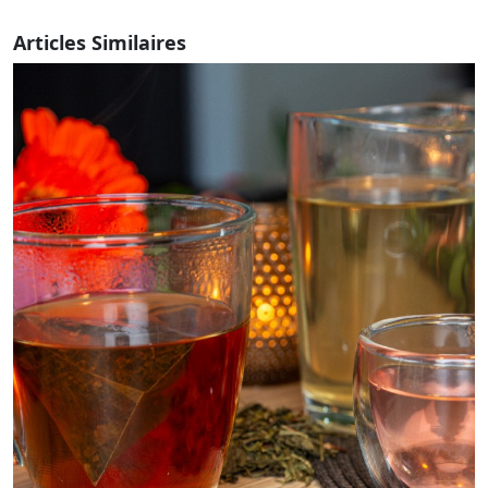
Articles Similaires