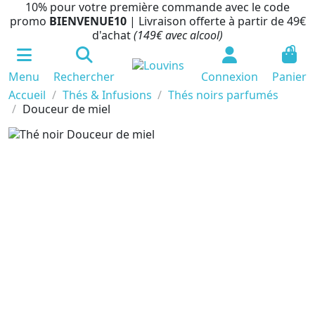
10% pour votre première commande avec le code
promo
BIENVENUE10
| Livraison offerte à partir de 49€
d'achat
(149€ avec alcool)
0
Menu
Rechercher
Connexion
Panier
Accueil
Thés & Infusions
Thés noirs parfumés
Douceur de miel