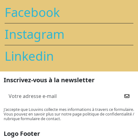
Facebook
Instagram
Linkedin
Inscrivez-vous à la newsletter
J'accepte que Louvins collecte mes informations à travers ce formulaire.
Vous pouvez en savoir plus sur notre page politique de confidentialité /
rubrique formulaire de contact.
Logo Footer