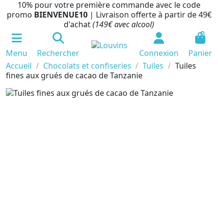
10% pour votre première commande avec le code
promo
BIENVENUE10
| Livraison offerte à partir de 49€
d'achat
(149€ avec alcool)
0
Menu
Rechercher
Connexion
Panier
Accueil
Chocolats et confiseries
Tuiles
Tuiles
fines aux grués de cacao de Tanzanie