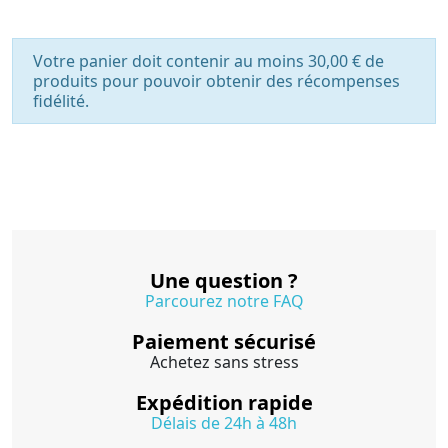
Votre panier doit contenir au moins 30,00 € de
produits pour pouvoir obtenir des récompenses
fidélité.
Une question ?
Parcourez notre FAQ
Paiement sécurisé
Achetez sans stress
Expédition rapide
Délais de 24h à 48h