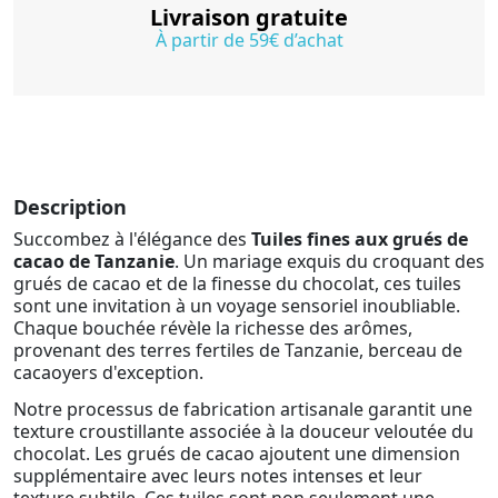
Livraison gratuite
À partir de 59€ d’achat
Description
Succombez à l'élégance des
Tuiles fines aux grués de
cacao de Tanzanie
. Un mariage exquis du croquant des
grués de cacao et de la finesse du chocolat, ces tuiles
sont une invitation à un voyage sensoriel inoubliable.
Chaque bouchée révèle la richesse des arômes,
provenant des terres fertiles de Tanzanie, berceau de
cacaoyers d'exception.
Notre processus de fabrication artisanale garantit une
texture croustillante associée à la douceur veloutée du
chocolat. Les grués de cacao ajoutent une dimension
supplémentaire avec leurs notes intenses et leur
texture subtile. Ces tuiles sont non seulement une