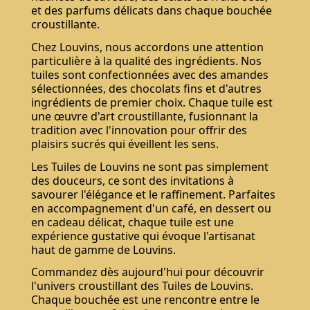
et des parfums délicats dans chaque bouchée
croustillante.
Chez Louvins, nous accordons une attention
particulière à la qualité des ingrédients. Nos
tuiles sont confectionnées avec des amandes
sélectionnées, des chocolats fins et d'autres
ingrédients de premier choix. Chaque tuile est
une œuvre d'art croustillante, fusionnant la
tradition avec l'innovation pour offrir des
plaisirs sucrés qui éveillent les sens.
Les Tuiles de Louvins ne sont pas simplement
des douceurs, ce sont des invitations à
savourer l'élégance et le raffinement. Parfaites
en accompagnement d'un café, en dessert ou
en cadeau délicat, chaque tuile est une
expérience gustative qui évoque l'artisanat
haut de gamme de Louvins.
Commandez dès aujourd'hui pour découvrir
l'univers croustillant des Tuiles de Louvins.
Chaque bouchée est une rencontre entre le