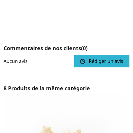
Commentaires de nos clients
(0)
Aucun avis
Rédiger un avis
8 Produits de la même catégorie