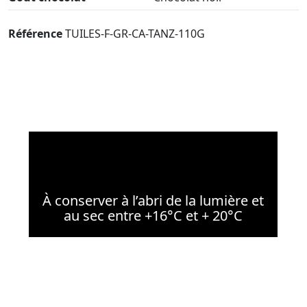
Référence
TUILES-F-GR-CA-TANZ-110G
À conserver à l’abri de la lumière et
au sec entre +16°C et + 20°C