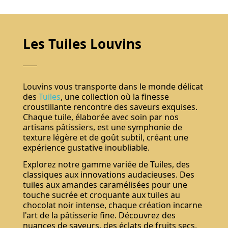
Les Tuiles Louvins
Louvins vous transporte dans le monde délicat
des
Tuiles
, une collection où la finesse
croustillante rencontre des saveurs exquises.
Chaque tuile, élaborée avec soin par nos
artisans pâtissiers, est une symphonie de
texture légère et de goût subtil, créant une
expérience gustative inoubliable.
Explorez notre gamme variée de Tuiles, des
classiques aux innovations audacieuses. Des
tuiles aux amandes caramélisées pour une
touche sucrée et croquante aux tuiles au
chocolat noir intense, chaque création incarne
l'art de la pâtisserie fine. Découvrez des
nuances de saveurs, des éclats de fruits secs,