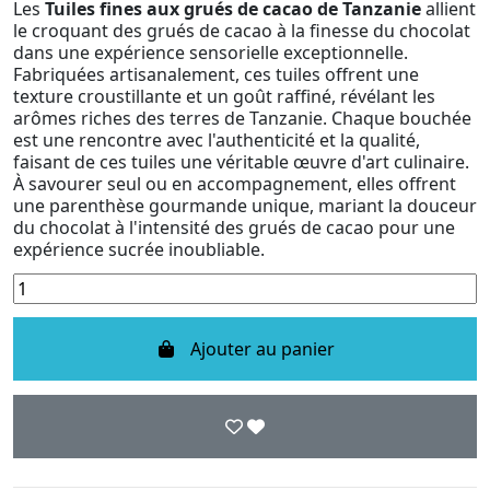
Les
Tuiles fines aux grués de cacao de Tanzanie
allient
le croquant des grués de cacao à la finesse du chocolat
dans une expérience sensorielle exceptionnelle.
Fabriquées artisanalement, ces tuiles offrent une
texture croustillante et un goût raffiné, révélant les
arômes riches des terres de Tanzanie. Chaque bouchée
est une rencontre avec l'authenticité et la qualité,
faisant de ces tuiles une véritable œuvre d'art culinaire.
À savourer seul ou en accompagnement, elles offrent
une parenthèse gourmande unique, mariant la douceur
du chocolat à l'intensité des grués de cacao pour une
expérience sucrée inoubliable.
Ajouter au panier