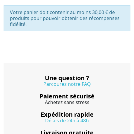
Votre panier doit contenir au moins 30,00 € de
produits pour pouvoir obtenir des récompenses
fidélité.
Une question ?
Parcourez notre FAQ
Paiement sécurisé
Achetez sans stress
Expédition rapide
Délais de 24h à 48h
Livraison gratuite