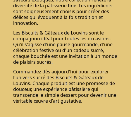
diversité de la pâtisserie fine. Les ingrédients
sont soigneusement choisis pour créer des
délices qui évoquent à la fois tradition et
innovation.
Les Biscuits & Gâteaux de Louvins sont le
compagnon idéal pour toutes les occasions.
Qu'il s'agisse d'une pause gourmande, d'une
célébration festive ou d'un cadeau sucré,
chaque bouchée est une invitation à un monde
de plaisirs sucrés.
Commandez dès aujourd'hui pour explorer
l'univers sucré des Biscuits & Gâteaux de
Louvins. Chaque produit est une promesse de
douceur, une expérience pâtissière qui
transcende le simple dessert pour devenir une
véritable œuvre d'art gustative.