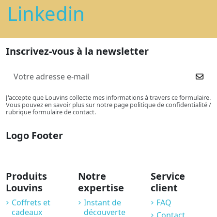
Linkedin
Inscrivez-vous à la newsletter
J'accepte que Louvins collecte mes informations à travers ce formulaire.
Vous pouvez en savoir plus sur notre page politique de confidentialité /
rubrique formulaire de contact.
Logo Footer
Produits
Notre
Service
Louvins
expertise
client
Coffrets et
Instant de
FAQ
cadeaux
découverte
Contact