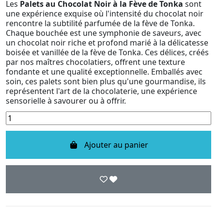
Les
Palets au Chocolat Noir à la Fève de Tonka
sont
une expérience exquise où l'intensité du chocolat noir
rencontre la subtilité parfumée de la fève de Tonka.
Chaque bouchée est une symphonie de saveurs, avec
un chocolat noir riche et profond marié à la délicatesse
boisée et vanillée de la fève de Tonka. Ces délices, créés
par nos maîtres chocolatiers, offrent une texture
fondante et une qualité exceptionnelle. Emballés avec
soin, ces palets sont bien plus qu'une gourmandise, ils
représentent l'art de la chocolaterie, une expérience
sensorielle à savourer ou à offrir.
Ajouter au panier