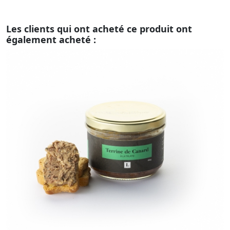
Les clients qui ont acheté ce produit ont
également acheté :