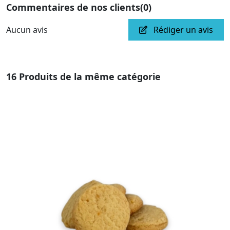
Commentaires de nos clients
(0)
Aucun avis
Rédiger un avis
16 Produits de la même catégorie