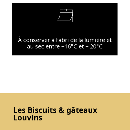
À conserver à l’abri de la lumière et
au sec entre +16°C et + 20°C
Les Biscuits & gâteaux
Louvins