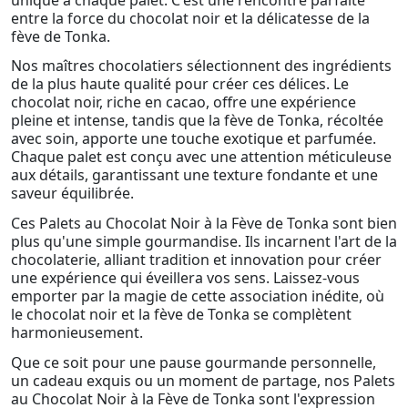
entre la force du chocolat noir et la délicatesse de la
fève de Tonka.
Nos maîtres chocolatiers sélectionnent des ingrédients
de la plus haute qualité pour créer ces délices. Le
chocolat noir, riche en cacao, offre une expérience
pleine et intense, tandis que la fève de Tonka, récoltée
avec soin, apporte une touche exotique et parfumée.
Chaque palet est conçu avec une attention méticuleuse
aux détails, garantissant une texture fondante et une
saveur équilibrée.
Ces Palets au Chocolat Noir à la Fève de Tonka sont bien
plus qu'une simple gourmandise. Ils incarnent l'art de la
chocolaterie, alliant tradition et innovation pour créer
une expérience qui éveillera vos sens. Laissez-vous
emporter par la magie de cette association inédite, où
le chocolat noir et la fève de Tonka se complètent
harmonieusement.
Que ce soit pour une pause gourmande personnelle,
un cadeau exquis ou un moment de partage, nos Palets
au Chocolat Noir à la Fève de Tonka sont l'expression