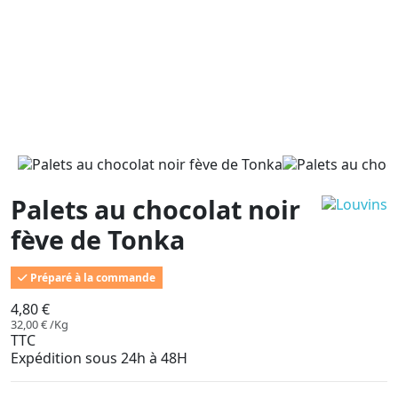
Palets au chocolat noir
fève de Tonka
Préparé à la commande
4,80 €
32,00 € /Kg
TTC
Expédition sous 24h à 48H