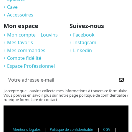
Cave
Accessoires
Mon espace
Suivez-nous
Mon compte | Louvins
Facebook
Mes favoris
Instagram
Mes commandes
Linkedin
Compte fidélité
Espace Professionnel
J'accepte que Louvins collecte mes informations à travers ce formulaire.
Vous pouvez en savoir plus sur notre page politique de confidentialité /
rubrique formulaire de contact.
Mentions légales
|
Politique de confidentialité
|
CGV
|