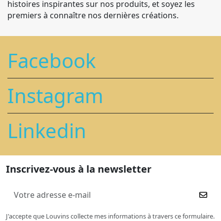
histoires inspirantes sur nos produits, et soyez les
premiers à connaître nos dernières créations.
Facebook
Instagram
Linkedin
Inscrivez-vous à la newsletter
J'accepte que Louvins collecte mes informations à travers ce formulaire.