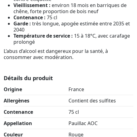
Vieillissement :
environ 18 mois en barriques de
chêne, forte proportion de bois neuf
Contenance :
75 cl
Garde :
très longue, apogée estimée entre 2035 et
2040
Température de service :
15 à 18°C, avec carafage
prolongé
L’abus d’alcool est dangereux pour la santé, à
consommer avec modération.
Détails du produit
Origine
France
Allergènes
Contient des sulfites
Contenance
75 cl
Appellation
Pauillac AOC
Couleur
Rouge