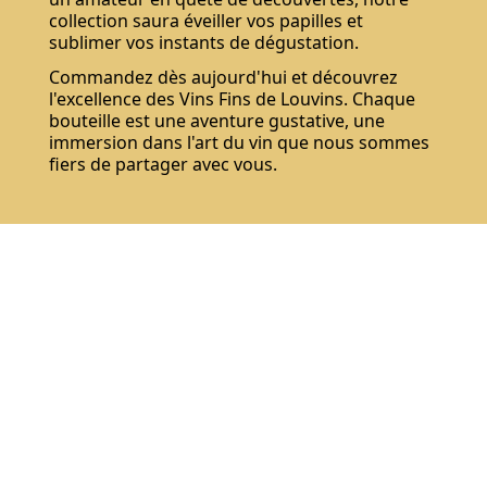
collection saura éveiller vos papilles et
sublimer vos instants de dégustation.
Commandez dès aujourd'hui et découvrez
l'excellence des Vins Fins de Louvins. Chaque
bouteille est une aventure gustative, une
immersion dans l'art du vin que nous sommes
fiers de partager avec vous.