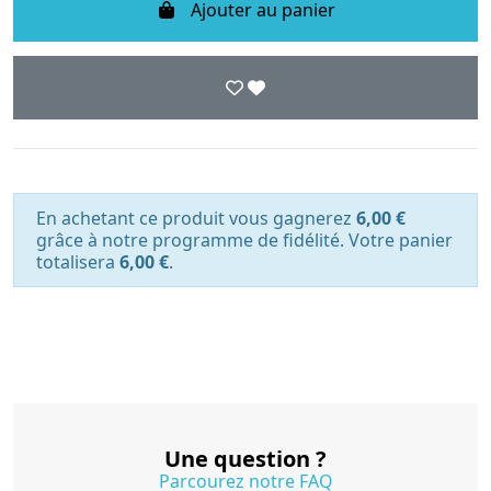
Ajouter au panier
En achetant ce produit vous gagnerez
6,00 €
grâce à notre programme de fidélité. Votre panier
totalisera
6,00 €
.
Une question ?
Parcourez notre FAQ