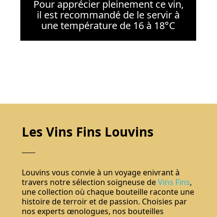
Pour apprécier pleinement ce vin,
il est recommandé de le servir à
une température de 16 à 18°C
Les Vins Fins Louvins
Louvins vous convie à un voyage enivrant à
travers notre sélection soigneuse de
Vins Fins
,
une collection où chaque bouteille raconte une
histoire de terroir et de passion. Choisies par
nos experts œnologues, nos bouteilles