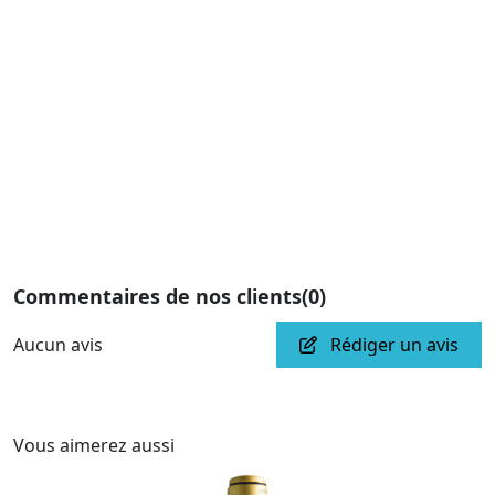
Commentaires de nos clients
(0)
Aucun avis
Rédiger un avis
Vous aimerez aussi