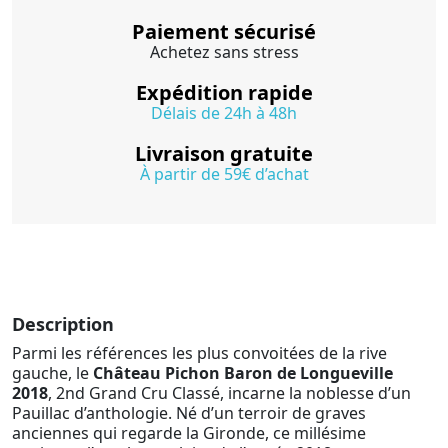
Paiement sécurisé
Achetez sans stress
Expédition rapide
Délais de 24h à 48h
Livraison gratuite
À partir de 59€ d’achat
Description
Parmi les références les plus convoitées de la rive
gauche, le
Château Pichon Baron de Longueville
2018
, 2nd Grand Cru Classé, incarne la noblesse d’un
Pauillac d’anthologie. Né d’un terroir de graves
anciennes qui regarde la Gironde, ce millésime