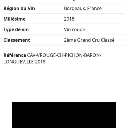
Région du Vin
Bordeaux, France
Millésime
2018
Type de vin
Vin rouge
Classement
2ème Grand Cru Classé
Référence
CAV-VROUGE-CH-PICHON-BARON-
LONGUEVILLE-2018