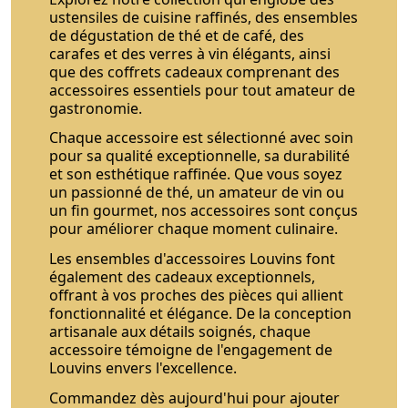
ustensiles de cuisine raffinés, des ensembles
de dégustation de thé et de café, des
carafes et des verres à vin élégants, ainsi
que des coffrets cadeaux comprenant des
accessoires essentiels pour tout amateur de
gastronomie.
Chaque accessoire est sélectionné avec soin
pour sa qualité exceptionnelle, sa durabilité
et son esthétique raffinée. Que vous soyez
un passionné de thé, un amateur de vin ou
un fin gourmet, nos accessoires sont conçus
pour améliorer chaque moment culinaire.
Les ensembles d'accessoires Louvins font
également des cadeaux exceptionnels,
offrant à vos proches des pièces qui allient
fonctionnalité et élégance. De la conception
artisanale aux détails soignés, chaque
accessoire témoigne de l'engagement de
Louvins envers l'excellence.
Commandez dès aujourd'hui pour ajouter