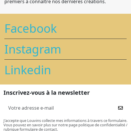
premiers à connaître nos dernières créations.
Facebook
Instagram
Linkedin
Inscrivez-vous à la newsletter
J'accepte que Louvins collecte mes informations à travers ce formulaire.
Vous pouvez en savoir plus sur notre page politique de confidentialité /
rubrique formulaire de contact.