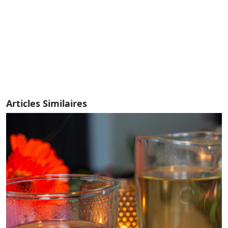
Articles Similaires