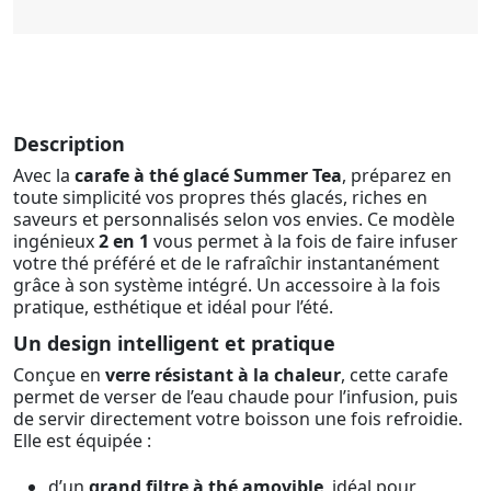
Description
Avec la
carafe à thé glacé Summer Tea
, préparez en
toute simplicité vos propres thés glacés, riches en
saveurs et personnalisés selon vos envies. Ce modèle
ingénieux
2 en 1
vous permet à la fois de faire infuser
votre thé préféré et de le rafraîchir instantanément
grâce à son système intégré. Un accessoire à la fois
pratique, esthétique et idéal pour l’été.
Un design intelligent et pratique
Conçue en
verre résistant à la chaleur
, cette carafe
permet de verser de l’eau chaude pour l’infusion, puis
de servir directement votre boisson une fois refroidie.
Elle est équipée :
d’un
grand filtre à thé amovible
, idéal pour