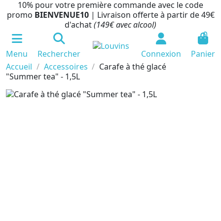
10% pour votre première commande avec le code
promo
BIENVENUE10
| Livraison offerte à partir de 49€
d'achat
(149€ avec alcool)
0
Menu
Rechercher
Connexion
Panier
Accueil
Accessoires
Carafe à thé glacé
"Summer tea" - 1,5L