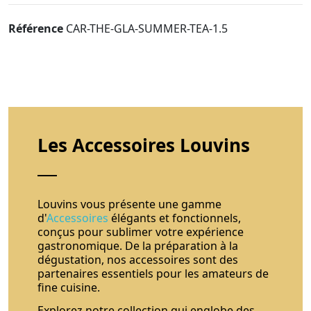
Référence
CAR-THE-GLA-SUMMER-TEA-1.5
Les Accessoires Louvins
Louvins vous présente une gamme
d'
Accessoires
élégants et fonctionnels,
conçus pour sublimer votre expérience
gastronomique. De la préparation à la
dégustation, nos accessoires sont des
partenaires essentiels pour les amateurs de
fine cuisine.
Explorez notre collection qui englobe des