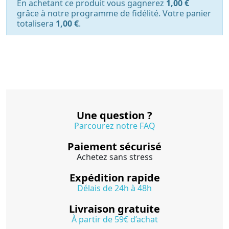
En achetant ce produit vous gagnerez
1,00 €
grâce à notre programme de fidélité. Votre panier
totalisera
1,00 €
.
Une question ?
Parcourez notre FAQ
Paiement sécurisé
Achetez sans stress
Expédition rapide
Délais de 24h à 48h
Livraison gratuite
À partir de 59€ d’achat