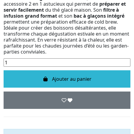
accessoire 2 en 1 astucieux qui permet de
préparer et
servir facilement
du thé glacé maison. Son
filtre à
infusion grand format
et son
bac à glaçons intégré
permettent une préparation efficace de cold brew.
Idéale pour créer des boissons désaltérantes, elle
transforme chaque dégustation estivale en un moment
rafraîchissant. En verre résistant à la chaleur, elle est
parfaite pour les chaudes journées d’été ou les garden-
parties conviviales.
Ajouter au panier