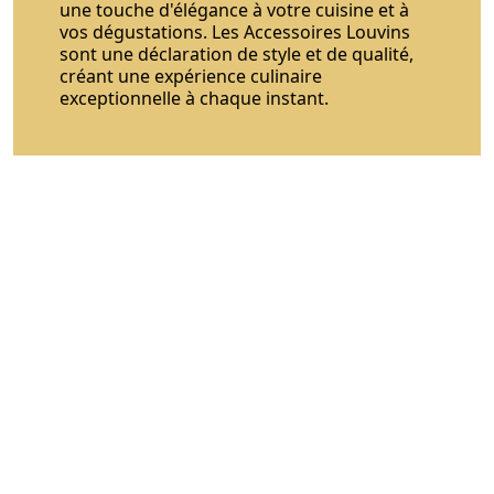
une touche d'élégance à votre cuisine et à
vos dégustations. Les Accessoires Louvins
sont une déclaration de style et de qualité,
créant une expérience culinaire
exceptionnelle à chaque instant.