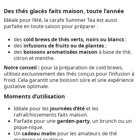
Des thés glacés faits maison, toute l’année
Idéale pour l’été, la carafe Summer Tea est aussi
parfaite en toute saison pour préparer :
des
cold brews de thés verts, noirs ou blancs
;
des
infusions de fruits ou de plantes
;
des
boissons aromatisées maison
à base de thé,
citron et menthe.
Notre conseil :
pour la préparation de cold brews,
utilisez exclusivement des thés conçus pour l’infusion à
froid. Cela garantit une boisson sûre et une expérience
gustative optimale.
Moments d’utilisation
Idéale pour les
journées d’été
et les
rafraîchissements faits maison.
Parfaite pour une
garden-party
, un brunch ou un
pique-nique.
Un
cadeau malin
pour les amateurs de thé
moderne et pratique.