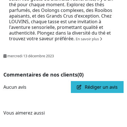
thé pour chaque moment. Explorez des thés
parfumés, des Oolongs complexes, des Rooibos
apaisants, et des Grands Crus d'exception. Chez
LOUVINS, chaque tasse est une invitation à
l'aventure sensorielle, promettant qualité et
authenticité. Plongez dans la diversité du thé et
trouvez votre saveur préférée.
En savoir plus
mercredi 13 décembre 2023
Commentaires de nos clients
(0)
Aucun avis
Rédiger un avis
Vous aimerez aussi