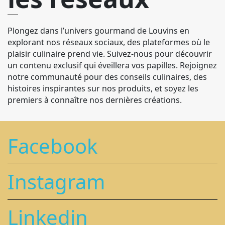
Plongez dans l’univers gourmand de Louvins en
explorant nos réseaux sociaux, des plateformes où le
plaisir culinaire prend vie. Suivez-nous pour découvrir
un contenu exclusif qui éveillera vos papilles. Rejoignez
notre communauté pour des conseils culinaires, des
histoires inspirantes sur nos produits, et soyez les
premiers à connaître nos dernières créations.
Facebook
Instagram
Linkedin