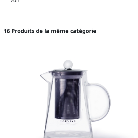
Voir
16 Produits de la même catégorie