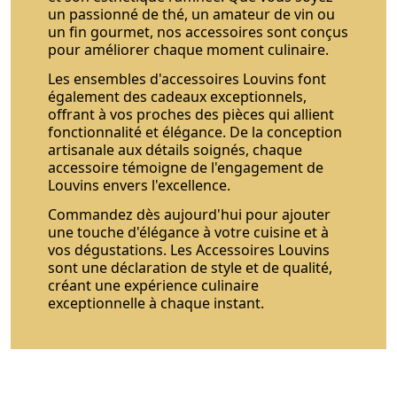
un passionné de thé, un amateur de vin ou
un fin gourmet, nos accessoires sont conçus
pour améliorer chaque moment culinaire.
Les ensembles d'accessoires Louvins font
également des cadeaux exceptionnels,
offrant à vos proches des pièces qui allient
fonctionnalité et élégance. De la conception
artisanale aux détails soignés, chaque
accessoire témoigne de l'engagement de
Louvins envers l'excellence.
Commandez dès aujourd'hui pour ajouter
une touche d'élégance à votre cuisine et à
vos dégustations. Les Accessoires Louvins
sont une déclaration de style et de qualité,
créant une expérience culinaire
exceptionnelle à chaque instant.