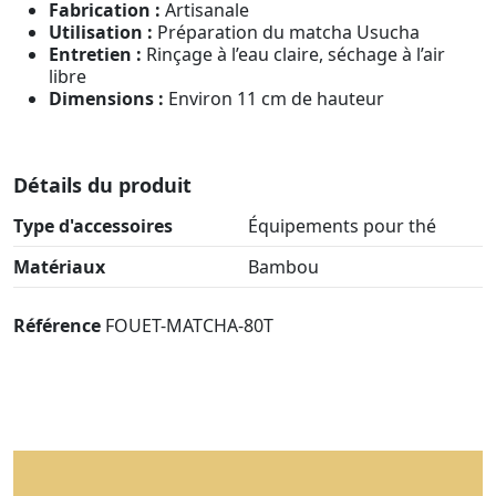
Fabrication :
Artisanale
Utilisation :
Préparation du matcha Usucha
Entretien :
Rinçage à l’eau claire, séchage à l’air
libre
Dimensions :
Environ 11 cm de hauteur
Détails du produit
Type d'accessoires
Équipements pour thé
Matériaux
Bambou
Référence
FOUET-MATCHA-80T