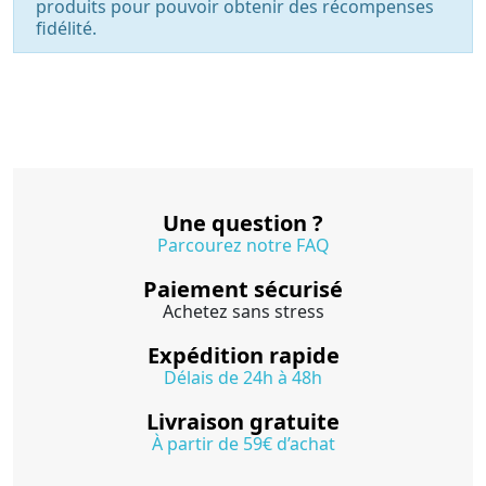
produits pour pouvoir obtenir des récompenses
fidélité.
Une question ?
Parcourez notre FAQ
Paiement sécurisé
Achetez sans stress
Expédition rapide
Délais de 24h à 48h
Livraison gratuite
À partir de 59€ d’achat