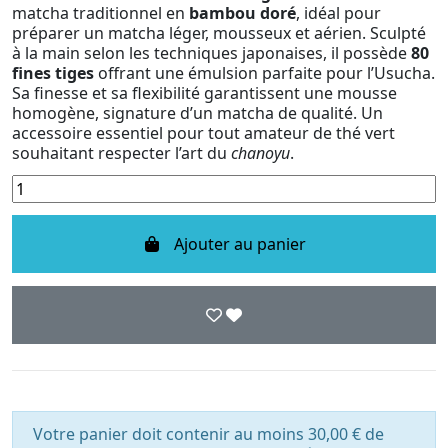
matcha traditionnel en
bambou doré
, idéal pour
préparer un matcha léger, mousseux et aérien. Sculpté
à la main selon les techniques japonaises, il possède
80
fines tiges
offrant une émulsion parfaite pour l’Usucha.
Sa finesse et sa flexibilité garantissent une mousse
homogène, signature d’un matcha de qualité. Un
accessoire essentiel pour tout amateur de thé vert
souhaitant respecter l’art du
chanoyu
.
Ajouter au panier
Votre panier doit contenir au moins 30,00 € de