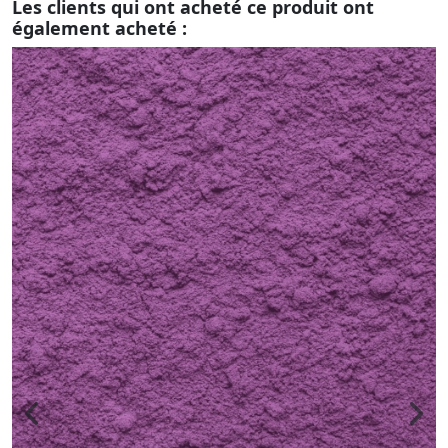
Les clients qui ont acheté ce produit ont
également acheté :