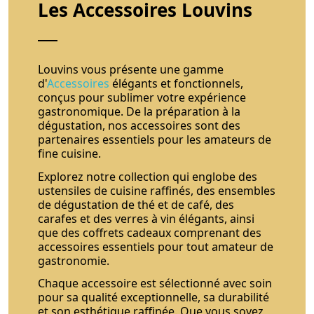
Les Accessoires Louvins
Louvins vous présente une gamme
d'
Accessoires
élégants et fonctionnels,
conçus pour sublimer votre expérience
gastronomique. De la préparation à la
dégustation, nos accessoires sont des
partenaires essentiels pour les amateurs de
fine cuisine.
Explorez notre collection qui englobe des
ustensiles de cuisine raffinés, des ensembles
de dégustation de thé et de café, des
carafes et des verres à vin élégants, ainsi
que des coffrets cadeaux comprenant des
accessoires essentiels pour tout amateur de
gastronomie.
Chaque accessoire est sélectionné avec soin
pour sa qualité exceptionnelle, sa durabilité
et son esthétique raffinée. Que vous soyez