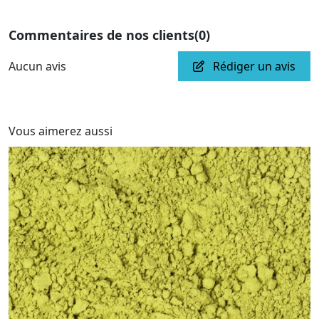
Commentaires de nos clients
(0)
Aucun avis
Rédiger un avis
Vous aimerez aussi