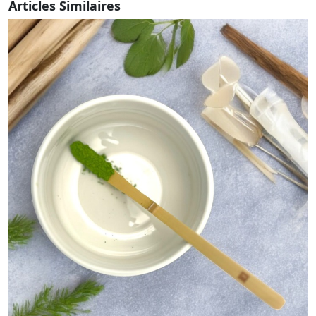
Articles Similaires