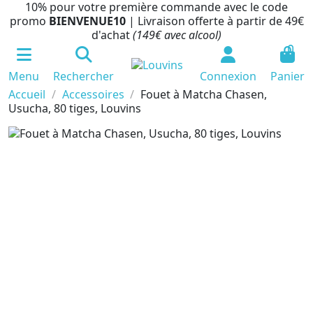
10% pour votre première commande avec le code
promo
BIENVENUE10
| Livraison offerte à partir de 49€
d'achat
(149€ avec alcool)
0
Menu
Rechercher
Connexion
Panier
Accueil
Accessoires
Fouet à Matcha Chasen,
Usucha, 80 tiges, Louvins