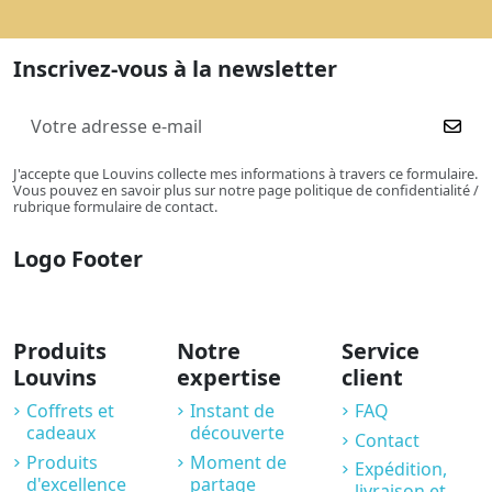
Inscrivez-vous à la newsletter
J'accepte que Louvins collecte mes informations à travers ce formulaire.
Vous pouvez en savoir plus sur notre page politique de confidentialité /
rubrique formulaire de contact.
Logo Footer
Produits
Notre
Service
Louvins
expertise
client
Coffrets et
Instant de
FAQ
cadeaux
découverte
Contact
Produits
Moment de
Expédition,
d'excellence
partage
livraison et