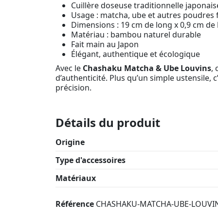
Cuillère doseuse traditionnelle japonais
Usage : matcha, ube et autres poudres 
Dimensions : 19 cm de long x 0,9 cm de 
Matériau : bambou naturel durable
Fait main au Japon
Élégant, authentique et écologique
Avec le
Chashaku Matcha & Ube Louvins
,
d’authenticité. Plus qu’un simple ustensile, 
précision.
Détails du produit
Origine
Type d'accessoires
Matériaux
Référence
CHASHAKU-MATCHA-UBE-LOUVI