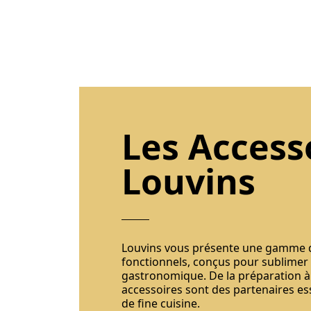
Les Access
Louvins
Louvins vous présente une gamme 
fonctionnels, conçus pour sublimer
gastronomique. De la préparation à
accessoires sont des partenaires es
de fine cuisine.