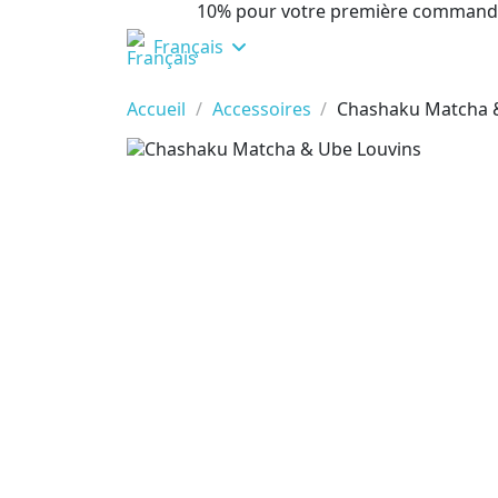
10% pour votre première command
Français
Accueil
Accessoires
Chashaku Matcha 