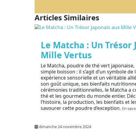
Articles Similaires
Le Matcha : Un Trésor 
Mille Vertus
Le Matcha, poudre de thé vert japonaise, 
simple boisson : il s’agit d’un symbole de
expérience sensorielle et un véritable alli
son goût unique, ses bienfaits nutritionne
cérémonies traditionnelles, le Matcha a 
thé et les gourmets du monde entier. D
l’histoire, la production, les bienfaits et 
savourer cette poudre d’exception.
En savo
dimanche 24 novembre 2024