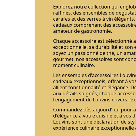
Explorez notre collection qui englob
raffinés, des ensembles de dégustat
carafes et des verres à vin élégants,
cadeaux comprenant des accessoires
amateur de gastronomie.
Chaque accessoire est sélectionné a
exceptionnelle, sa durabilité et son
soyez un passionné de thé, un amate
gourmet, nos accessoires sont con
moment culinaire.
Les ensembles d'accessoires Louvin
cadeaux exceptionnels, offrant à vo
allient fonctionnalité et élégance. D
aux détails soignés, chaque access
l'engagement de Louvins envers l'ex
Commandez dès aujourd'hui pour a
d'élégance à votre cuisine et à vos 
Louvins sont une déclaration de styl
expérience culinaire exceptionnelle 