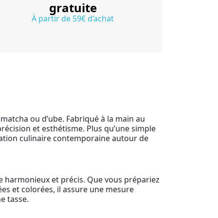
gratuite
À partir de 59€ d’achat
 matcha ou d’ube. Fabriqué à la main au
précision et esthétisme. Plus qu’une simple
novation culinaire contemporaine autour de
ge harmonieux et précis. Que vous prépariez
es et colorées, il assure une mesure
e tasse.