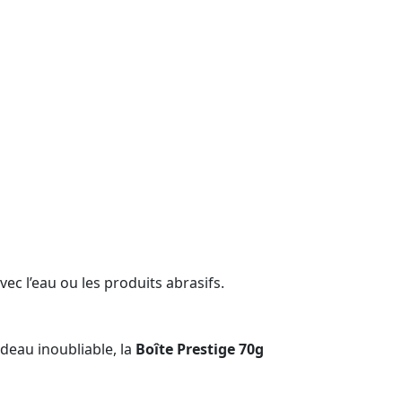
ec l’eau ou les produits abrasifs.
deau inoubliable, la
Boîte Prestige 70g