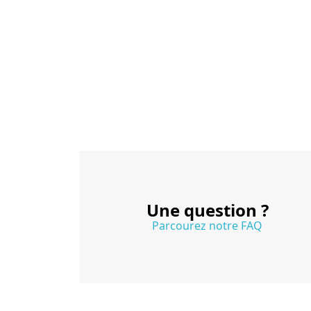
Une question ?
Parcourez notre FAQ