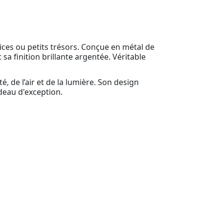
épices ou petits trésors. Conçue en métal de
 sa finition brillante argentée. Véritable
, de l’air et de la lumière. Son design
deau d'exception.