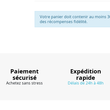
Votre panier doit contenir au moins 3
des récompenses fidélité.
Paiement
Expédition
sécurisé
rapide
Achetez sans stress
Délais de 24h à 48h