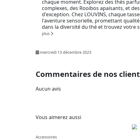
chaque moment. Explorez des thés parf
complexes, des Rooibos apaisants, et de
d'exception. Chez LOUVINS, chaque tasse 
l'aventure sensorielle, promettant qualité
dans la diversité du thé et trouvez votre
plus
mercredi 13 décembre 2023
Commentaires de nos client
Aucun avis
Vous aimerez aussi
Accessoires