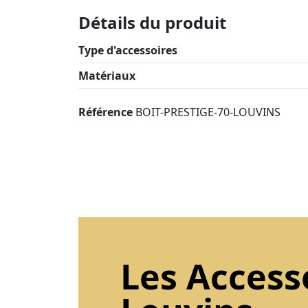
Détails du produit
Type d'accessoires
Matériaux
Référence
BOIT-PRESTIGE-70-LOUVINS
Les Access