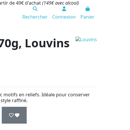
artir de 49€ d'achat
(149€ avec alcool)
Rechercher
Connexion
Panier
 70g, Louvins
 motifs en reliefs. Idéale pour conserver
style raffiné.