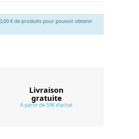
0,00 € de produits pour pouvoir obtenir
Livraison
gratuite
À partir de 59€ d’achat