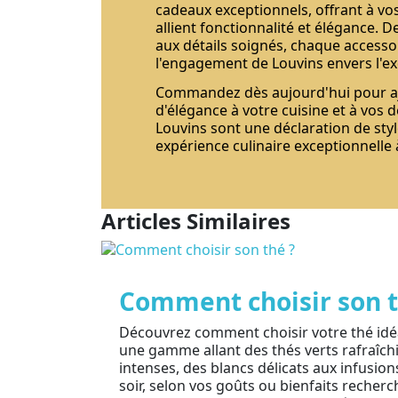
cadeaux exceptionnels, offrant à vo
allient fonctionnalité et élégance. D
aux détails soignés, chaque access
l'engagement de Louvins envers l'ex
Commandez dès aujourd'hui pour a
d'élégance à votre cuisine et à vos 
Louvins sont une déclaration de styl
expérience culinaire exceptionnelle 
Articles Similaires
Comment choisir son t
Découvrez comment choisir votre thé idé
une gamme allant des thés verts rafraîch
intenses, des blancs délicats aux infusio
soir, selon vos goûts ou bienfaits recherch