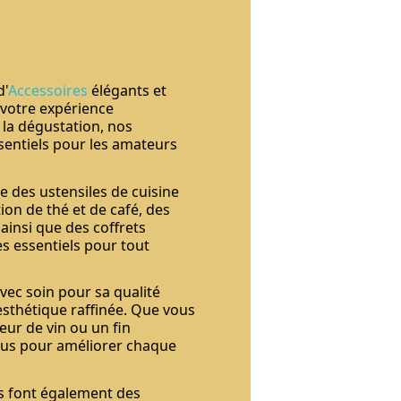
d'
Accessoires
élégants et
 votre expérience
 la dégustation, nos
sentiels pour les amateurs
e des ustensiles de cuisine
ion de thé et de café, des
 ainsi que des coffrets
 essentiels pour tout
vec soin pour sa qualité
 esthétique raffinée. Que vous
ur de vin ou un fin
çus pour améliorer chaque
s font également des