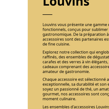
Louvins
Louvins vous présente une gamme 
fonctionnels, conçus pour sublimer
gastronomique. De la préparation à
accessoires sont des partenaires es
de fine cuisine.
Explorez notre collection qui englob
raffinés, des ensembles de dégustat
carafes et des verres à vin élégants,
cadeaux comprenant des accessoires
amateur de gastronomie.
Chaque accessoire est sélectionné a
exceptionnelle, sa durabilité et son
soyez un passionné de thé, un amate
gourmet, nos accessoires sont con
moment culinaire.
Les ensembles d'accessoires Louvin