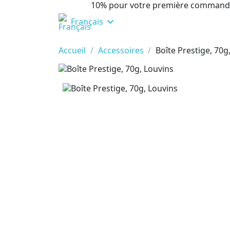
10% pour votre première command
Français
Accueil
Accessoires
Boîte Prestige, 70g