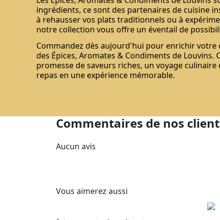
ingrédients, ce sont des partenaires de cuisine i
à rehausser vos plats traditionnels ou à expérime
notre collection vous offre un éventail de possibili
Commandez dès aujourd'hui pour enrichir votre cu
des Épices, Aromates & Condiments de Louvins. 
promesse de saveurs riches, un voyage culinaire
repas en une expérience mémorable.
Commentaires de nos client
Aucun avis
Vous aimerez aussi