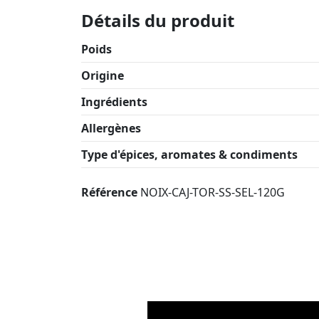
Détails du produit
Poids
Origine
Ingrédients
Allergènes
Type d'épices, aromates & condiments
Référence
NOIX-CAJ-TOR-SS-SEL-120G