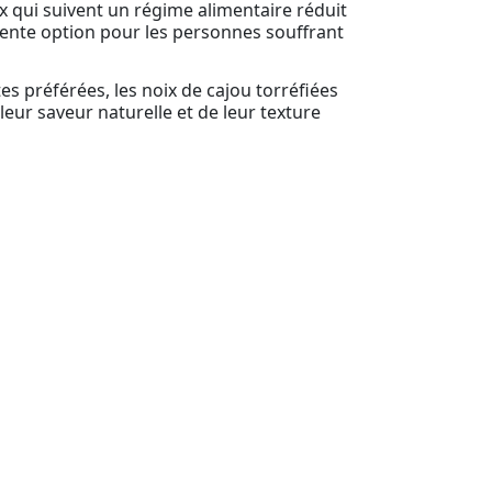
x qui suivent un régime alimentaire réduit
lente option pour les personnes souffrant
tes préférées, les noix de cajou torréfiées
leur saveur naturelle et de leur texture