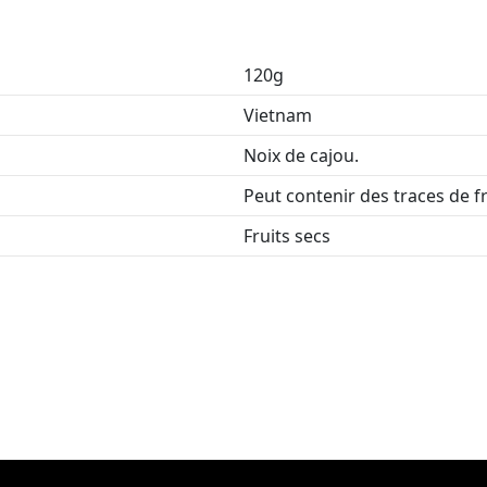
120g
Vietnam
Noix de cajou.
Peut contenir des traces de f
Fruits secs