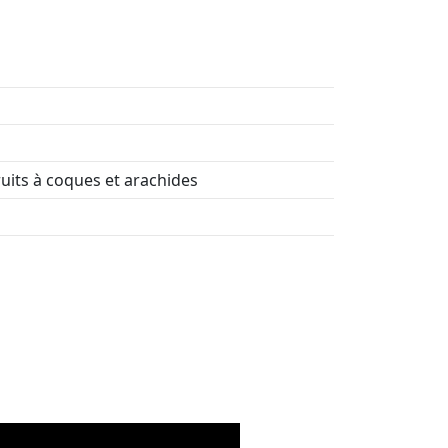
ruits à coques et arachides