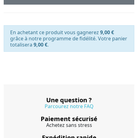
En achetant ce produit vous gagnerez
9,00 €
grâce à notre programme de fidélité. Votre panier
totalisera
9,00 €
.
Une question ?
Parcourez notre FAQ
Paiement sécurisé
Achetez sans stress
Expédition rapide