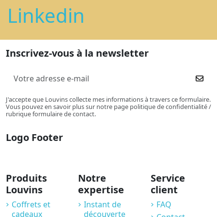
Linkedin
Inscrivez-vous à la newsletter
J'accepte que Louvins collecte mes informations à travers ce formulaire.
Vous pouvez en savoir plus sur notre page politique de confidentialité /
rubrique formulaire de contact.
Logo Footer
Produits
Notre
Service
Louvins
expertise
client
Coffrets et
Instant de
FAQ
cadeaux
découverte
Contact