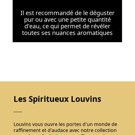
Il est recommandé de le déguster
pur ou avec une petite quantité
d'eau, ce qui permet de révéler
toutes ses nuances aromatiques
Les Spiritueux Louvins
Louvins vous ouvre les portes d'un monde de
raffinement et d'audace avec notre collection