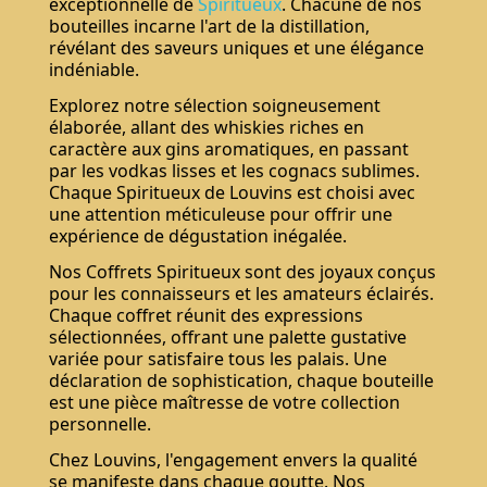
exceptionnelle de
Spiritueux
. Chacune de nos
bouteilles incarne l'art de la distillation,
révélant des saveurs uniques et une élégance
indéniable.
Explorez notre sélection soigneusement
élaborée, allant des whiskies riches en
caractère aux gins aromatiques, en passant
par les vodkas lisses et les cognacs sublimes.
Chaque Spiritueux de Louvins est choisi avec
une attention méticuleuse pour offrir une
expérience de dégustation inégalée.
Nos Coffrets Spiritueux sont des joyaux conçus
pour les connaisseurs et les amateurs éclairés.
Chaque coffret réunit des expressions
sélectionnées, offrant une palette gustative
variée pour satisfaire tous les palais. Une
déclaration de sophistication, chaque bouteille
est une pièce maîtresse de votre collection
personnelle.
Chez Louvins, l'engagement envers la qualité
se manifeste dans chaque goutte. Nos