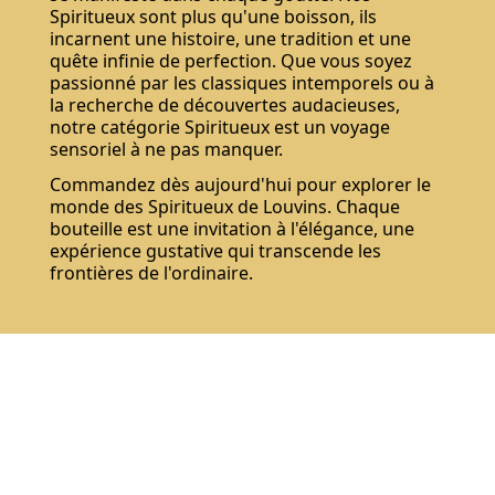
Spiritueux sont plus qu'une boisson, ils
incarnent une histoire, une tradition et une
quête infinie de perfection. Que vous soyez
passionné par les classiques intemporels ou à
la recherche de découvertes audacieuses,
notre catégorie Spiritueux est un voyage
sensoriel à ne pas manquer.
Commandez dès aujourd'hui pour explorer le
monde des Spiritueux de Louvins. Chaque
bouteille est une invitation à l'élégance, une
expérience gustative qui transcende les
frontières de l'ordinaire.