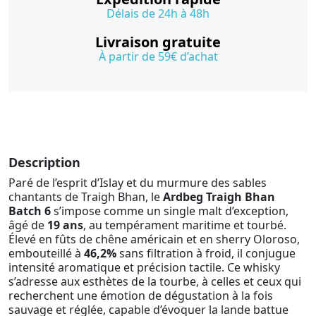
Délais de 24h à 48h
Livraison gratuite
À partir de 59€ d’achat
Description
Paré de l’esprit d’Islay et du murmure des sables
chantants de Traigh Bhan, le
Ardbeg Traigh Bhan
Batch 6
s’impose comme un single malt d’exception,
âgé de
19 ans
, au tempérament maritime et tourbé.
Élevé en fûts de chêne américain et en sherry Oloroso,
embouteillé à
46,2%
sans filtration à froid, il conjugue
intensité aromatique et précision tactile. Ce whisky
s’adresse aux esthètes de la tourbe, à celles et ceux qui
recherchent une émotion de dégustation à la fois
sauvage et réglée, capable d’évoquer la lande battue