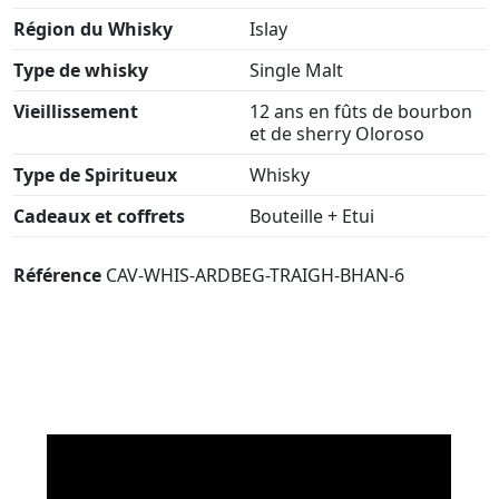
Région du Whisky
Islay
Type de whisky
Single Malt
Vieillissement
12 ans en fûts de bourbon
et de sherry Oloroso
Type de Spiritueux
Whisky
Cadeaux et coffrets
Bouteille + Etui
Référence
CAV-WHIS-ARDBEG-TRAIGH-BHAN-6