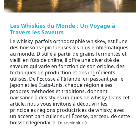
Les Whiskies du Monde : Un Voyage à
Travers les Saveurs
Le whisky, parfois orthographié whiskey, est l'une
des boissons spiritueuses les plus emblématiques
au monde. Distillé à partir de grains fermentés et
vieilli en fûts de chêne, il offre une diversité de
saveurs qui varie en fonction de son origine, des
techniques de production et des ingrédients
utilisés. De l'Écosse à l'Irlande, en passant par le
Japon et les États-Unis, chaque région a ses
propres méthodes et traditions, donnant
naissance à des styles uniques de whisky. Dans cet
article, nous vous invitons à découvrir les
principales régions productrices de whisky, avec
un accent particulier sur l'Écosse, berceau de cette
boisson légendaire.
En savoir plus