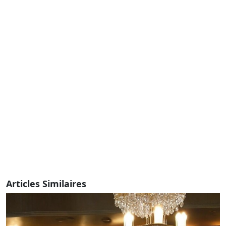
Articles Similaires