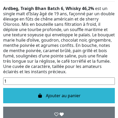
Ardbeg, Traigh Bhan Batch 6, Whisky 46,2%
est un
single malt d’Islay âgé de 19 ans, façonné par un double
élevage en fûts de chêne américain et de sherry
Oloroso. Mis en bouteille sans filtration à froid, il
déploie une tourbe profonde, un souffle maritime et
une texture soyeuse qui enveloppe le palais. Le bouquet
marie huile d’olive, goudron, chocolat noir, gingembre,
menthe poivrée et agrumes confits. En bouche, notes
de menthe poivrée, caramel brûlé, pain grillé et bois
fumé, soulignées d’une pointe saline, puis une finale
très longue sur la réglisse, le café torréfié et la fumée.
Une cuvée de caractère, taillée pour les amateurs
éclairés et les instants précieux.
Ajouter au panier