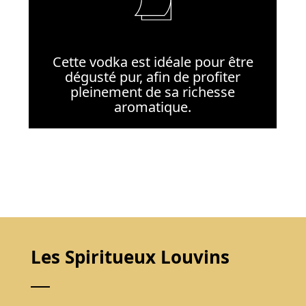
Cette vodka est idéale pour être
dégusté pur, afin de profiter
pleinement de sa richesse
aromatique.
Les Spiritueux Louvins