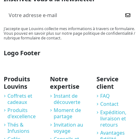
J'accepte que Louvins collecte mes informations à travers ce formulaire.
Vous pouvez en savoir plus sur notre page politique de confidentialité /
rubrique formulaire de contact.
Logo Footer
Produits
Notre
Service
Louvins
expertise
client
Coffrets et
Instant de
FAQ
cadeaux
découverte
Contact
Produits
Moment de
Expédition,
d'excellence
partage
livraison et
Thés &
Invitation au
retours
Infusions
voyage
Avantages