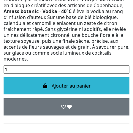
en dialogue créatif avec des artisans de Copenhague,
Amass botanic - Vodka - 40°C
élève la vodka au rang
d’infusion d’auteur. Sur une base de blé biologique,
calendula et camomille enlacent un zeste de citron
fraîchement râpé. Sans glycérine ni additifs, elle révèle
un nez délicatement citronné, une bouche florale à la
texture soyeuse, puis une finale sèche, précise, aux
accents de fleurs sauvages et de grain. À savourer pure,
sur glace ou comme socle lumineux de cocktails
modernes.
Ajouter au panier