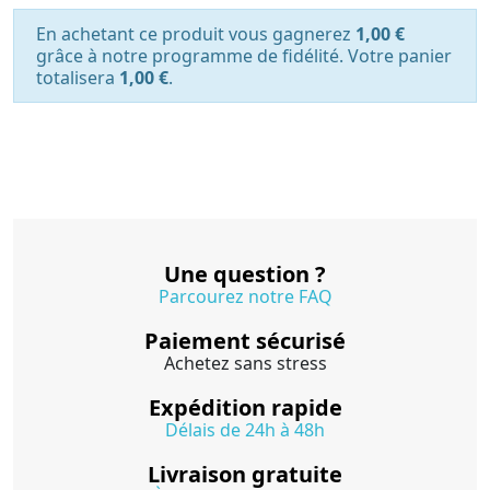
En achetant ce produit vous gagnerez
1,00 €
grâce à notre programme de fidélité. Votre panier
totalisera
1,00 €
.
Une question ?
Parcourez notre FAQ
Paiement sécurisé
Achetez sans stress
Expédition rapide
Délais de 24h à 48h
Livraison gratuite