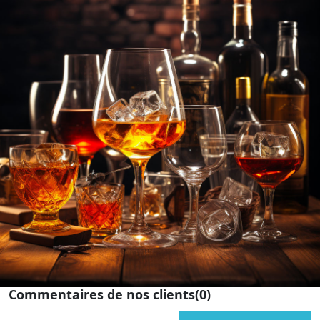
Commentaires de nos clients
(0)