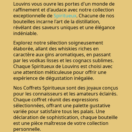
Louvins vous ouvre les portes d'un monde de
raffinement et d'audace avec notre collection
exceptionnelle de
Spiritueux
. Chacune de nos
bouteilles incarne l'art de la distillation,
révélant des saveurs uniques et une élégance
indéniable.
Explorez notre sélection soigneusement
élaborée, allant des whiskies riches en
caractère aux gins aromatiques, en passant
par les vodkas lisses et les cognacs sublimes.
Chaque Spiritueux de Louvins est choisi avec
une attention méticuleuse pour offrir une
expérience de dégustation inégalée.
Nos Coffrets Spiritueux sont des joyaux conçus
pour les connaisseurs et les amateurs éclairés.
Chaque coffret réunit des expressions
sélectionnées, offrant une palette gustative
variée pour satisfaire tous les palais. Une
déclaration de sophistication, chaque bouteille
est une pièce maîtresse de votre collection
personnelle.