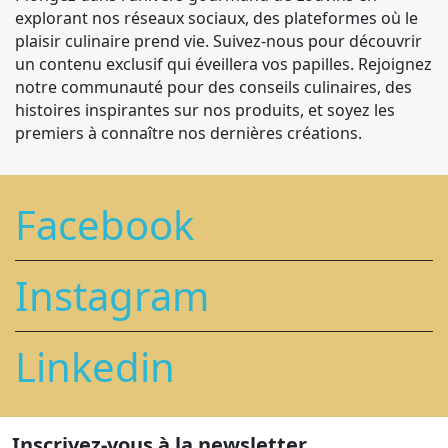
explorant nos réseaux sociaux, des plateformes où le
plaisir culinaire prend vie. Suivez-nous pour découvrir
un contenu exclusif qui éveillera vos papilles. Rejoignez
notre communauté pour des conseils culinaires, des
histoires inspirantes sur nos produits, et soyez les
premiers à connaître nos dernières créations.
Facebook
Instagram
Linkedin
Inscrivez-vous à la newsletter