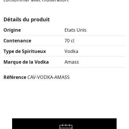
Détails du produit
Origine
Etats Unis
Contenance
70 cl
Type de Spiritueux
Vodka
Marque de la Vodka
Amass
Référence
CAV-VODKA-AMASS