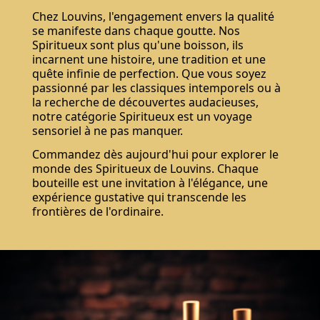
Chez Louvins, l'engagement envers la qualité
se manifeste dans chaque goutte. Nos
Spiritueux sont plus qu'une boisson, ils
incarnent une histoire, une tradition et une
quête infinie de perfection. Que vous soyez
passionné par les classiques intemporels ou à
la recherche de découvertes audacieuses,
notre catégorie Spiritueux est un voyage
sensoriel à ne pas manquer.
Commandez dès aujourd'hui pour explorer le
monde des Spiritueux de Louvins. Chaque
bouteille est une invitation à l'élégance, une
expérience gustative qui transcende les
frontières de l'ordinaire.