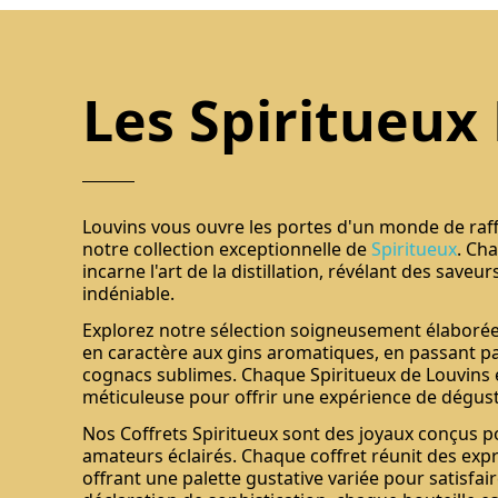
Les Spiritueux
Louvins vous ouvre les portes d'un monde de raf
notre collection exceptionnelle de
Spiritueux
. Ch
incarne l'art de la distillation, révélant des save
indéniable.
Explorez notre sélection soigneusement élaborée,
en caractère aux gins aromatiques, en passant par
cognacs sublimes. Chaque Spiritueux de Louvins e
méticuleuse pour offrir une expérience de dégust
Nos Coffrets Spiritueux sont des joyaux conçus po
amateurs éclairés. Chaque coffret réunit des exp
offrant une palette gustative variée pour satisfair