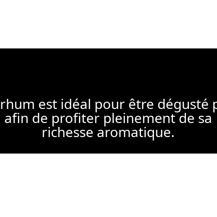
rhum est idéal pour être dégusté 
afin de profiter pleinement de sa
richesse aromatique.