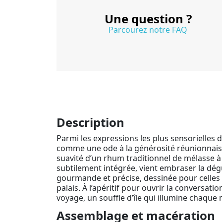
Une question ?
Parcourez notre FAQ
Description
Parmi les expressions les plus sensorielles 
comme une ode à la générosité réunionnaise.
suavité d’un rhum traditionnel de mélasse à 
subtilement intégrée, vient embraser la dégu
gourmande et précise, dessinée pour celles 
palais. À l’apéritif pour ouvrir la conversatio
voyage, un souffle d’île qui illumine chaque
Assemblage et macération