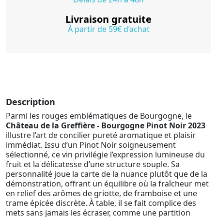
Livraison gratuite
À partir de 59€ d’achat
Description
Parmi les rouges emblématiques de Bourgogne, le
Château de la Greffière - Bourgogne Pinot Noir 2023
illustre l’art de concilier pureté aromatique et plaisir
immédiat. Issu d’un Pinot Noir soigneusement
sélectionné, ce vin privilégie l’expression lumineuse du
fruit et la délicatesse d’une structure souple. Sa
personnalité joue la carte de la nuance plutôt que de la
démonstration, offrant un équilibre où la fraîcheur met
en relief des arômes de griotte, de framboise et une
trame épicée discrète. À table, il se fait complice des
mets sans jamais les écraser, comme une partition