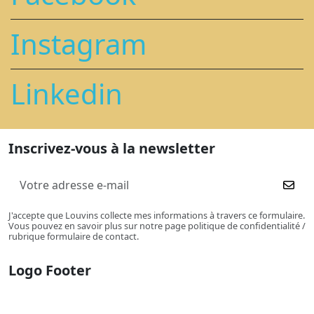
Instagram
Linkedin
Inscrivez-vous à la newsletter
J'accepte que Louvins collecte mes informations à travers ce formulaire.
Vous pouvez en savoir plus sur notre page politique de confidentialité /
rubrique formulaire de contact.
Logo Footer