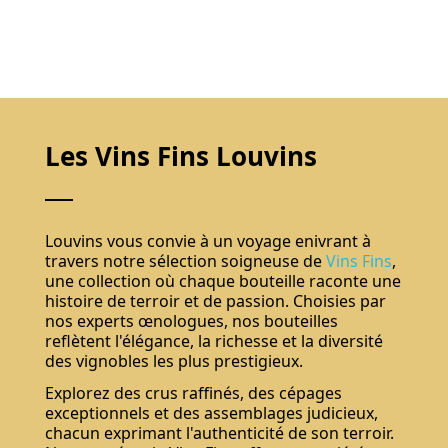
Les Vins Fins Louvins
Louvins vous convie à un voyage enivrant à
travers notre sélection soigneuse de
Vins Fins
,
une collection où chaque bouteille raconte une
histoire de terroir et de passion. Choisies par
nos experts œnologues, nos bouteilles
reflètent l'élégance, la richesse et la diversité
des vignobles les plus prestigieux.
Explorez des crus raffinés, des cépages
exceptionnels et des assemblages judicieux,
chacun exprimant l'authenticité de son terroir.