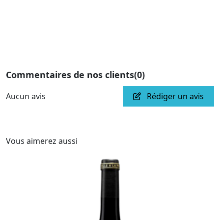
Commentaires de nos clients
(0)
Aucun avis
Rédiger un avis
Vous aimerez aussi