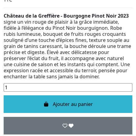
Château de la Greffière - Bourgogne Pinot Noir 2023
signe un vin rouge de plaisir à la grâce immédiate,
fidèle à l’élégance du Pinot Noir bourguignon. Robe
rubis lumineuse, bouquet de fruits rouges croquants
souligné d’une touche d’épices fines, texture souple au
grain de tanins caressant, la bouche déroule une trame
précise et digeste. Élevé avec délicatesse pour
préserver l’éclat du fruit, il accompagne avec naturel
une cuisine de saison et les instants qui comptent. Une
expression racée et accessible du terroir, pensée pour
enchanter la table sans jamais la dominer.
Ajouter au panier