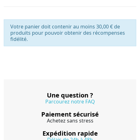
Votre panier doit contenir au moins 30,00 € de
produits pour pouvoir obtenir des récompenses
fidélité.
Une question ?
Parcourez notre FAQ
Paiement sécurisé
Achetez sans stress
Expédition rapide
Délais de 24h à 48h