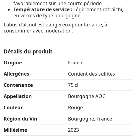
favorablement sur une courte période
Température de service :
Légèrement rafraîchi,
en verres de type bourgogne
L’abus d’alcool est dangereux pour la santé, à
consommer avec modération.
Détails du produit
Origine
France
Allergènes
Contient des sulfites
Contenance
75 cl
Appellation
Bourgogne AOC
Couleur
Rouge
Région du Vin
Bourgogne, France
Millésime
2023