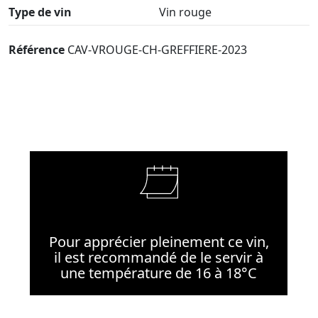
Type de vin
Vin rouge
Référence
CAV-VROUGE-CH-GREFFIERE-2023
Pour apprécier pleinement ce vin,
il est recommandé de le servir à
une température de 16 à 18°C