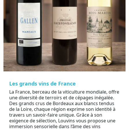
Les grands vins de France
La France, berceau de la viticulture mondiale, offre
une diversité de terroirs et de cépages inégalée.
Des grands crus de Bordeaux aux blancs tendus
de la Loire, chaque région exprime son identité à
travers un savoir-faire unique. Grâce à son
exigence de sélection, Louvins vous propose une
immersion sensorielle dans l’âme des vins