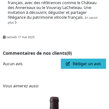
français, avec des références comme le Château
des Annereaux ou le Vouvray LaCheteau. Une
invitation à découvrir, déguster et partager
l’élégance du patrimoine viticole français.
En savoir
plus
samedi 17 mai 2025
Commentaires de nos clients
(0)
Aucun avis
Rédiger un avis
Vous aimerez aussi