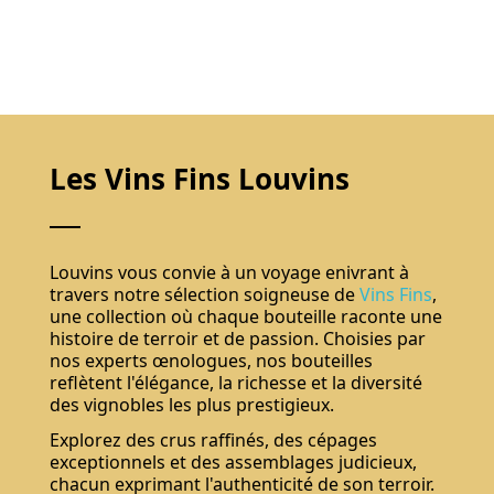
Les Vins Fins Louvins
Louvins vous convie à un voyage enivrant à
travers notre sélection soigneuse de
Vins Fins
,
une collection où chaque bouteille raconte une
histoire de terroir et de passion. Choisies par
nos experts œnologues, nos bouteilles
reflètent l'élégance, la richesse et la diversité
des vignobles les plus prestigieux.
Explorez des crus raffinés, des cépages
exceptionnels et des assemblages judicieux,
chacun exprimant l'authenticité de son terroir.