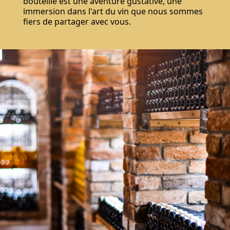
bouteille est une aventure gustative, une
immersion dans l'art du vin que nous sommes
fiers de partager avec vous.