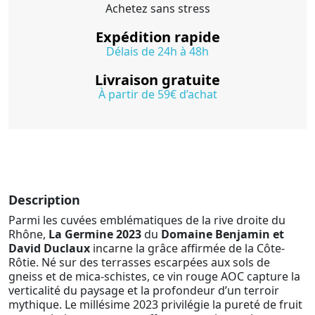
Achetez sans stress
Expédition rapide
Délais de 24h à 48h
Livraison gratuite
À partir de 59€ d’achat
Description
Parmi les cuvées emblématiques de la rive droite du
Rhône,
La Germine 2023
du
Domaine Benjamin et
David Duclaux
incarne la grâce affirmée de la Côte-
Rôtie. Né sur des terrasses escarpées aux sols de
gneiss et de mica-schistes, ce vin rouge AOC capture la
verticalité du paysage et la profondeur d’un terroir
mythique. Le millésime 2023 privilégie la pureté de fruit