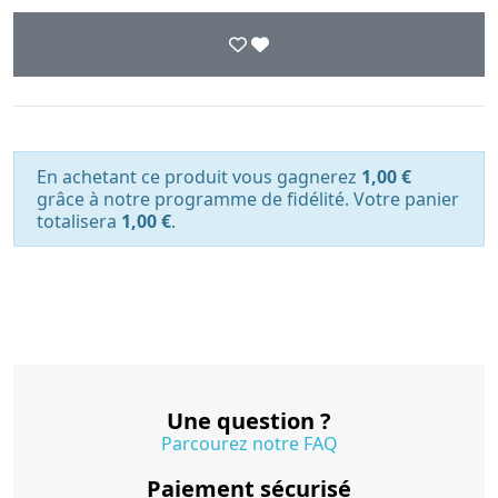
En achetant ce produit vous gagnerez
1,00 €
grâce à notre programme de fidélité. Votre panier
totalisera
1,00 €
.
Une question ?
Parcourez notre FAQ
Paiement sécurisé