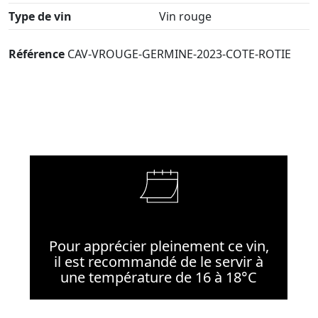
Type de vin
Vin rouge
Référence
CAV-VROUGE-GERMINE-2023-COTE-ROTIE
Pour apprécier pleinement ce vin,
il est recommandé de le servir à
une température de 16 à 18°C