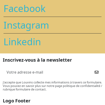
Facebook
Instagram
Linkedin
Inscrivez-vous à la newsletter
J'accepte que Louvins collecte mes informations à travers ce formulaire.
Vous pouvez en savoir plus sur notre page politique de confidentialité /
rubrique formulaire de contact.
Logo Footer