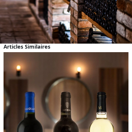
Articles Similaires