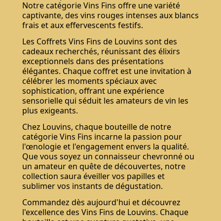
Notre catégorie Vins Fins offre une variété
captivante, des vins rouges intenses aux blancs
frais et aux effervescents festifs.
Les Coffrets Vins Fins de Louvins sont des
cadeaux recherchés, réunissant des élixirs
exceptionnels dans des présentations
élégantes. Chaque coffret est une invitation à
célébrer les moments spéciaux avec
sophistication, offrant une expérience
sensorielle qui séduit les amateurs de vin les
plus exigeants.
Chez Louvins, chaque bouteille de notre
catégorie Vins Fins incarne la passion pour
l'œnologie et l'engagement envers la qualité.
Que vous soyez un connaisseur chevronné ou
un amateur en quête de découvertes, notre
collection saura éveiller vos papilles et
sublimer vos instants de dégustation.
Commandez dès aujourd'hui et découvrez
l'excellence des Vins Fins de Louvins. Chaque