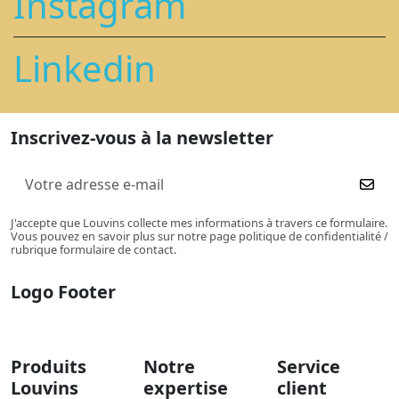
Instagram
Linkedin
Inscrivez-vous à la newsletter
J'accepte que Louvins collecte mes informations à travers ce formulaire.
Vous pouvez en savoir plus sur notre page politique de confidentialité /
rubrique formulaire de contact.
Logo Footer
Produits
Notre
Service
Louvins
expertise
client