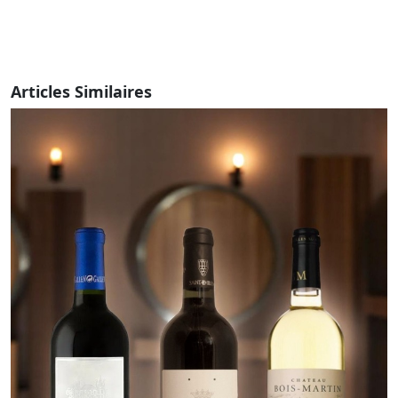
Articles Similaires