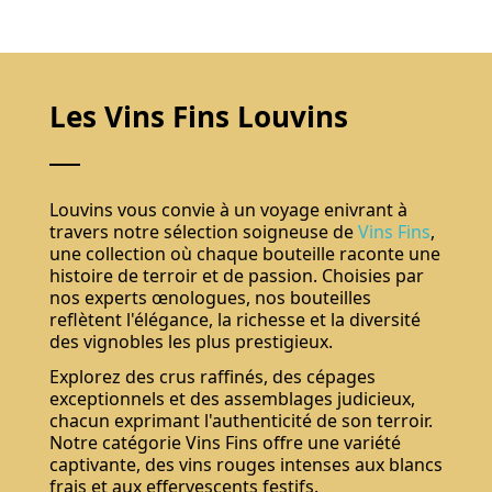
Les Vins Fins Louvins
Louvins vous convie à un voyage enivrant à
travers notre sélection soigneuse de
Vins Fins
,
une collection où chaque bouteille raconte une
histoire de terroir et de passion. Choisies par
nos experts œnologues, nos bouteilles
reflètent l'élégance, la richesse et la diversité
des vignobles les plus prestigieux.
Explorez des crus raffinés, des cépages
exceptionnels et des assemblages judicieux,
chacun exprimant l'authenticité de son terroir.
Notre catégorie Vins Fins offre une variété
captivante, des vins rouges intenses aux blancs
frais et aux effervescents festifs.