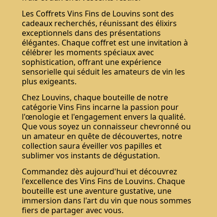
Les Coffrets Vins Fins de Louvins sont des
cadeaux recherchés, réunissant des élixirs
exceptionnels dans des présentations
élégantes. Chaque coffret est une invitation à
célébrer les moments spéciaux avec
sophistication, offrant une expérience
sensorielle qui séduit les amateurs de vin les
plus exigeants.
Chez Louvins, chaque bouteille de notre
catégorie Vins Fins incarne la passion pour
l'œnologie et l'engagement envers la qualité.
Que vous soyez un connaisseur chevronné ou
un amateur en quête de découvertes, notre
collection saura éveiller vos papilles et
sublimer vos instants de dégustation.
Commandez dès aujourd'hui et découvrez
l'excellence des Vins Fins de Louvins. Chaque
bouteille est une aventure gustative, une
immersion dans l'art du vin que nous sommes
fiers de partager avec vous.