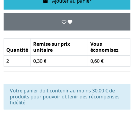
Ajouter au panier
Remise sur prix
Vous
Quantité
unitaire
économisez
2
0,30 €
0,60 €
Votre panier doit contenir au moins 30,00 € de
produits pour pouvoir obtenir des récompenses
fidélité.