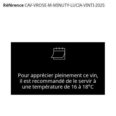
Référence
CAV-VROSE-M-MINUTY-LUCIA-VINTI-2025
Pour apprécier pleinement ce vin,
il est recommandé de le servir à
une température de 16 à 18°C