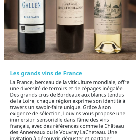
Les grands vins de France
La France, berceau de la viticulture mondiale, offre
une diversité de terroirs et de cépages inégalée.
Des grands crus de Bordeaux aux blancs tendus
de la Loire, chaque région exprime son identité à
travers un savoir-faire unique. Grâce à son
exigence de sélection, Louvins vous propose une
immersion sensorielle dans l’âme des vins
français, avec des références comme le Château
des Annereaux ou le Vouvray LaCheteau. Une
invitation à découvrir, déguster et partager