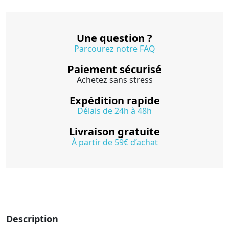
Une question ?
Parcourez notre FAQ
Paiement sécurisé
Achetez sans stress
Expédition rapide
Délais de 24h à 48h
Livraison gratuite
À partir de 59€ d’achat
Description