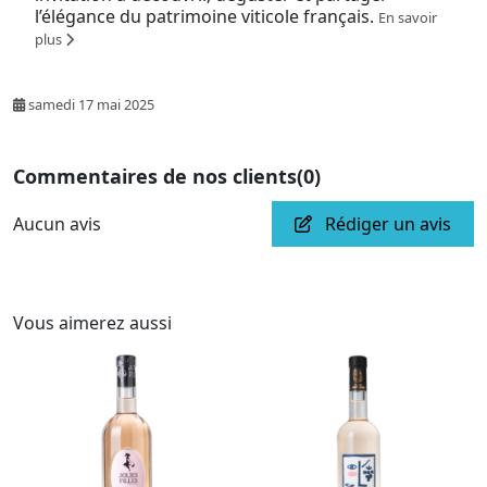
l’élégance du patrimoine viticole français.
En savoir
plus
samedi 17 mai 2025
Commentaires de nos clients
(0)
Aucun avis
Rédiger un avis
Vous aimerez aussi