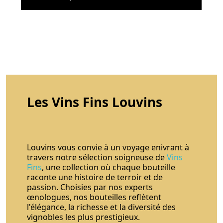
Les Vins Fins Louvins
Louvins vous convie à un voyage enivrant à
travers notre sélection soigneuse de
Vins
Fins
, une collection où chaque bouteille
raconte une histoire de terroir et de
passion. Choisies par nos experts
œnologues, nos bouteilles reflètent
l'élégance, la richesse et la diversité des
vignobles les plus prestigieux.