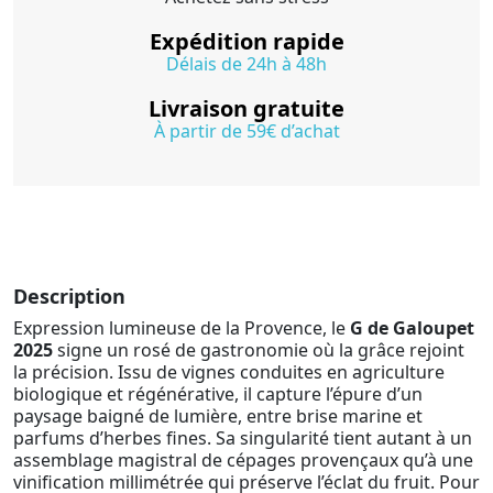
Expédition rapide
Délais de 24h à 48h
Livraison gratuite
À partir de 59€ d’achat
Description
Expression lumineuse de la Provence, le
G de Galoupet
2025
signe un rosé de gastronomie où la grâce rejoint
la précision. Issu de vignes conduites en agriculture
biologique et régénérative, il capture l’épure d’un
paysage baigné de lumière, entre brise marine et
parfums d’herbes fines. Sa singularité tient autant à un
assemblage magistral de cépages provençaux qu’à une
vinification millimétrée qui préserve l’éclat du fruit. Pour