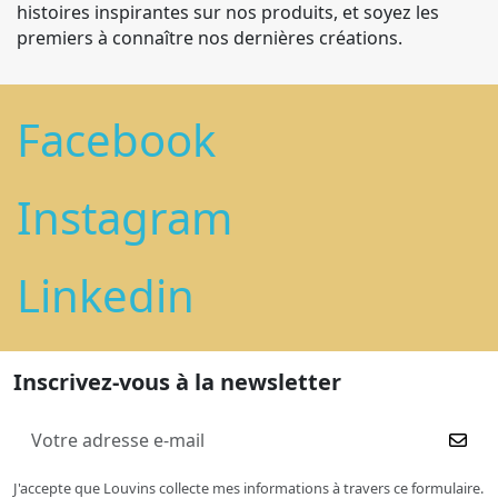
histoires inspirantes sur nos produits, et soyez les
premiers à connaître nos dernières créations.
Facebook
Instagram
Linkedin
Inscrivez-vous à la newsletter
J'accepte que Louvins collecte mes informations à travers ce formulaire.