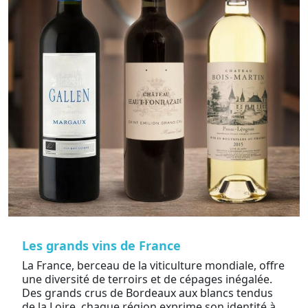
Les grands vins de France
La France, berceau de la viticulture mondiale, offre
une diversité de terroirs et de cépages inégalée.
Des grands crus de Bordeaux aux blancs tendus
de la Loire, chaque région exprime son identité à