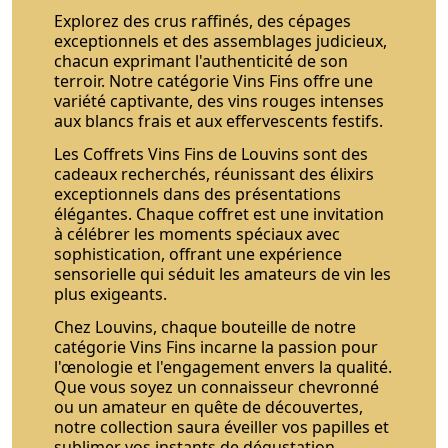
Explorez des crus raffinés, des cépages
exceptionnels et des assemblages judicieux,
chacun exprimant l'authenticité de son
terroir. Notre catégorie Vins Fins offre une
variété captivante, des vins rouges intenses
aux blancs frais et aux effervescents festifs.
Les Coffrets Vins Fins de Louvins sont des
cadeaux recherchés, réunissant des élixirs
exceptionnels dans des présentations
élégantes. Chaque coffret est une invitation
à célébrer les moments spéciaux avec
sophistication, offrant une expérience
sensorielle qui séduit les amateurs de vin les
plus exigeants.
Chez Louvins, chaque bouteille de notre
catégorie Vins Fins incarne la passion pour
l'œnologie et l'engagement envers la qualité.
Que vous soyez un connaisseur chevronné
ou un amateur en quête de découvertes,
notre collection saura éveiller vos papilles et
sublimer vos instants de dégustation.