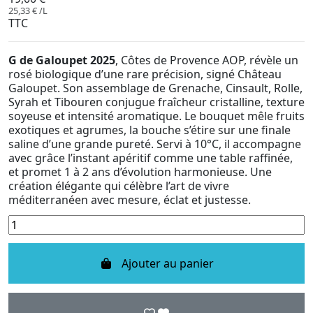
25,33 € /L
TTC
G de Galoupet 2025
, Côtes de Provence AOP, révèle un
rosé biologique d’une rare précision, signé Château
Galoupet. Son assemblage de Grenache, Cinsault, Rolle,
Syrah et Tibouren conjugue fraîcheur cristalline, texture
soyeuse et intensité aromatique. Le bouquet mêle fruits
exotiques et agrumes, la bouche s’étire sur une finale
saline d’une grande pureté. Servi à 10°C, il accompagne
avec grâce l’instant apéritif comme une table raffinée,
et promet 1 à 2 ans d’évolution harmonieuse. Une
création élégante qui célèbre l’art de vivre
méditerranéen avec mesure, éclat et justesse.
Ajouter au panier