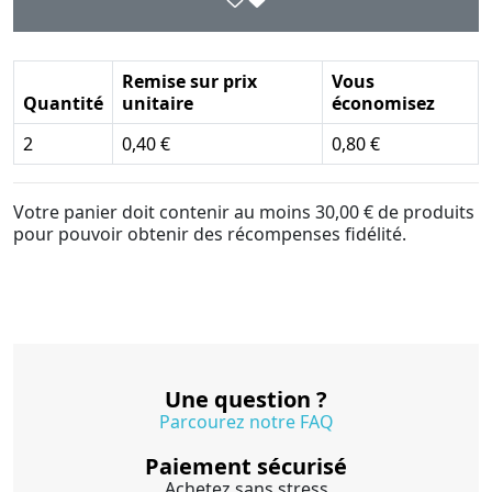
Remise sur prix
Vous
Quantité
unitaire
économisez
2
0,40 €
0,80 €
Votre panier doit contenir au moins 30,00 € de produits
pour pouvoir obtenir des récompenses fidélité.
Une question ?
Parcourez notre FAQ
Paiement sécurisé
Achetez sans stress