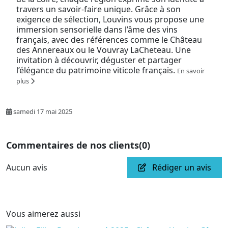
travers un savoir-faire unique. Grâce à son
exigence de sélection, Louvins vous propose une
immersion sensorielle dans l’âme des vins
français, avec des références comme le Château
des Annereaux ou le Vouvray LaCheteau. Une
invitation à découvrir, déguster et partager
l’élégance du patrimoine viticole français.
En savoir
plus
samedi 17 mai 2025
Commentaires de nos clients
(0)
Aucun avis
Rédiger un avis
Vous aimerez aussi