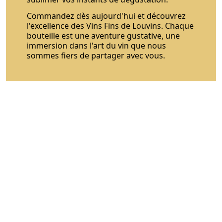
Commandez dès aujourd'hui et découvrez
l'excellence des Vins Fins de Louvins. Chaque
bouteille est une aventure gustative, une
immersion dans l'art du vin que nous
sommes fiers de partager avec vous.