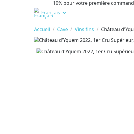
10% pour votre première command
Français
Accueil
Cave
Vins fins
Château d'Yqu