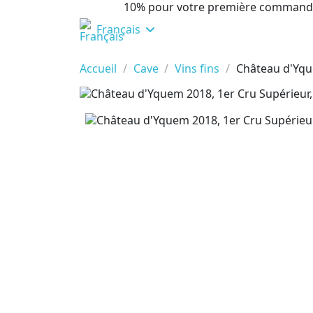
10% pour votre première command
Français
Accueil
Cave
Vins fins
Château d'Yqu