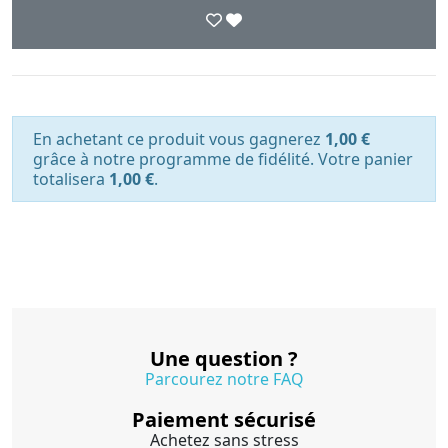
En achetant ce produit vous gagnerez
1,00 €
grâce à notre programme de fidélité. Votre panier
totalisera
1,00 €
.
Une question ?
Parcourez notre FAQ
Paiement sécurisé
Achetez sans stress