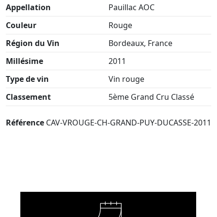
Appellation
Pauillac AOC
Couleur
Rouge
Région du Vin
Bordeaux, France
Millésime
2011
Type de vin
Vin rouge
Classement
5ème Grand Cru Classé
Référence
CAV-VROUGE-CH-GRAND-PUY-DUCASSE-2011