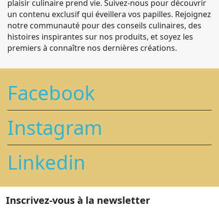
plaisir culinaire prend vie. Suivez-nous pour découvrir
un contenu exclusif qui éveillera vos papilles. Rejoignez
notre communauté pour des conseils culinaires, des
histoires inspirantes sur nos produits, et soyez les
premiers à connaître nos dernières créations.
Facebook
Instagram
Linkedin
Inscrivez-vous à la newsletter