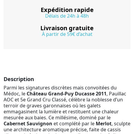
Expédition rapide
Délais de 24h à 48h
Livraison gratuite
À partir de 59€ d’achat
Description
Parmi les signatures discrètes mais convoitées du
Médoc, le
Château Grand-Puy Ducasse 2011
, Pauillac
AOC et 5e Grand Cru Classé, célèbre la noblesse d’un
terroir de graves garonnaises où les galets
emmagasinent la lumière et restituent une chaleur
mesurée aux baies. Ce millésime, dominé par le
Cabernet Sauvignon
et complété par le
Merlot
, sculpte
une architecture aromatique précise, faite de cassis