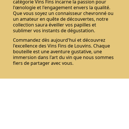
catégorie Vins Fins incarne la passion pour
l'œnologie et l'engagement envers la qualité.
Que vous soyez un connaisseur chevronné ou
un amateur en quête de découvertes, notre
collection saura éveiller vos papilles et
sublimer vos instants de dégustation.
Commandez dès aujourd'hui et découvrez
l'excellence des Vins Fins de Louvins. Chaque
bouteille est une aventure gustative, une
immersion dans l'art du vin que nous sommes
fiers de partager avec vous.