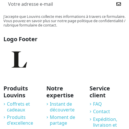
J'accepte que Louvins collecte mes informations à travers ce formulaire.
Vous pouvez en savoir plus sur notre page politique de confidentialité /
rubrique formulaire de contact.
Logo Footer
Produits
Notre
Service
Louvins
expertise
client
Coffrets et
Instant de
FAQ
cadeaux
découverte
Contact
Produits
Moment de
Expédition,
d'excellence
partage
livraison et