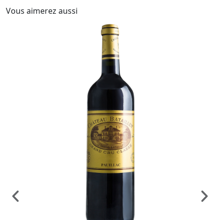
Vous aimerez aussi