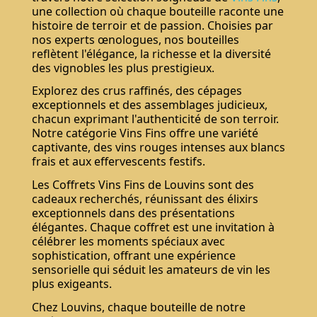
une collection où chaque bouteille raconte une
histoire de terroir et de passion. Choisies par
nos experts œnologues, nos bouteilles
reflètent l'élégance, la richesse et la diversité
des vignobles les plus prestigieux.
Explorez des crus raffinés, des cépages
exceptionnels et des assemblages judicieux,
chacun exprimant l'authenticité de son terroir.
Notre catégorie Vins Fins offre une variété
captivante, des vins rouges intenses aux blancs
frais et aux effervescents festifs.
Les Coffrets Vins Fins de Louvins sont des
cadeaux recherchés, réunissant des élixirs
exceptionnels dans des présentations
élégantes. Chaque coffret est une invitation à
célébrer les moments spéciaux avec
sophistication, offrant une expérience
sensorielle qui séduit les amateurs de vin les
plus exigeants.
Chez Louvins, chaque bouteille de notre