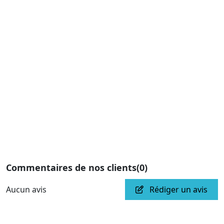
Commentaires de nos clients
(0)
Aucun avis
Rédiger un avis