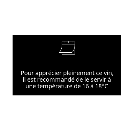
Pour apprécier pleinement ce vin,
il est recommandé de le servir à
une température de 16 à 18°C