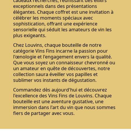
cadeaux recherchés, réunissant des élixirs
exceptionnels dans des présentations
élégantes. Chaque coffret est une invitation à
célébrer les moments spéciaux avec
sophistication, offrant une expérience
sensorielle qui séduit les amateurs de vin les
plus exigeants.
Chez Louvins, chaque bouteille de notre
catégorie Vins Fins incarne la passion pour
l'œnologie et l'engagement envers la qualité.
Que vous soyez un connaisseur chevronné ou
un amateur en quête de découvertes, notre
collection saura éveiller vos papilles et
sublimer vos instants de dégustation.
Commandez dès aujourd'hui et découvrez
l'excellence des Vins Fins de Louvins. Chaque
bouteille est une aventure gustative, une
immersion dans l'art du vin que nous sommes
fiers de partager avec vous.