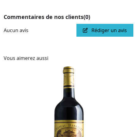
Commentaires de nos clients
(0)
Aucun avis
Rédiger un avis
Vous aimerez aussi