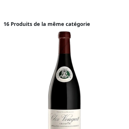
16 Produits de la même catégorie