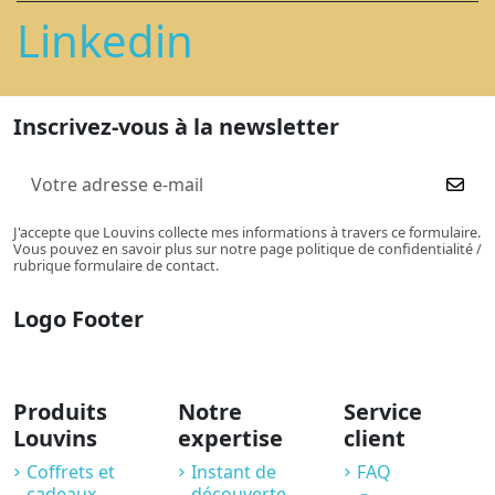
Linkedin
Inscrivez-vous à la newsletter
J'accepte que Louvins collecte mes informations à travers ce formulaire.
Vous pouvez en savoir plus sur notre page politique de confidentialité /
rubrique formulaire de contact.
Logo Footer
Produits
Notre
Service
Louvins
expertise
client
Coffrets et
Instant de
FAQ
cadeaux
découverte