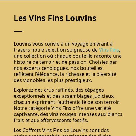
Les Vins Fins Louvins
Louvins vous convie à un voyage enivrant à
travers notre sélection soigneuse de
Vins Fins
,
une collection où chaque bouteille raconte une
histoire de terroir et de passion. Choisies par
nos experts œnologues, nos bouteilles
reflètent l'élégance, la richesse et la diversité
des vignobles les plus prestigieux.
Explorez des crus raffinés, des cépages
exceptionnels et des assemblages judicieux,
chacun exprimant l'authenticité de son terroir.
Notre catégorie Vins Fins offre une variété
captivante, des vins rouges intenses aux blancs
frais et aux effervescents festifs.
Les Coffrets Vins Fins de Louvins sont des