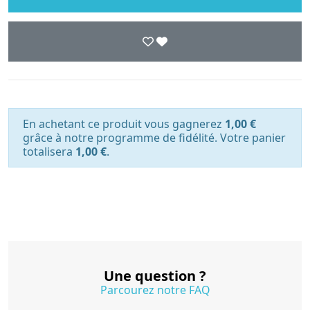
En achetant ce produit vous gagnerez
1,00 €
grâce à notre programme de fidélité. Votre panier
totalisera
1,00 €
.
Une question ?
Parcourez notre FAQ