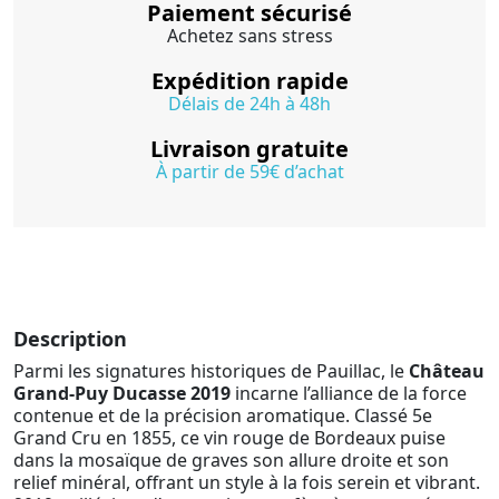
Paiement sécurisé
Achetez sans stress
Expédition rapide
Délais de 24h à 48h
Livraison gratuite
À partir de 59€ d’achat
Description
Parmi les signatures historiques de Pauillac, le
Château
Grand-Puy Ducasse 2019
incarne l’alliance de la force
contenue et de la précision aromatique. Classé 5e
Grand Cru en 1855, ce vin rouge de Bordeaux puise
dans la mosaïque de graves son allure droite et son
relief minéral, offrant un style à la fois serein et vibrant.