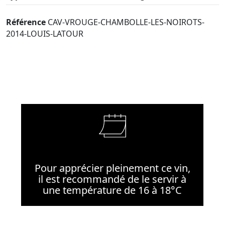
Référence
CAV-VROUGE-CHAMBOLLE-LES-NOIROTS-
2014-LOUIS-LATOUR
Pour apprécier pleinement ce vin,
il est recommandé de le servir à
une température de 16 à 18°C