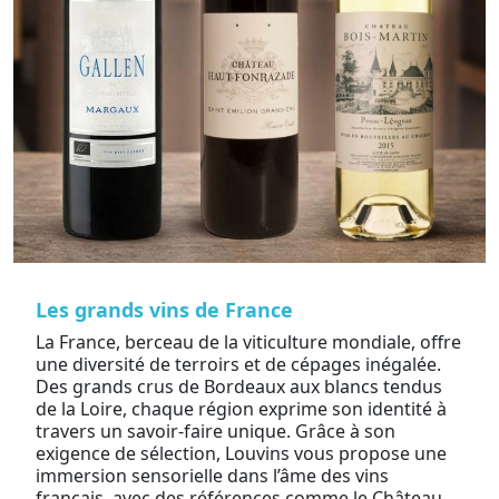
Les grands vins de France
La France, berceau de la viticulture mondiale, offre
une diversité de terroirs et de cépages inégalée.
Des grands crus de Bordeaux aux blancs tendus
de la Loire, chaque région exprime son identité à
travers un savoir-faire unique. Grâce à son
exigence de sélection, Louvins vous propose une
immersion sensorielle dans l’âme des vins
français, avec des références comme le Château