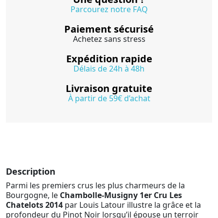
Parcourez notre FAQ
Paiement sécurisé
Achetez sans stress
Expédition rapide
Délais de 24h à 48h
Livraison gratuite
À partir de 59€ d’achat
Description
Parmi les premiers crus les plus charmeurs de la
Bourgogne, le
Chambolle-Musigny 1er Cru Les
Chatelots 2014
par Louis Latour illustre la grâce et la
profondeur du Pinot Noir lorsqu’il épouse un terroir