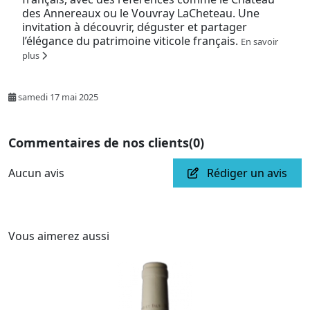
des Annereaux ou le Vouvray LaCheteau. Une
invitation à découvrir, déguster et partager
l’élégance du patrimoine viticole français.
En savoir
plus
samedi 17 mai 2025
Commentaires de nos clients
(0)
Aucun avis
Rédiger un avis
Vous aimerez aussi