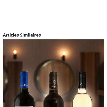
Articles Similaires