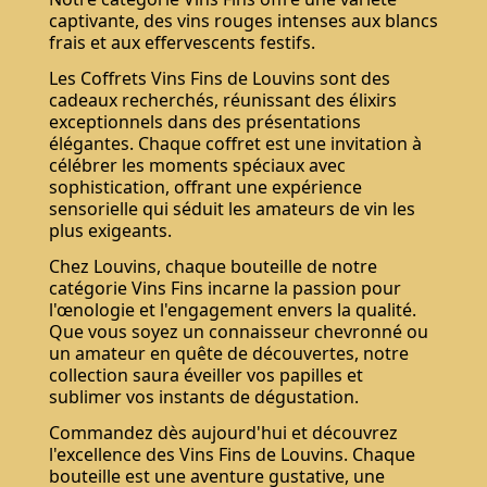
captivante, des vins rouges intenses aux blancs
frais et aux effervescents festifs.
Les Coffrets Vins Fins de Louvins sont des
cadeaux recherchés, réunissant des élixirs
exceptionnels dans des présentations
élégantes. Chaque coffret est une invitation à
célébrer les moments spéciaux avec
sophistication, offrant une expérience
sensorielle qui séduit les amateurs de vin les
plus exigeants.
Chez Louvins, chaque bouteille de notre
catégorie Vins Fins incarne la passion pour
l'œnologie et l'engagement envers la qualité.
Que vous soyez un connaisseur chevronné ou
un amateur en quête de découvertes, notre
collection saura éveiller vos papilles et
sublimer vos instants de dégustation.
Commandez dès aujourd'hui et découvrez
l'excellence des Vins Fins de Louvins. Chaque
bouteille est une aventure gustative, une