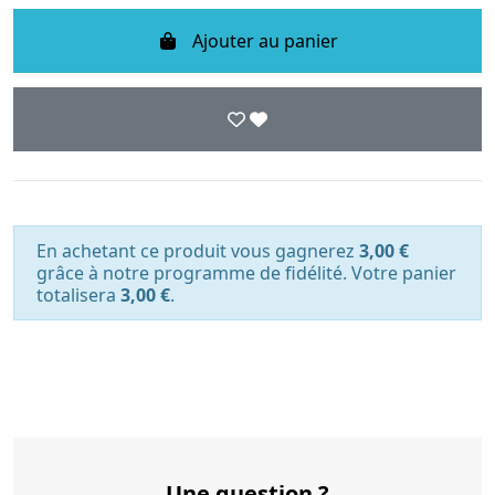
Ajouter au panier
En achetant ce produit vous gagnerez
3,00 €
grâce à notre programme de fidélité. Votre panier
totalisera
3,00 €
.
Une question ?