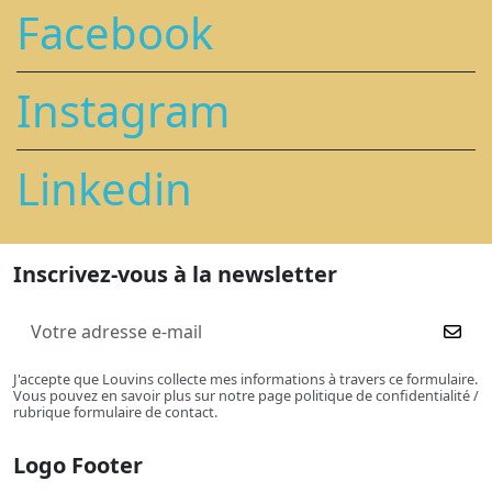
Facebook
Instagram
Linkedin
Inscrivez-vous à la newsletter
J'accepte que Louvins collecte mes informations à travers ce formulaire.
Vous pouvez en savoir plus sur notre page politique de confidentialité /
rubrique formulaire de contact.
Logo Footer