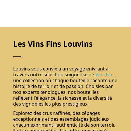
Les Vins Fins Louvins
Louvins vous convie à un voyage enivrant à
travers notre sélection soigneuse de
Vins Fins
,
une collection où chaque bouteille raconte une
histoire de terroir et de passion. Choisies par
nos experts œnologues, nos bouteilles
reflètent l'élégance, la richesse et la diversité
des vignobles les plus prestigieux.
Explorez des crus raffinés, des cépages
exceptionnels et des assemblages judicieux,
chacun exprimant l'authenticité de son terroir.
Notre catégorie Vins Fins offre une variété