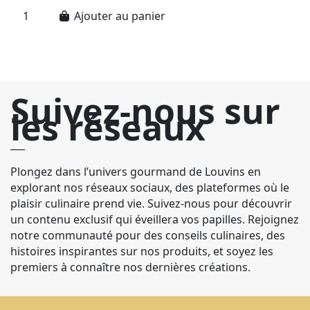
Ajouter au panier
Suivez-nous sur
les réseaux
Plongez dans l’univers gourmand de Louvins en
explorant nos réseaux sociaux, des plateformes où le
plaisir culinaire prend vie. Suivez-nous pour découvrir
un contenu exclusif qui éveillera vos papilles. Rejoignez
notre communauté pour des conseils culinaires, des
histoires inspirantes sur nos produits, et soyez les
premiers à connaître nos dernières créations.