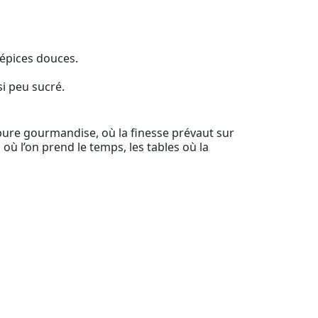
 épices douces.
si peu sucré.
ure gourmandise, où la finesse prévaut sur
 l’on prend le temps, les tables où la