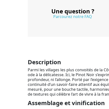
Une question ?
Parcourez notre FAQ
Description
Parmi les villages les plus convoités de la Cô
ode à la délicatesse. Ici, le Pinot Noir s’ex
profondeur, ni l’allonge. Porté par l’exigenc
continuité d’un savoir-faire attentif aux équi
mesuré, pour une bouche tactile, harmonieuse
de textures qui célèbre l’art de vivre à la fra
Assemblage et vinification