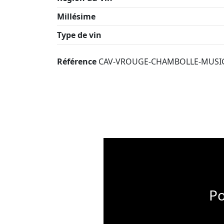
Millésime
Type de vin
Référence
CAV-VROUGE-CHAMBOLLE-MUSI
Po