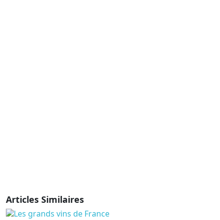
Articles Similaires