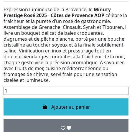
Expression lumineuse de la Provence, le
Minuty
Prestige Rosé 2025 - Côtes de Provence AOP
célèbre la
fraîcheur et la pureté d’un rosé de gastronomie.
Assemblage de Grenache, Cinsault, Syrah et Tibouren, il
livre un bouquet délicat de baies croquantes,
d’agrumes et de pêche blanche, porté par une bouche
cristalline au toucher soyeux et à la finale subtilement
saline. Vinification en inox et pressurage tout en
douceur, vendanges conduites à la fraîcheur de la nuit,
chaque geste vise la précision aromatique. À savourer
avec fruits de mer, cuisine méditerranéenne ou
fromages de chèvre, servi frais pour une sensation
ciselée et lumineuse.
Ajouter au panier