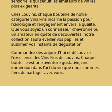
sensorielle qui séduit les amateurs de vin les
plus exigeants.
Chez Louvins, chaque bouteille de notre
catégorie Vins Fins incarne la passion pour
l'œnologie et l'engagement envers la qualité.
Que vous soyez un connaisseur chevronné ou
un amateur en quête de découvertes, notre
collection saura éveiller vos papilles et
sublimer vos instants de dégustation.
Commandez dès aujourd'hui et découvrez
l'excellence des Vins Fins de Louvins. Chaque
bouteille est une aventure gustative, une
immersion dans l'art du vin que nous sommes
fiers de partager avec vous.