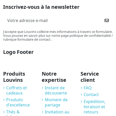
Inscrivez-vous à la newsletter
J'accepte que Louvins collecte mes informations à travers ce formulaire.
Vous pouvez en savoir plus sur notre page politique de confidentialité /
rubrique formulaire de contact.
Logo Footer
Produits
Notre
Service
Louvins
expertise
client
Coffrets et
Instant de
FAQ
cadeaux
découverte
Contact
Produits
Moment de
Expédition,
d'excellence
partage
livraison et
Thés &
Invitation au
retours