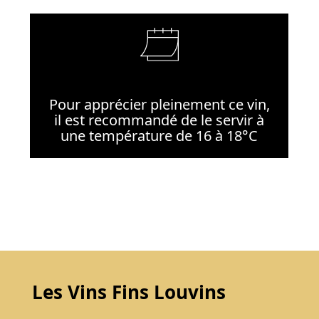
Pour apprécier pleinement ce vin,
il est recommandé de le servir à
une température de 16 à 18°C
Les Vins Fins Louvins