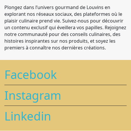
Plongez dans l’univers gourmand de Louvins en
explorant nos réseaux sociaux, des plateformes où le
plaisir culinaire prend vie. Suivez-nous pour découvrir
un contenu exclusif qui éveillera vos papilles. Rejoignez
notre communauté pour des conseils culinaires, des
histoires inspirantes sur nos produits, et soyez les
premiers à connaître nos dernières créations.
Facebook
Instagram
Linkedin