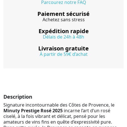
Parcourez notre FAQ
Paiement sécurisé
Achetez sans stress
Expédition rapide
Délais de 24h à 48h
Livraison gratuite
À partir de 59€ d’achat
Description
Signature incontournable des Côtes de Provence, le
Minuty Prestige Rosé 2025
incarne l’art d’un rosé
ciselé, à la fois vibrant et délicat, pensé pour les
amateurs de vins fins en quête d’expressivité pure.