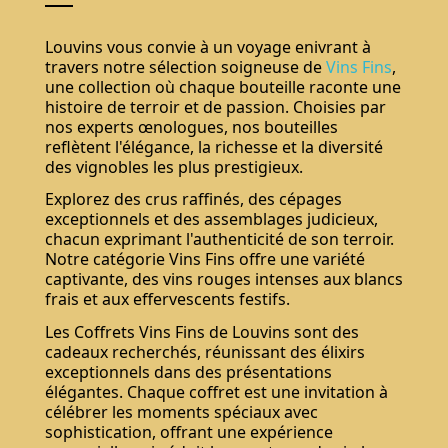
Louvins vous convie à un voyage enivrant à
travers notre sélection soigneuse de
Vins Fins
,
une collection où chaque bouteille raconte une
histoire de terroir et de passion. Choisies par
nos experts œnologues, nos bouteilles
reflètent l'élégance, la richesse et la diversité
des vignobles les plus prestigieux.
Explorez des crus raffinés, des cépages
exceptionnels et des assemblages judicieux,
chacun exprimant l'authenticité de son terroir.
Notre catégorie Vins Fins offre une variété
captivante, des vins rouges intenses aux blancs
frais et aux effervescents festifs.
Les Coffrets Vins Fins de Louvins sont des
cadeaux recherchés, réunissant des élixirs
exceptionnels dans des présentations
élégantes. Chaque coffret est une invitation à
célébrer les moments spéciaux avec
sophistication, offrant une expérience