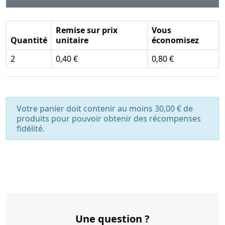
Remise sur prix
Vous
Quantité
unitaire
économisez
2
0,40 €
0,80 €
Votre panier doit contenir au moins 30,00 € de
produits pour pouvoir obtenir des récompenses
fidélité.
Une question ?