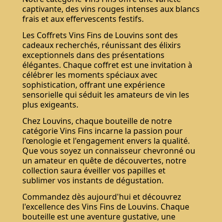
captivante, des vins rouges intenses aux blancs
frais et aux effervescents festifs.
Les Coffrets Vins Fins de Louvins sont des
cadeaux recherchés, réunissant des élixirs
exceptionnels dans des présentations
élégantes. Chaque coffret est une invitation à
célébrer les moments spéciaux avec
sophistication, offrant une expérience
sensorielle qui séduit les amateurs de vin les
plus exigeants.
Chez Louvins, chaque bouteille de notre
catégorie Vins Fins incarne la passion pour
l'œnologie et l'engagement envers la qualité.
Que vous soyez un connaisseur chevronné ou
un amateur en quête de découvertes, notre
collection saura éveiller vos papilles et
sublimer vos instants de dégustation.
Commandez dès aujourd'hui et découvrez
l'excellence des Vins Fins de Louvins. Chaque
bouteille est une aventure gustative, une