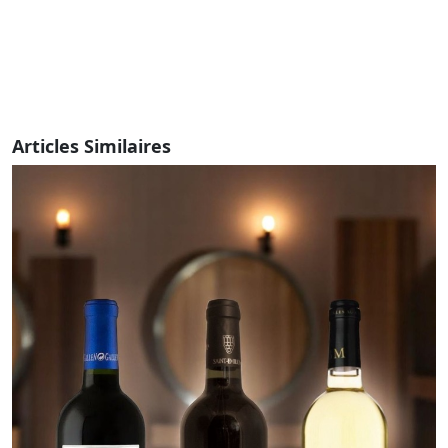
Articles Similaires