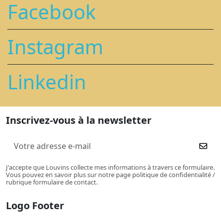
Facebook
Instagram
Linkedin
Inscrivez-vous à la newsletter
J'accepte que Louvins collecte mes informations à travers ce formulaire.
Vous pouvez en savoir plus sur notre page politique de confidentialité /
rubrique formulaire de contact.
Logo Footer