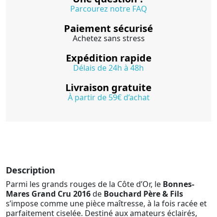
Parcourez notre FAQ
Paiement sécurisé
Achetez sans stress
Expédition rapide
Délais de 24h à 48h
Livraison gratuite
À partir de 59€ d’achat
Description
Parmi les grands rouges de la Côte d’Or, le
Bonnes-
Mares Grand Cru 2016
de
Bouchard Père & Fils
s’impose comme une pièce maîtresse, à la fois racée et
parfaitement ciselée. Destiné aux amateurs éclairés,