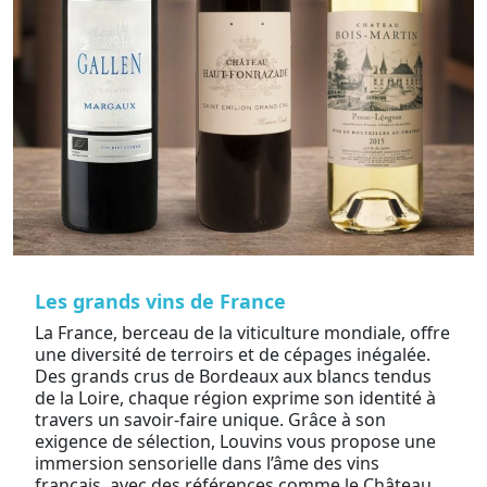
Les grands vins de France
La France, berceau de la viticulture mondiale, offre
une diversité de terroirs et de cépages inégalée.
Des grands crus de Bordeaux aux blancs tendus
de la Loire, chaque région exprime son identité à
travers un savoir-faire unique. Grâce à son
exigence de sélection, Louvins vous propose une
immersion sensorielle dans l’âme des vins
français, avec des références comme le Château