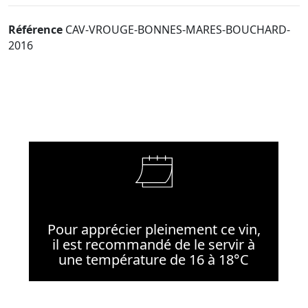
Référence
CAV-VROUGE-BONNES-MARES-BOUCHARD-
2016
Pour apprécier pleinement ce vin,
il est recommandé de le servir à
une température de 16 à 18°C