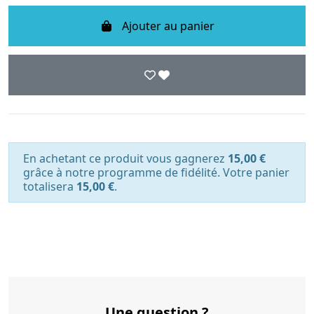
Ajouter au panier
En achetant ce produit vous gagnerez
15,00 €
grâce à notre programme de fidélité. Votre panier
totalisera
15,00 €
.
Une question ?