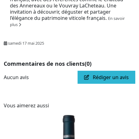
des Annereaux ou le Vouvray LaCheteau. Une
invitation à découvrir, déguster et partager
l’élégance du patrimoine viticole français.
En savoir
plus
samedi 17 mai 2025
Commentaires de nos clients
(0)
Aucun avis
Rédiger un avis
Vous aimerez aussi