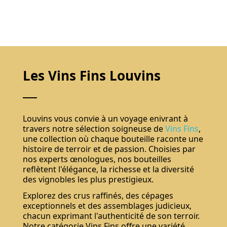
Les Vins Fins Louvins
Louvins vous convie à un voyage enivrant à
travers notre sélection soigneuse de
Vins Fins
,
une collection où chaque bouteille raconte une
histoire de terroir et de passion. Choisies par
nos experts œnologues, nos bouteilles
reflètent l'élégance, la richesse et la diversité
des vignobles les plus prestigieux.
Explorez des crus raffinés, des cépages
exceptionnels et des assemblages judicieux,
chacun exprimant l'authenticité de son terroir.
Notre catégorie Vins Fins offre une variété