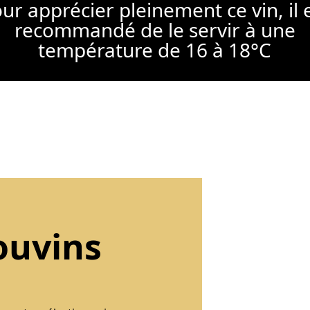
ur apprécier pleinement ce vin, il 
recommandé de le servir à une
température de 16 à 18°C
ouvins