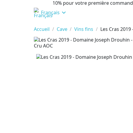
10% pour votre première command
Français
Accueil
Cave
Vins fins
Les Cras 2019