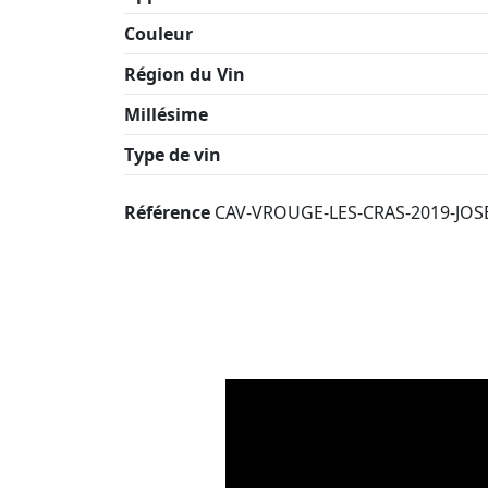
Couleur
Région du Vin
Millésime
Type de vin
Référence
CAV-VROUGE-LES-CRAS-2019-JO