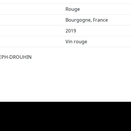
Rouge
Bourgogne, France
2019
Vin rouge
SEPH-DROUHIN