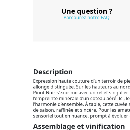
Une question ?
Parcourez notre FAQ
Description
Expression haute couture d’un terroir de pie
allonge distinguée. Sur les hauteurs au nord
Pinot Noir s’exprime avec un relief singulie
l’empreinte minérale d’un coteau aéré. Ici, 
l’harmonie d’ensemble. À table, cette cuvée
de saison, raffinée et sincère. Pour les ama
sensoriel tout en nuance, prompt à évoluer 
Assemblage et vinification