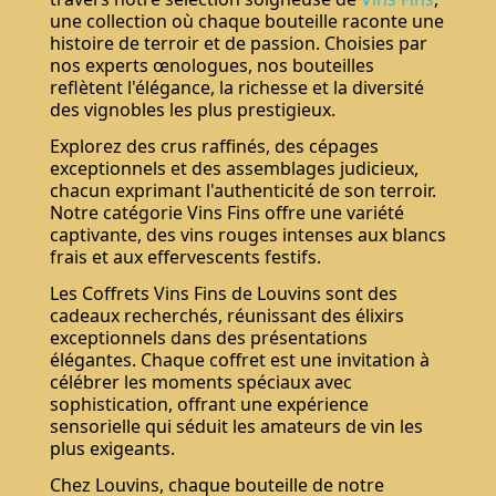
une collection où chaque bouteille raconte une
histoire de terroir et de passion. Choisies par
nos experts œnologues, nos bouteilles
reflètent l'élégance, la richesse et la diversité
des vignobles les plus prestigieux.
Explorez des crus raffinés, des cépages
exceptionnels et des assemblages judicieux,
chacun exprimant l'authenticité de son terroir.
Notre catégorie Vins Fins offre une variété
captivante, des vins rouges intenses aux blancs
frais et aux effervescents festifs.
Les Coffrets Vins Fins de Louvins sont des
cadeaux recherchés, réunissant des élixirs
exceptionnels dans des présentations
élégantes. Chaque coffret est une invitation à
célébrer les moments spéciaux avec
sophistication, offrant une expérience
sensorielle qui séduit les amateurs de vin les
plus exigeants.
Chez Louvins, chaque bouteille de notre