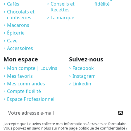
Cafés
Conseils et
fidélité
Recettes
Chocolats et
confiseries
La marque
Macarons
Épicerie
Cave
Accessoires
Mon espace
Suivez-nous
Mon compte | Louvins
Facebook
Mes favoris
Instagram
Mes commandes
Linkedin
Compte fidélité
Espace Professionnel
J'accepte que Louvins collecte mes informations à travers ce formulaire.
Vous pouvez en savoir plus sur notre page politique de confidentialité /