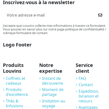
Inscrivez-vous à la newsletter
J'accepte que Louvins collecte mes informations à travers ce formulaire.
Vous pouvez en savoir plus sur notre page politique de confidentialité /
rubrique formulaire de contact.
Logo Footer
Produits
Notre
Service
Louvins
expertise
client
Coffrets et
Instant de
FAQ
cadeaux
découverte
Contact
Produits
Moment de
Expédition,
d'excellence
partage
livraison et
Thés &
Invitation au
retours
Infusions
voyage
Avantages