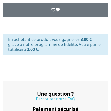
En achetant ce produit vous gagnerez
3,00 €
grâce à notre programme de fidélité. Votre panier
totalisera
3,00 €
.
Une question ?
Parcourez notre FAQ
Paiement sécurisé