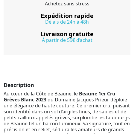
Achetez sans stress
Expédition rapide
Délais de 24h à 48h
Livraison gratuite
À partir de 59€ d’achat
Description
Au cœur de la Côte de Beaune, le
Beaune 1er Cru
Grèves Blanc 2023
du Domaine Jacques Prieur déploie
une élégance de haute couture. Ce premier cru, puisant
son identité dans un sol d’argiles fines, de sables et de
petits cailloux appelés grèves, surplombe les faubourgs
de Beaune tel un balcon lumineux. Sa signature, tout en
précision et en relief, séduira les amateurs de grands