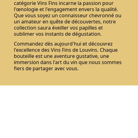
catégorie Vins Fins incarne la passion pour
l'œnologie et l'engagement envers la qualité.
Que vous soyez un connaisseur chevronné ou
un amateur en quête de découvertes, notre
collection saura éveiller vos papilles et
sublimer vos instants de dégustation.
Commandez dès aujourd'hui et découvrez
l'excellence des Vins Fins de Louvins. Chaque
bouteille est une aventure gustative, une
immersion dans l'art du vin que nous sommes
fiers de partager avec vous.