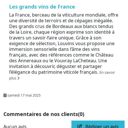
Les grands vins de France
La France, berceau de la viticulture mondiale, offre
une diversité de terroirs et de cépages inégalée.
Des grands crus de Bordeaux aux blancs tendus
de la Loire, chaque région exprime son identité à
travers un savoir-faire unique. Grâce à son
exigence de sélection, Louvins vous propose une
immersion sensorielle dans l’âme des vins
français, avec des références comme le Château
des Annereaux ou le Vouvray LaCheteau. Une
invitation à découvrir, déguster et partager
l’élégance du patrimoine viticole français.
En savoir
plus
samedi 17 mai 2025
Commentaires de nos clients
(0)
Aucun avis
Rédiger un avis