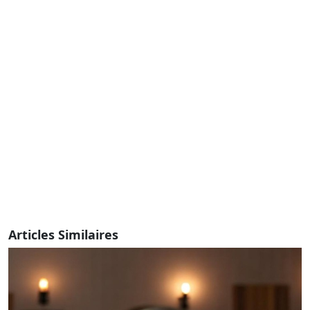
Articles Similaires