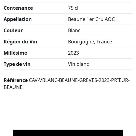
Contenance
75 cl
Appellation
Beaune 1er Cru AOC
Couleur
Blanc
Région du Vin
Bourgogne, France
Millésime
2023
Type de vin
Vin blanc
Référence
CAV-VBLANC-BEAUNE-GREVES-2023-PRIEUR-
BEAUNE