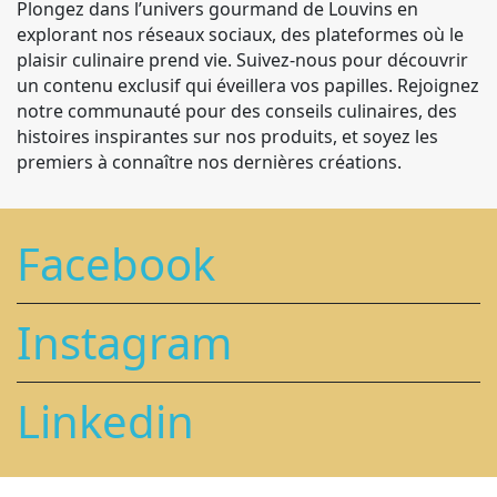
Plongez dans l’univers gourmand de Louvins en
explorant nos réseaux sociaux, des plateformes où le
plaisir culinaire prend vie. Suivez-nous pour découvrir
un contenu exclusif qui éveillera vos papilles. Rejoignez
notre communauté pour des conseils culinaires, des
histoires inspirantes sur nos produits, et soyez les
premiers à connaître nos dernières créations.
Facebook
Instagram
Linkedin