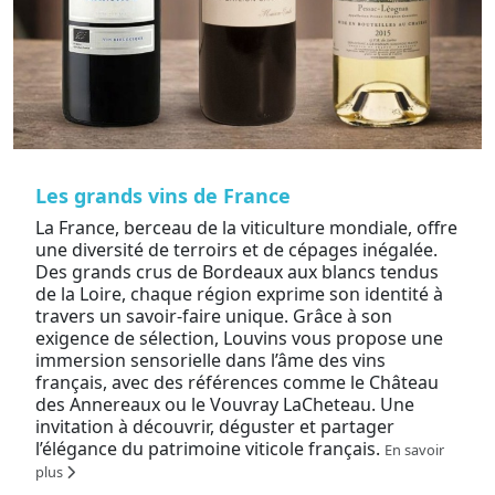
Les grands vins de France
La France, berceau de la viticulture mondiale, offre
une diversité de terroirs et de cépages inégalée.
Des grands crus de Bordeaux aux blancs tendus
de la Loire, chaque région exprime son identité à
travers un savoir-faire unique. Grâce à son
exigence de sélection, Louvins vous propose une
immersion sensorielle dans l’âme des vins
français, avec des références comme le Château
des Annereaux ou le Vouvray LaCheteau. Une
invitation à découvrir, déguster et partager
l’élégance du patrimoine viticole français.
En savoir
plus