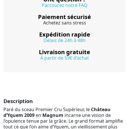
Parcourez notre FAQ
Paiement sécurisé
Achetez sans stress
Expédition rapide
Délais de 24h à 48h
Livraison gratuite
À partir de 59€ d’achat
Description
Paré du sceau Premier Cru Supérieur, le
Château
d’Yquem 2009
en
Magnum
incarne une vision de
l’opulence tenue par la grâce. Le grand format amplifie
tout ce que l’on aime d’Yquem, un vieillissement plus