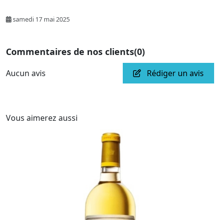
samedi 17 mai 2025
Commentaires de nos clients
(0)
Aucun avis
Rédiger un avis
Vous aimerez aussi