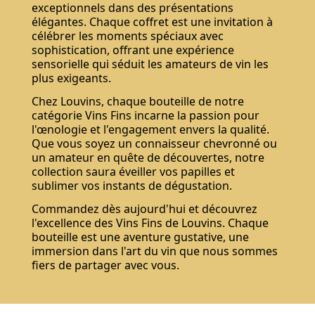
exceptionnels dans des présentations
élégantes. Chaque coffret est une invitation à
célébrer les moments spéciaux avec
sophistication, offrant une expérience
sensorielle qui séduit les amateurs de vin les
plus exigeants.
Chez Louvins, chaque bouteille de notre
catégorie Vins Fins incarne la passion pour
l'œnologie et l'engagement envers la qualité.
Que vous soyez un connaisseur chevronné ou
un amateur en quête de découvertes, notre
collection saura éveiller vos papilles et
sublimer vos instants de dégustation.
Commandez dès aujourd'hui et découvrez
l'excellence des Vins Fins de Louvins. Chaque
bouteille est une aventure gustative, une
immersion dans l'art du vin que nous sommes
fiers de partager avec vous.