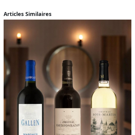
Articles Similaires