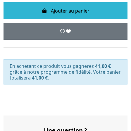
Ajouter au panier
En achetant ce produit vous gagnerez
41,00 €
grâce à notre programme de fidélité. Votre panier
totalisera
41,00 €
.
Une question ?