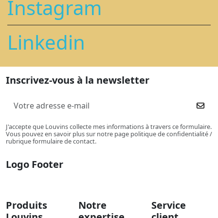
Instagram
Linkedin
Inscrivez-vous à la newsletter
J'accepte que Louvins collecte mes informations à travers ce formulaire.
Vous pouvez en savoir plus sur notre page politique de confidentialité /
rubrique formulaire de contact.
Logo Footer
Produits
Notre
Service
Louvins
expertise
client