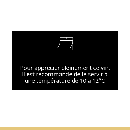
Pour apprécier pleinement ce vin,
il est recommandé de le servir à
une température de 10 à 12°C