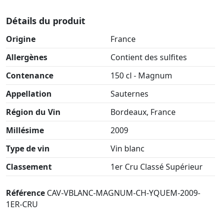
Détails du produit
Origine
France
Allergènes
Contient des sulfites
Contenance
150 cl - Magnum
Appellation
Sauternes
Région du Vin
Bordeaux, France
Millésime
2009
Type de vin
Vin blanc
Classement
1er Cru Classé Supérieur
Référence
CAV-VBLANC-MAGNUM-CH-YQUEM-2009-
1ER-CRU