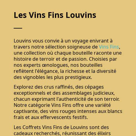
Les Vins Fins Louvins
Louvins vous convie à un voyage enivrant à
travers notre sélection soigneuse de
Vins Fins
,
une collection où chaque bouteille raconte une
histoire de terroir et de passion. Choisies par
nos experts œnologues, nos bouteilles
reflètent l'élégance, la richesse et la diversité
des vignobles les plus prestigieux.
Explorez des crus raffinés, des cépages
exceptionnels et des assemblages judicieux,
chacun exprimant l'authenticité de son terroir.
Notre catégorie Vins Fins offre une variété
captivante, des vins rouges intenses aux blancs
frais et aux effervescents festifs.
Les Coffrets Vins Fins de Louvins sont des
cadeaux recherchés, réunissant des élixirs