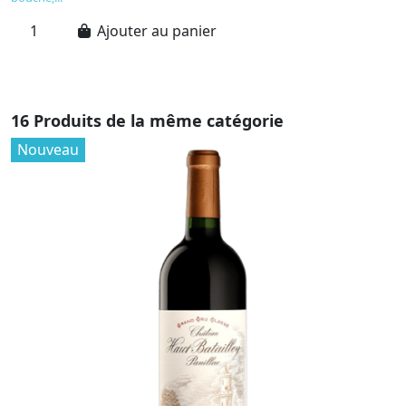
Ajouter au panier
16 Produits de la même catégorie
Nouveau