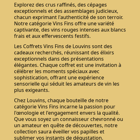
Explorez des crus raffinés, des cépages
exceptionnels et des assemblages judicieux,
chacun exprimant l'authenticité de son terroir.
Notre catégorie Vins Fins offre une variété
captivante, des vins rouges intenses aux blancs
frais et aux effervescents festifs.
Les Coffrets Vins Fins de Louvins sont des
cadeaux recherchés, réunissant des élixirs
exceptionnels dans des présentations
élégantes. Chaque coffret est une invitation à
célébrer les moments spéciaux avec
sophistication, offrant une expérience
sensorielle qui séduit les amateurs de vin les
plus exigeants.
Chez Louvins, chaque bouteille de notre
catégorie Vins Fins incarne la passion pour
l'œnologie et l'engagement envers la qualité.
Que vous soyez un connaisseur chevronné ou
un amateur en quête de découvertes, notre
collection saura éveiller vos papilles et
sublimer vos instants de dégustation.