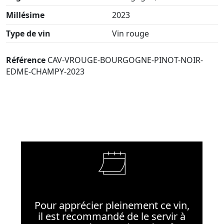
Millésime
2023
Type de vin
Vin rouge
Référence
CAV-VROUGE-BOURGOGNE-PINOT-NOIR-
EDME-CHAMPY-2023
Pour apprécier pleinement ce vin,
il est recommandé de le servir à