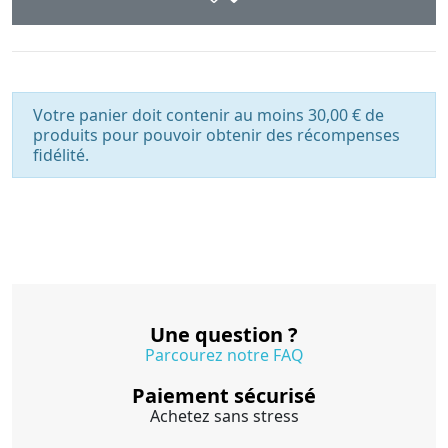
Votre panier doit contenir au moins 30,00 € de
produits pour pouvoir obtenir des récompenses
fidélité.
Une question ?
Parcourez notre FAQ
Paiement sécurisé
Achetez sans stress