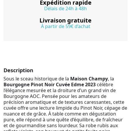
Expédition rapide
Délais de 24h à 48h
Livraison gratuite
À partir de 59€ d’achat
Description
Sous le sceau historique de la
Maison Champy
, la
Bourgogne Pinot Noir Cuvée Edme 2023
célèbre
l’élégance mesurée et la droiture d’un grand vin de
Bourgogne AOC. Pensée pour les amateurs de
précision aromatique et de textures caressantes, cette
cuvée offre une lecture limpide du Pinot Noir, cépage de
nuance et de grâce. À table comme en dégustation
pure, elle répond à une quête d’équilibre, de fraîcheur
et de gourmandise sans lourdeur. Sa robe rubis aux