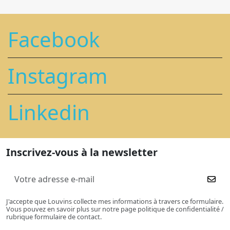
Facebook
Instagram
Linkedin
Inscrivez-vous à la newsletter
J'accepte que Louvins collecte mes informations à travers ce formulaire.
Vous pouvez en savoir plus sur notre page politique de confidentialité /
rubrique formulaire de contact.