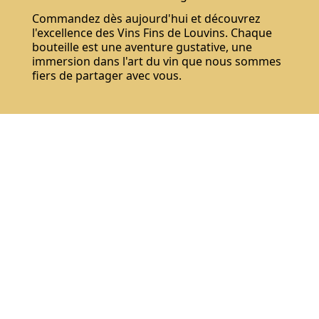
Commandez dès aujourd'hui et découvrez
l'excellence des Vins Fins de Louvins. Chaque
bouteille est une aventure gustative, une
immersion dans l'art du vin que nous sommes
fiers de partager avec vous.