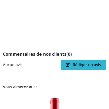
Commentaires de nos clients
(0)
Aucun avis
Rédiger un avis
Vous aimerez aussi