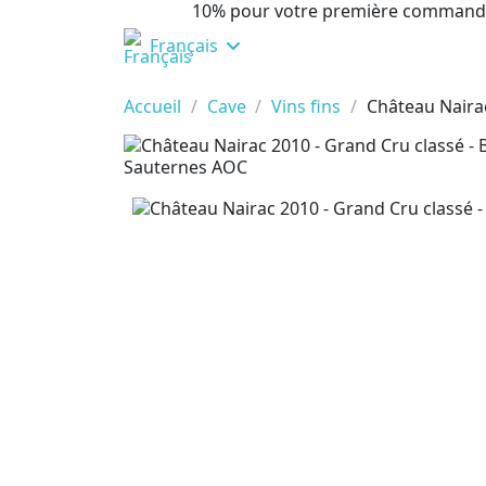
10% pour votre première command
Français
Accueil
Cave
Vins fins
Château Naira