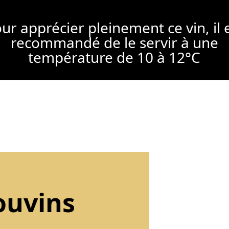
ur apprécier pleinement ce vin, il 
recommandé de le servir à une
température de 10 à 12°C
ouvins