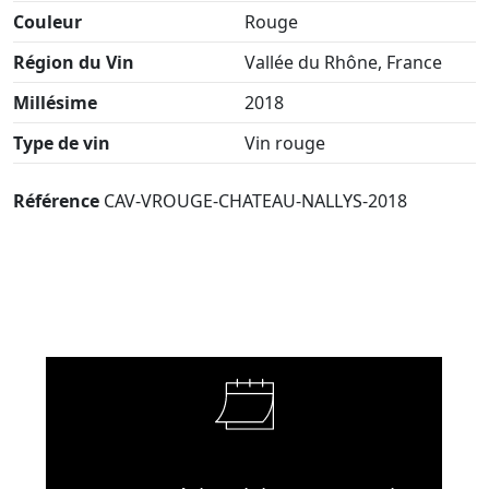
Couleur
Rouge
Région du Vin
Vallée du Rhône, France
Millésime
2018
Type de vin
Vin rouge
Référence
CAV-VROUGE-CHATEAU-NALLYS-2018