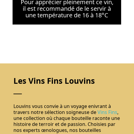
Pour apprécier pleinement ce vin,
il est recommandé de le servir à
une température de 16 à 18°C
Les Vins Fins Louvins
Louvins vous convie à un voyage enivrant à
travers notre sélection soigneuse de
Vins Fins
,
une collection où chaque bouteille raconte une
histoire de terroir et de passion. Choisies par
nos experts œnologues, nos bouteilles