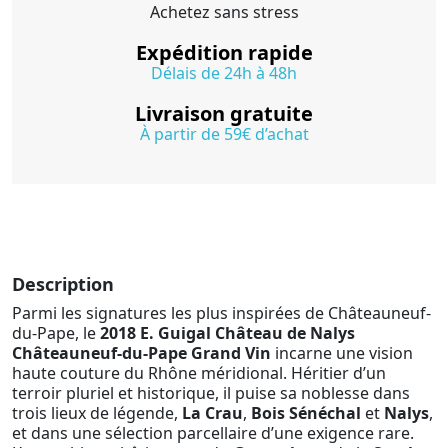
Achetez sans stress
Expédition rapide
Délais de 24h à 48h
Livraison gratuite
À partir de 59€ d’achat
Description
Parmi les signatures les plus inspirées de Châteauneuf-
du-Pape, le
2018 E. Guigal Château de Nalys
Châteauneuf-du-Pape Grand Vin
incarne une vision
haute couture du Rhône méridional. Héritier d’un
terroir pluriel et historique, il puise sa noblesse dans
trois lieux de légende,
La Crau
,
Bois Sénéchal
et
Nalys
,
et dans une sélection parcellaire d’une exigence rare.