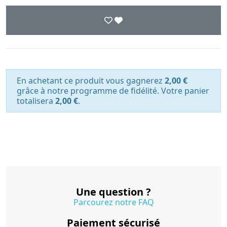
En achetant ce produit vous gagnerez
2,00 €
grâce à notre programme de fidélité. Votre panier
totalisera
2,00 €
.
Une question ?
Parcourez notre FAQ
Paiement sécurisé