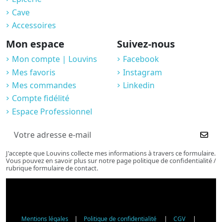
Cave
Accessoires
Mon espace
Suivez-nous
Mon compte | Louvins
Facebook
Mes favoris
Instagram
Mes commandes
Linkedin
Compte fidélité
Espace Professionnel
J'accepte que Louvins collecte mes informations à travers ce formulaire.
Vous pouvez en savoir plus sur notre page politique de confidentialité /
rubrique formulaire de contact.
Mentions légales
|
Politique de confidentialité
|
CGV
|