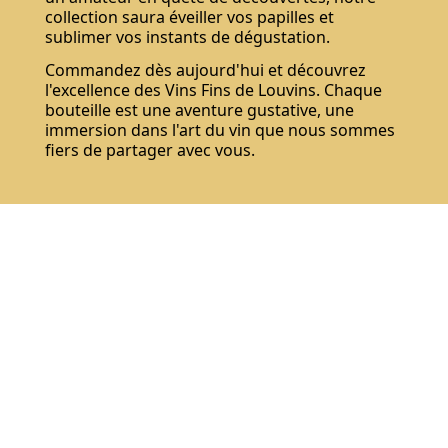
collection saura éveiller vos papilles et
sublimer vos instants de dégustation.
Commandez dès aujourd'hui et découvrez
l'excellence des Vins Fins de Louvins. Chaque
bouteille est une aventure gustative, une
immersion dans l'art du vin que nous sommes
fiers de partager avec vous.