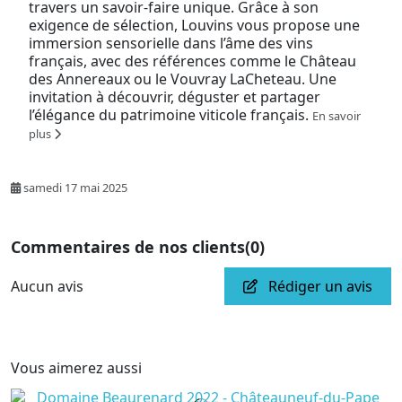
travers un savoir-faire unique. Grâce à son
exigence de sélection, Louvins vous propose une
immersion sensorielle dans l’âme des vins
français, avec des références comme le Château
des Annereaux ou le Vouvray LaCheteau. Une
invitation à découvrir, déguster et partager
l’élégance du patrimoine viticole français.
En savoir
plus
samedi 17 mai 2025
Commentaires de nos clients
(0)
Aucun avis
Rédiger un avis
Vous aimerez aussi