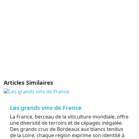
Articles Similaires
Les grands vins de France
La France, berceau de la viticulture mondiale, offre
une diversité de terroirs et de cépages inégalée.
Des grands crus de Bordeaux aux blancs tendus
de la Loire, chaque région exprime son identité à