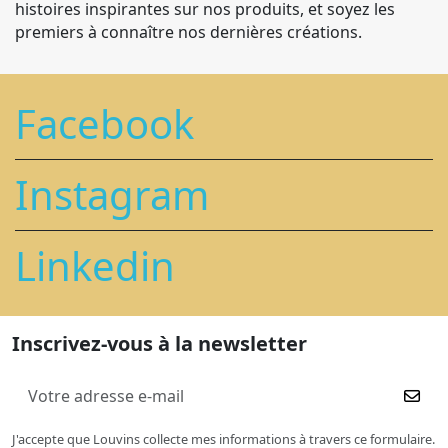
histoires inspirantes sur nos produits, et soyez les
premiers à connaître nos dernières créations.
Facebook
Instagram
Linkedin
Inscrivez-vous à la newsletter
J'accepte que Louvins collecte mes informations à travers ce formulaire.