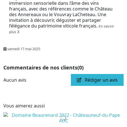
immersion sensorielle dans l’âme des vins
français, avec des références comme le Château
des Annereaux ou le Vouvray LaCheteau. Une
invitation à découvrir, déguster et partager
l’élégance du patrimoine viticole français.
En savoir
plus
samedi 17 mai 2025
Commentaires de nos clients
(0)
Aucun avis
Rédiger un avis
Vous aimerez aussi