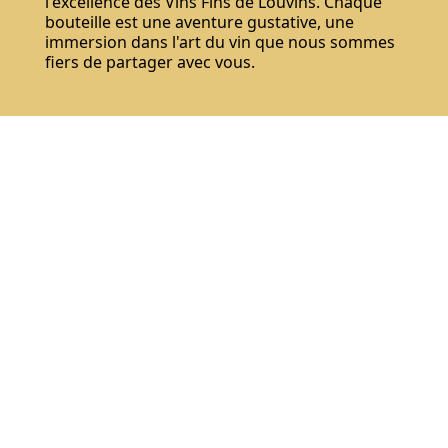
l'excellence des Vins Fins de Louvins. Chaque
bouteille est une aventure gustative, une
immersion dans l'art du vin que nous sommes
fiers de partager avec vous.