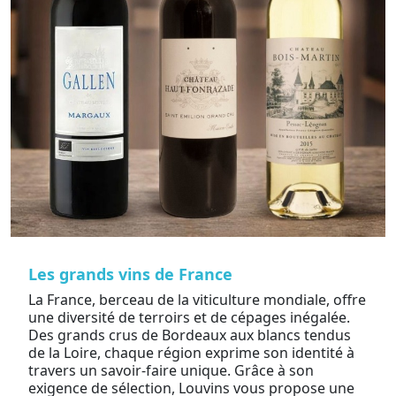
Les grands vins de France
La France, berceau de la viticulture mondiale, offre
une diversité de terroirs et de cépages inégalée.
Des grands crus de Bordeaux aux blancs tendus
de la Loire, chaque région exprime son identité à
travers un savoir-faire unique. Grâce à son
exigence de sélection, Louvins vous propose une