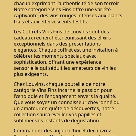
chacun exprimant l'authenticité de son terroir.
Notre catégorie Vins Fins offre une variété
captivante, des vins rouges intenses aux blancs
frais et aux effervescents festifs.
Les Coffrets Vins Fins de Louvins sont des
cadeaux recherchés, réunissant des élixirs
exceptionnels dans des présentations
élégantes. Chaque coffret est une invitation à
célébrer les moments spéciaux avec
sophistication, offrant une expérience
sensorielle qui séduit les amateurs de vin les
plus exigeants.
Chez Louvins, chaque bouteille de notre
catégorie Vins Fins incarne la passion pour
l'œnologie et l'engagement envers la qualité.
Que vous soyez un connaisseur chevronné ou
un amateur en quête de découvertes, notre
collection saura éveiller vos papilles et
sublimer vos instants de dégustation.
Commandez dès aujourd'hui et découvrez