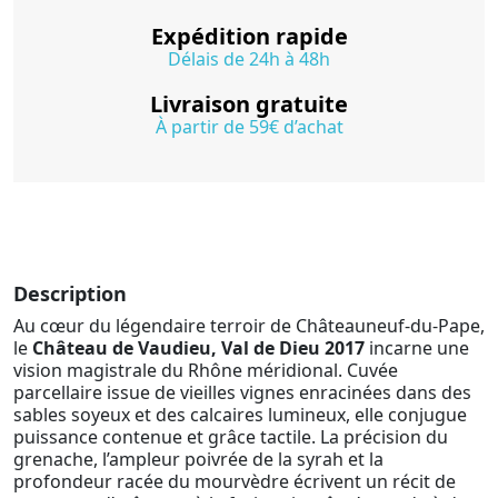
Expédition rapide
Délais de 24h à 48h
Livraison gratuite
À partir de 59€ d’achat
Description
Au cœur du légendaire terroir de Châteauneuf-du-Pape,
le
Château de Vaudieu, Val de Dieu 2017
incarne une
vision magistrale du Rhône méridional. Cuvée
parcellaire issue de vieilles vignes enracinées dans des
sables soyeux et des calcaires lumineux, elle conjugue
puissance contenue et grâce tactile. La précision du
grenache, l’ampleur poivrée de la syrah et la
profondeur racée du mourvèdre écrivent un récit de