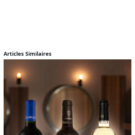
Articles Similaires