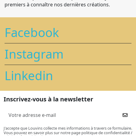
premiers à connaître nos dernières créations.
Facebook
Instagram
Linkedin
Inscrivez-vous à la newsletter
J'accepte que Louvins collecte mes informations à travers ce formulaire.
Vous pouvez en savoir plus sur notre page politique de confidentialité /