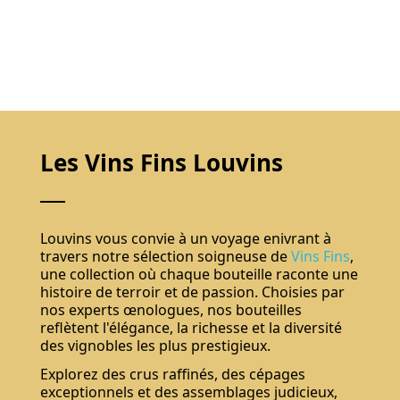
Les Vins Fins Louvins
Louvins vous convie à un voyage enivrant à
travers notre sélection soigneuse de
Vins Fins
,
une collection où chaque bouteille raconte une
histoire de terroir et de passion. Choisies par
nos experts œnologues, nos bouteilles
reflètent l'élégance, la richesse et la diversité
des vignobles les plus prestigieux.
Explorez des crus raffinés, des cépages
exceptionnels et des assemblages judicieux,