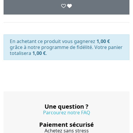
En achetant ce produit vous gagnerez
1,00 €
grâce à notre programme de fidélité. Votre panier
totalisera
1,00 €
.
Une question ?
Parcourez notre FAQ
Paiement sécurisé
Achetez sans stress