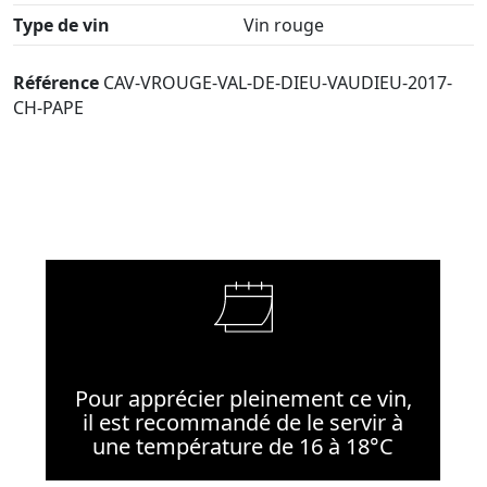
Type de vin
Vin rouge
Référence
CAV-VROUGE-VAL-DE-DIEU-VAUDIEU-2017-
CH-PAPE
Pour apprécier pleinement ce vin,
il est recommandé de le servir à
une température de 16 à 18°C