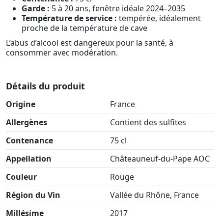
Garde :
5 à 20 ans, fenêtre idéale 2024–2035
Température de service :
tempérée, idéalement
proche de la température de cave
L’abus d’alcool est dangereux pour la santé, à
consommer avec modération.
Détails du produit
Origine
France
Allergènes
Contient des sulfites
Contenance
75 cl
Appellation
Châteauneuf-du-Pape AOC
Couleur
Rouge
Région du Vin
Vallée du Rhône, France
Millésime
2017