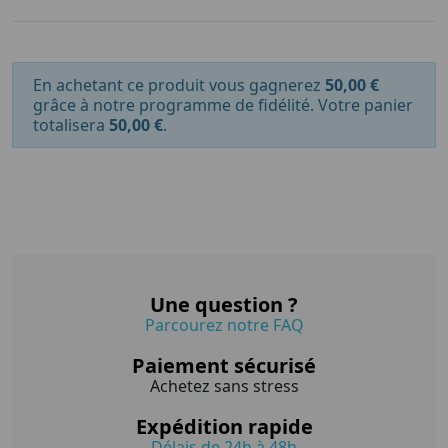
En achetant ce produit vous gagnerez
50,00 €
grâce à notre programme de fidélité. Votre panier
totalisera
50,00 €
.
Une question ?
Parcourez notre FAQ
Paiement sécurisé
Achetez sans stress
Expédition rapide
Délais de 24h à 48h