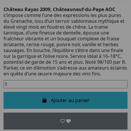
Château Rayas 2009, Châteauneuf-du-Pape AOC
s’impose comme l’une des expressions les plus pures
du Grenache, issu d’un terroir sablonneux mythique et
élevé vingt mois en foudres de chêne. La trame
tannique, d’une finesse de dentelle, épouse une
fraîcheur vibrante et un bouquet complexe de fraise
éclatante, cerise rouge, poivre noir, vanille et herbes
sauvages. En bouche, l’équilibre s’étire dans une finale
sur la garrigue et l’olive noire. Service idéal à 16–18°C,
potentiel de garde de 15 ans et plus. Noté 98/100 par R.
Parker, ce vin d’émotion s’adresse aux amateurs éclairés
en quête d’une œuvre majeure des vins fins.
Ajouter au panier