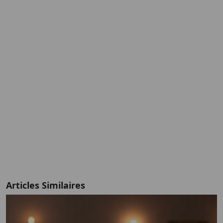
Articles Similaires