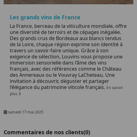
Les grands vins de France
La France, berceau de la viticulture mondiale, offre
une diversité de terroirs et de cépages inégalée.
Des grands crus de Bordeaux aux blancs tendus
de la Loire, chaque région exprime son identité à
travers un savoir-faire unique. Grâce à son
exigence de sélection, Louvins vous propose une
immersion sensorielle dans l’âme des vins
français, avec des références comme le Château
des Annereaux ou le Vouvray LaCheteau. Une
invitation à découvrir, déguster et partager
l’élégance du patrimoine viticole français.
En savoir
plus
samedi 17 mai 2025
Commentaires de nos clients
(0)