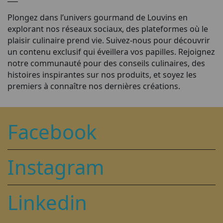
Plongez dans l’univers gourmand de Louvins en
explorant nos réseaux sociaux, des plateformes où le
plaisir culinaire prend vie. Suivez-nous pour découvrir
un contenu exclusif qui éveillera vos papilles. Rejoignez
notre communauté pour des conseils culinaires, des
histoires inspirantes sur nos produits, et soyez les
premiers à connaître nos dernières créations.
Facebook
Instagram
Linkedin