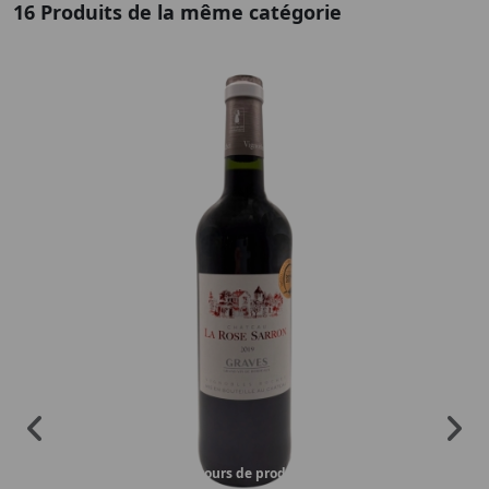
16 Produits de la même catégorie
En cours de production