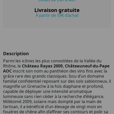
Livraison gratuite
À partir de 59€ d’achat
Description
Parmi les icônes les plus convoitiées de la Vallée du
Rhône, le
Château Rayas 2009, Châteauneuf-du-Pape
AOC
inscrit son nom au panthéon des vins fins avec la
grâce rare des grands classiques. Issu d’un domaine
familial confidentiel reposant sur des sols sablonneux, il
magnifie un Grenache à la fois diaphane et profond,
capable de déployer une intensité aromatique
lumineuse sans rien céder à la recherche d’élégance.
Millésimé 2009, solaire mais dompté par la main de
l’artisan, il a bénéficié d’un élevage de vingt mois en
foudres de chêne afin d’affiner ses contours et polir sa