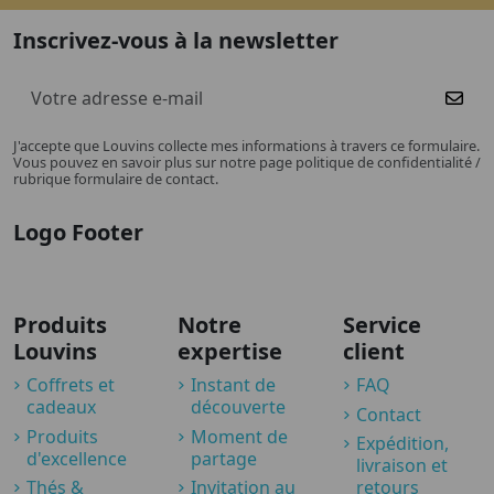
Inscrivez-vous à la newsletter
J'accepte que Louvins collecte mes informations à travers ce formulaire.
Vous pouvez en savoir plus sur notre page politique de confidentialité /
rubrique formulaire de contact.
Logo Footer
Produits
Notre
Service
Louvins
expertise
client
Coffrets et
Instant de
FAQ
cadeaux
découverte
Contact
Produits
Moment de
Expédition,
d'excellence
partage
livraison et
Thés &
Invitation au
retours