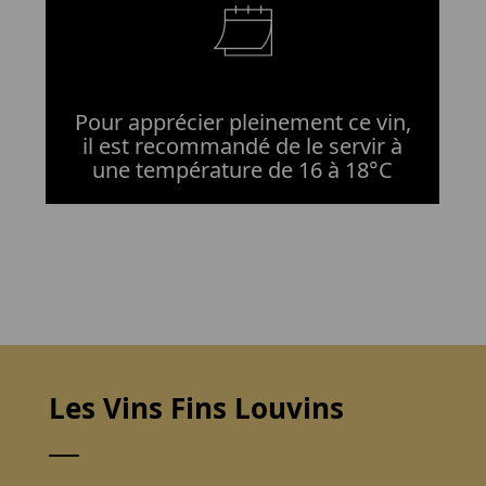
Pour apprécier pleinement ce vin,
il est recommandé de le servir à
une température de 16 à 18°C
Les Vins Fins Louvins