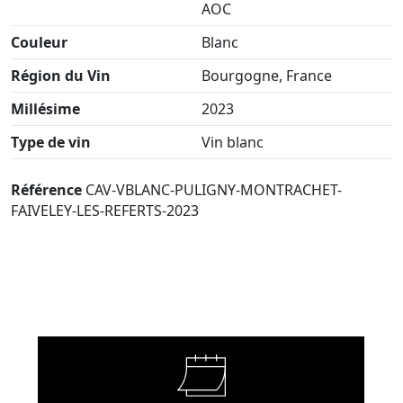
AOC
Couleur
Blanc
Région du Vin
Bourgogne, France
Millésime
2023
Type de vin
Vin blanc
Référence
CAV-VBLANC-PULIGNY-MONTRACHET-
FAIVELEY-LES-REFERTS-2023