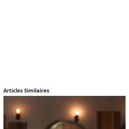
Articles Similaires