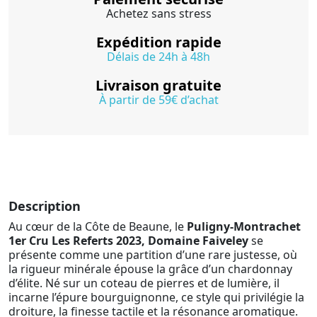
Achetez sans stress
Expédition rapide
Délais de 24h à 48h
Livraison gratuite
À partir de 59€ d’achat
Description
Au cœur de la Côte de Beaune, le
Puligny-Montrachet
1er Cru Les Referts 2023, Domaine Faiveley
se
présente comme une partition d’une rare justesse, où
la rigueur minérale épouse la grâce d’un chardonnay
d’élite. Né sur un coteau de pierres et de lumière, il
incarne l’épure bourguignonne, ce style qui privilégie la
droiture, la finesse tactile et la résonance aromatique.