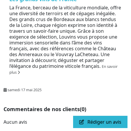
La France, berceau de la viticulture mondiale, offre
une diversité de terroirs et de cépages inégalée.
Des grands crus de Bordeaux aux blancs tendus
de la Loire, chaque région exprime son identité à
travers un savoir-faire unique. Grâce à son
exigence de sélection, Louvins vous propose une
immersion sensorielle dans l’âme des vins
français, avec des références comme le Château
des Annereaux ou le Vouvray LaCheteau. Une
invitation à découvrir, déguster et partager
l’élégance du patrimoine viticole français.
En savoir
plus
samedi 17 mai 2025
Commentaires de nos clients
(0)
Aucun avis
Rédiger un avis