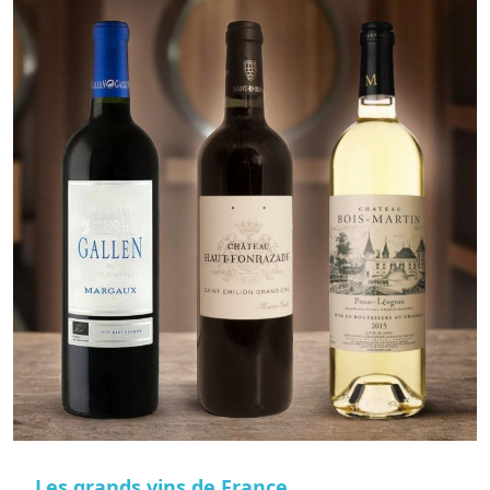
Les grands vins de France