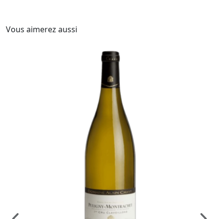
Vous aimerez aussi