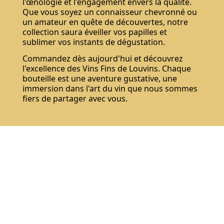
l'œnologie et l'engagement envers la qualité.
Que vous soyez un connaisseur chevronné ou
un amateur en quête de découvertes, notre
collection saura éveiller vos papilles et
sublimer vos instants de dégustation.
Commandez dès aujourd'hui et découvrez
l'excellence des Vins Fins de Louvins. Chaque
bouteille est une aventure gustative, une
immersion dans l'art du vin que nous sommes
fiers de partager avec vous.