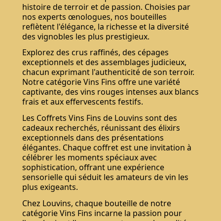
histoire de terroir et de passion. Choisies par
nos experts œnologues, nos bouteilles
reflètent l'élégance, la richesse et la diversité
des vignobles les plus prestigieux.
Explorez des crus raffinés, des cépages
exceptionnels et des assemblages judicieux,
chacun exprimant l'authenticité de son terroir.
Notre catégorie Vins Fins offre une variété
captivante, des vins rouges intenses aux blancs
frais et aux effervescents festifs.
Les Coffrets Vins Fins de Louvins sont des
cadeaux recherchés, réunissant des élixirs
exceptionnels dans des présentations
élégantes. Chaque coffret est une invitation à
célébrer les moments spéciaux avec
sophistication, offrant une expérience
sensorielle qui séduit les amateurs de vin les
plus exigeants.
Chez Louvins, chaque bouteille de notre
catégorie Vins Fins incarne la passion pour