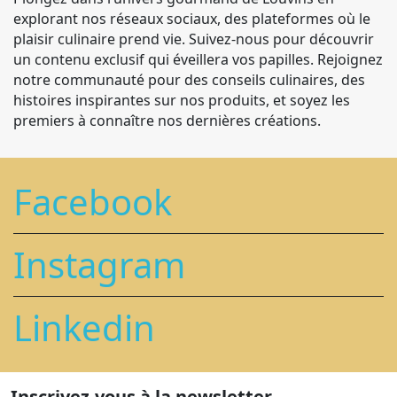
explorant nos réseaux sociaux, des plateformes où le
plaisir culinaire prend vie. Suivez-nous pour découvrir
un contenu exclusif qui éveillera vos papilles. Rejoignez
notre communauté pour des conseils culinaires, des
histoires inspirantes sur nos produits, et soyez les
premiers à connaître nos dernières créations.
Facebook
Instagram
Linkedin
Inscrivez-vous à la newsletter