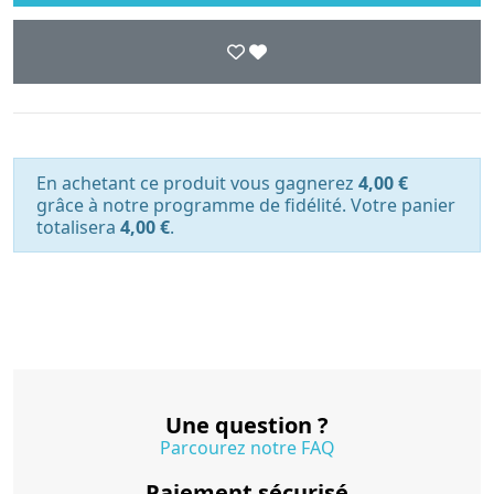
En achetant ce produit vous gagnerez
4,00 €
grâce à notre programme de fidélité. Votre panier
totalisera
4,00 €
.
Une question ?
Parcourez notre FAQ
Paiement sécurisé