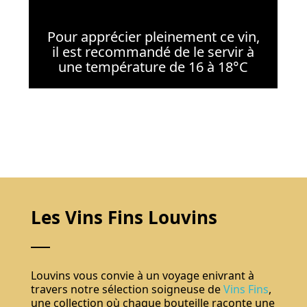
Pour apprécier pleinement ce vin,
il est recommandé de le servir à
une température de 16 à 18°C
Les Vins Fins Louvins
Louvins vous convie à un voyage enivrant à
travers notre sélection soigneuse de
Vins Fins
,
une collection où chaque bouteille raconte une