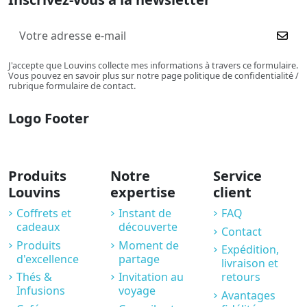
J'accepte que Louvins collecte mes informations à travers ce formulaire.
Vous pouvez en savoir plus sur notre page politique de confidentialité /
rubrique formulaire de contact.
Logo Footer
Produits
Notre
Service
Louvins
expertise
client
Coffrets et
Instant de
FAQ
cadeaux
découverte
Contact
Produits
Moment de
Expédition,
d'excellence
partage
livraison et
Thés &
Invitation au
retours
Infusions
voyage
Avantages