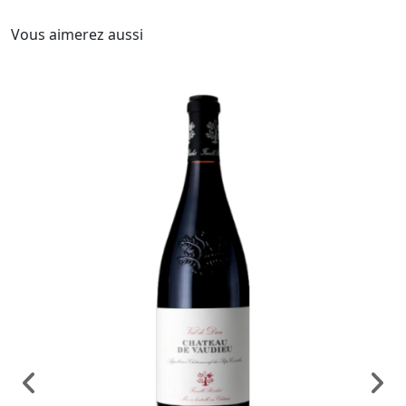
Vous aimerez aussi