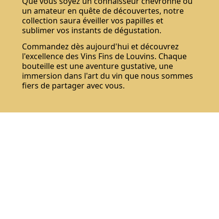
Que vous soyez un connaisseur chevronné ou
un amateur en quête de découvertes, notre
collection saura éveiller vos papilles et
sublimer vos instants de dégustation.
Commandez dès aujourd'hui et découvrez
l'excellence des Vins Fins de Louvins. Chaque
bouteille est une aventure gustative, une
immersion dans l'art du vin que nous sommes
fiers de partager avec vous.