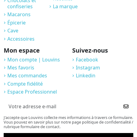
Chocolats et
confiseries
La marque
Macarons
Épicerie
Cave
Accessoires
Mon espace
Suivez-nous
Mon compte | Louvins
Facebook
Mes favoris
Instagram
Mes commandes
Linkedin
Compte fidélité
Espace Professionnel
J'accepte que Louvins collecte mes informations à travers ce formulaire.
Vous pouvez en savoir plus sur notre page politique de confidentialité /
rubrique formulaire de contact.