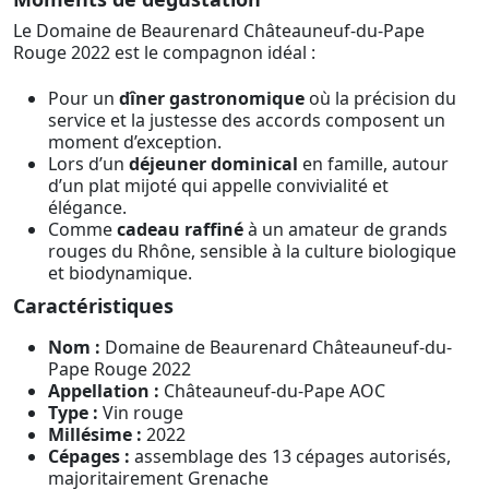
Le Domaine de Beaurenard Châteauneuf-du-Pape
Rouge 2022 est le compagnon idéal :
Pour un
dîner gastronomique
où la précision du
service et la justesse des accords composent un
moment d’exception.
Lors d’un
déjeuner dominical
en famille, autour
d’un plat mijoté qui appelle convivialité et
élégance.
Comme
cadeau raffiné
à un amateur de grands
rouges du Rhône, sensible à la culture biologique
et biodynamique.
Caractéristiques
Nom :
Domaine de Beaurenard Châteauneuf-du-
Pape Rouge 2022
Appellation :
Châteauneuf-du-Pape AOC
Type :
Vin rouge
Millésime :
2022
Cépages :
assemblage des 13 cépages autorisés,
majoritairement Grenache