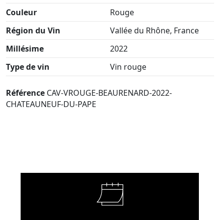
Couleur
Rouge
Région du Vin
Vallée du Rhône, France
Millésime
2022
Type de vin
Vin rouge
Référence
CAV-VROUGE-BEAURENARD-2022-
CHATEAUNEUF-DU-PAPE