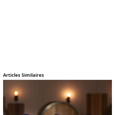
Articles Similaires