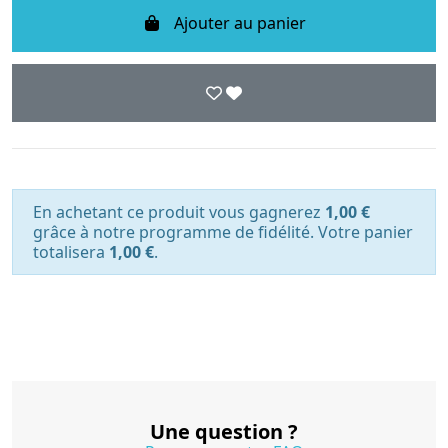
Ajouter au panier
En achetant ce produit vous gagnerez
1,00 €
grâce à notre programme de fidélité. Votre panier
totalisera
1,00 €
.
Une question ?