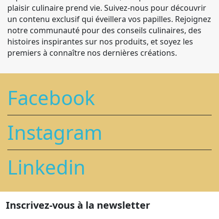
plaisir culinaire prend vie. Suivez-nous pour découvrir
un contenu exclusif qui éveillera vos papilles. Rejoignez
notre communauté pour des conseils culinaires, des
histoires inspirantes sur nos produits, et soyez les
premiers à connaître nos dernières créations.
Facebook
Instagram
Linkedin
Inscrivez-vous à la newsletter