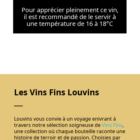
Pour apprécier pleinement ce vin,
il est recommandé de le servir à
une température de 16 à 18°C
Les Vins Fins Louvins
Louvins vous convie à un voyage enivrant à
travers notre sélection soigneuse de
Vins Fins
,
une collection où chaque bouteille raconte une
histoire de terroir et de passion. Choisies par