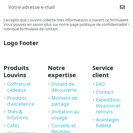
J'accepte que Louvins collecte mes informations à travers ce formulaire.
Vous pouvez en savoir plus sur notre page politique de confidentialité /
rubrique formulaire de contact.
Logo Footer
Produits
Notre
Service
Louvins
expertise
client
Coffrets et
Instant de
FAQ
cadeaux
découverte
Contact
Produits
Moment de
Expédition,
d'excellence
partage
livraison et
Thés &
Invitation au
retours
Infusions
voyage
Avantages
Cafés
Conseils et
fidélité
Recettes