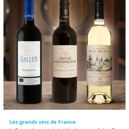
Les grands vins de France