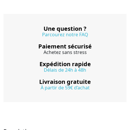
Une question ?
Parcourez notre FAQ
Paiement sécurisé
Achetez sans stress
Expédition rapide
Délais de 24h à 48h
Livraison gratuite
À partir de 59€ d’achat