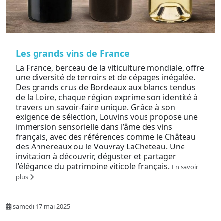
Les grands vins de France
La France, berceau de la viticulture mondiale, offre
une diversité de terroirs et de cépages inégalée.
Des grands crus de Bordeaux aux blancs tendus
de la Loire, chaque région exprime son identité à
travers un savoir-faire unique. Grâce à son
exigence de sélection, Louvins vous propose une
immersion sensorielle dans l’âme des vins
français, avec des références comme le Château
des Annereaux ou le Vouvray LaCheteau. Une
invitation à découvrir, déguster et partager
l’élégance du patrimoine viticole français.
En savoir
plus
samedi 17 mai 2025