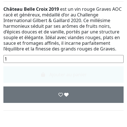
Château Belle Croix 2019
est un vin rouge Graves AOC
racé et généreux, médaillé d’or au Challenge
International Gilbert & Gaillard 2020. Ce millésime
harmonieux séduit par ses arômes de fruits noirs,
d’épices douces et de vanille, portés par une structure
souple et élégante. Idéal avec viandes rouges, plats en
sauce et fromages affinés, il incarne parfaitement
l’équilibre et la finesse des grands rouges de Graves.
Ajouter au panier