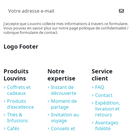
J'accepte que Louvins collecte mes informations à travers ce formulaire.
Vous pouvez en savoir plus sur notre page politique de confidentialité /
rubrique formulaire de contact.
Logo Footer
Produits
Notre
Service
Louvins
expertise
client
Coffrets et
Instant de
FAQ
cadeaux
découverte
Contact
Produits
Moment de
Expédition,
d'excellence
partage
livraison et
Thés &
Invitation au
retours
Infusions
voyage
Avantages
Cafés
Conseils et
fidélité