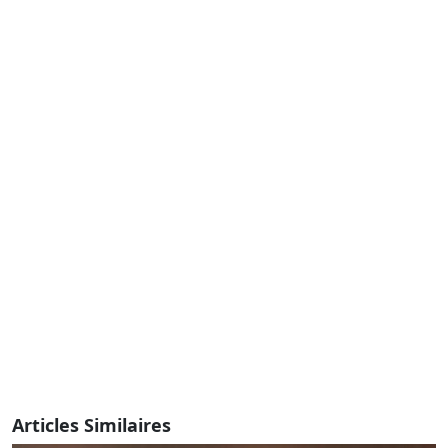
Articles Similaires