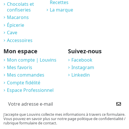
Recettes
Chocolats et
confiseries
La marque
Macarons
Épicerie
Cave
Accessoires
Mon espace
Suivez-nous
Mon compte | Louvins
Facebook
Mes favoris
Instagram
Mes commandes
Linkedin
Compte fidélité
Espace Professionnel
J'accepte que Louvins collecte mes informations à travers ce formulaire.
Vous pouvez en savoir plus sur notre page politique de confidentialité /
rubrique formulaire de contact.