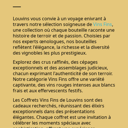
Louvins vous convie à un voyage enivrant à
travers notre sélection soigneuse de
Vins Fins
,
une collection où chaque bouteille raconte une
histoire de terroir et de passion. Choisies par
nos experts œnologues, nos bouteilles
reflètent l'élégance, la richesse et la diversité
des vignobles les plus prestigieux.
Explorez des crus raffinés, des cépages
exceptionnels et des assemblages judicieux,
chacun exprimant l'authenticité de son terroir.
Notre catégorie Vins Fins offre une variété
captivante, des vins rouges intenses aux blancs
frais et aux effervescents festifs.
Les Coffrets Vins Fins de Louvins sont des
cadeaux recherchés, réunissant des élixirs
exceptionnels dans des présentations
élégantes. Chaque coffret est une invitation à
célébrer les moments spéciaux avec