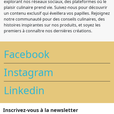
explorant nos réseaux sociaux, des plateformes où le
plaisir culinaire prend vie. Suivez-nous pour découvrir
un contenu exclusif qui éveillera vos papilles. Rejoignez
notre communauté pour des conseils culinaires, des
histoires inspirantes sur nos produits, et soyez les
premiers à connaître nos dernières créations.
Facebook
Instagram
Linkedin
Inscrivez-vous à la newsletter