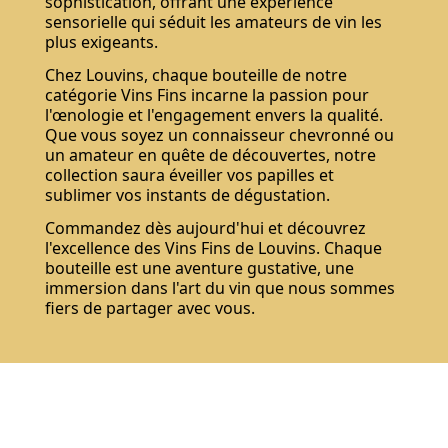
sophistication, offrant une expérience
sensorielle qui séduit les amateurs de vin les
plus exigeants.
Chez Louvins, chaque bouteille de notre
catégorie Vins Fins incarne la passion pour
l'œnologie et l'engagement envers la qualité.
Que vous soyez un connaisseur chevronné ou
un amateur en quête de découvertes, notre
collection saura éveiller vos papilles et
sublimer vos instants de dégustation.
Commandez dès aujourd'hui et découvrez
l'excellence des Vins Fins de Louvins. Chaque
bouteille est une aventure gustative, une
immersion dans l'art du vin que nous sommes
fiers de partager avec vous.