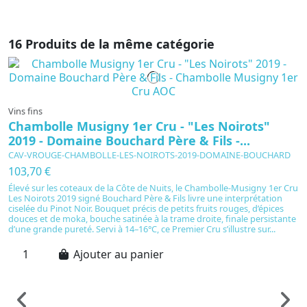
16 Produits de la même catégorie
Vins fins
Chambolle Musigny 1er Cru - "Les Noirots"
2019 - Domaine Bouchard Père & Fils -...
CAV-VROUGE-CHAMBOLLE-LES-NOIROTS-2019-DOMAINE-BOUCHARD
103,70 €
Élevé sur les coteaux de la Côte de Nuits, le Chambolle-Musigny 1er Cru
Les Noirots 2019 signé Bouchard Père & Fils livre une interprétation
ciselée du Pinot Noir. Bouquet précis de petits fruits rouges, d’épices
douces et de moka, bouche satinée à la trame droite, finale persistante
d’une grande pureté. Servi à 14–16°C, ce Premier Cru s’illustre sur...
Ajouter au panier