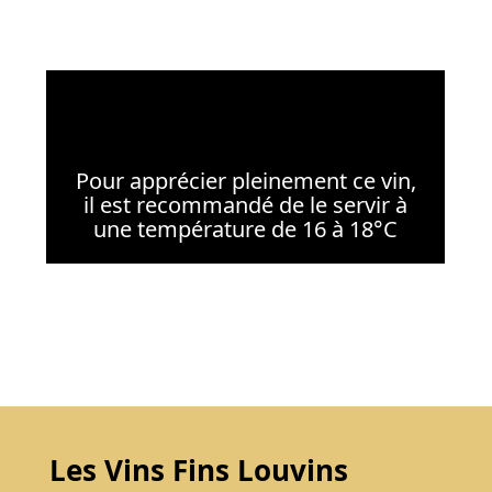
Pour apprécier pleinement ce vin,
il est recommandé de le servir à
une température de 16 à 18°C
Les Vins Fins Louvins