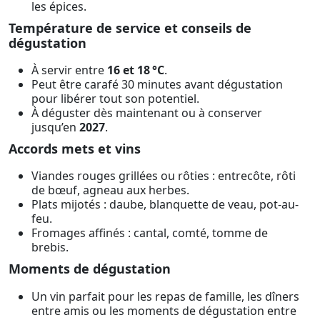
les épices.
Température de service et conseils de
dégustation
À servir entre
16 et 18 °C
.
Peut être carafé 30 minutes avant dégustation
pour libérer tout son potentiel.
À déguster dès maintenant ou à conserver
jusqu’en
2027
.
Accords mets et vins
Viandes rouges grillées ou rôties : entrecôte, rôti
de bœuf, agneau aux herbes.
Plats mijotés : daube, blanquette de veau, pot-au-
feu.
Fromages affinés : cantal, comté, tomme de
brebis.
Moments de dégustation
Un vin parfait pour les repas de famille, les dîners
entre amis ou les moments de dégustation entre