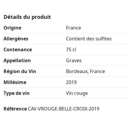
Détails du produit
Origine
France
Allergènes
Contient des sulfites
Contenance
75 cl
Appellation
Graves
Région du Vin
Bordeaux, France
Millésime
2019
Type de vin
Vin rouge
Référence
CAV-VROUGE-BELLE-CROIX-2019