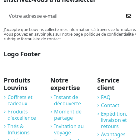
J'accepte que Louvins collecte mes informations à travers ce formulaire.
Vous pouvez en savoir plus sur notre page politique de confidentialité /
rubrique formulaire de contact.
Logo Footer
Produits
Notre
Service
Louvins
expertise
client
Coffrets et
Instant de
FAQ
cadeaux
découverte
Contact
Produits
Moment de
Expédition,
d'excellence
partage
livraison et
Thés &
Invitation au
retours
Infusions
voyage
Avantages