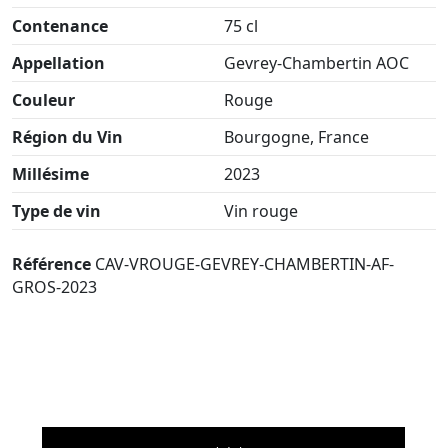
Contenance
75 cl
Appellation
Gevrey-Chambertin AOC
Couleur
Rouge
Région du Vin
Bourgogne, France
Millésime
2023
Type de vin
Vin rouge
Référence
CAV-VROUGE-GEVREY-CHAMBERTIN-AF-
GROS-2023