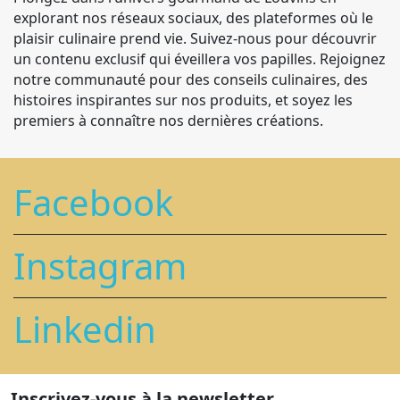
explorant nos réseaux sociaux, des plateformes où le
plaisir culinaire prend vie. Suivez-nous pour découvrir
un contenu exclusif qui éveillera vos papilles. Rejoignez
notre communauté pour des conseils culinaires, des
histoires inspirantes sur nos produits, et soyez les
premiers à connaître nos dernières créations.
Facebook
Instagram
Linkedin
Inscrivez-vous à la newsletter