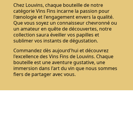
Chez Louvins, chaque bouteille de notre
catégorie Vins Fins incarne la passion pour
l'œnologie et l'engagement envers la qualité.
Que vous soyez un connaisseur chevronné ou
un amateur en quête de découvertes, notre
collection saura éveiller vos papilles et
sublimer vos instants de dégustation.
Commandez dès aujourd'hui et découvrez
l'excellence des Vins Fins de Louvins. Chaque
bouteille est une aventure gustative, une
immersion dans l'art du vin que nous sommes
fiers de partager avec vous.