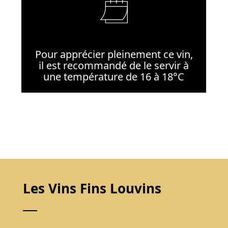
Pour apprécier pleinement ce vin,
il est recommandé de le servir à
une température de 16 à 18°C
Les Vins Fins Louvins