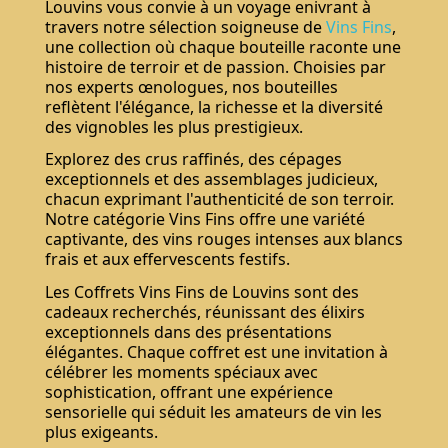
Louvins vous convie à un voyage enivrant à
travers notre sélection soigneuse de
Vins Fins
,
une collection où chaque bouteille raconte une
histoire de terroir et de passion. Choisies par
nos experts œnologues, nos bouteilles
reflètent l'élégance, la richesse et la diversité
des vignobles les plus prestigieux.
Explorez des crus raffinés, des cépages
exceptionnels et des assemblages judicieux,
chacun exprimant l'authenticité de son terroir.
Notre catégorie Vins Fins offre une variété
captivante, des vins rouges intenses aux blancs
frais et aux effervescents festifs.
Les Coffrets Vins Fins de Louvins sont des
cadeaux recherchés, réunissant des élixirs
exceptionnels dans des présentations
élégantes. Chaque coffret est une invitation à
célébrer les moments spéciaux avec
sophistication, offrant une expérience
sensorielle qui séduit les amateurs de vin les
plus exigeants.