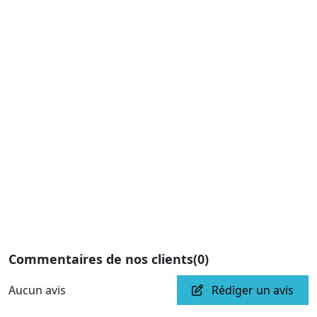
Commentaires de nos clients
(0)
Aucun avis
Rédiger un avis