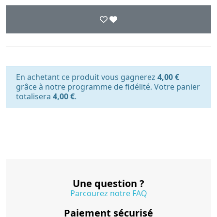
En achetant ce produit vous gagnerez
4,00 €
grâce à notre programme de fidélité. Votre panier
totalisera
4,00 €
.
Une question ?
Parcourez notre FAQ
Paiement sécurisé