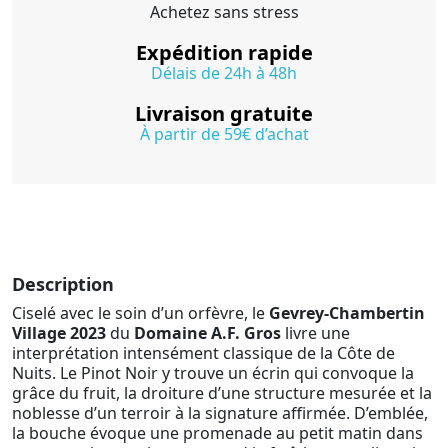
Achetez sans stress
Expédition rapide
Délais de 24h à 48h
Livraison gratuite
À partir de 59€ d’achat
Description
Ciselé avec le soin d’un orfèvre, le
Gevrey-Chambertin
Village 2023
du
Domaine A.F. Gros
livre une
interprétation intensément classique de la Côte de
Nuits. Le Pinot Noir y trouve un écrin qui convoque la
grâce du fruit, la droiture d’une structure mesurée et la
noblesse d’un terroir à la signature affirmée. D’emblée,
la bouche évoque une promenade au petit matin dans